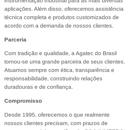
instrumentação industrial para as mais diversas
aplicações. Além disso, oferecemos assistência
técnica completa e produtos customizados de
acordo com a demanda de nossos clientes.
Parceria
Com tradição e qualidade, a Agatec do Brasil
tornou-se uma grande parceira de seus clientes.
Atuamos sempre com ética, transparência e
responsabilidade, construindo relações
duradouras e de confiança.
Compromisso
Desde 1995, oferecemos o que realmente
nossos clientes precisam, com prazos de