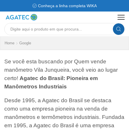
Conheça a linha completa WIKA
Search
input
Home
Google
Se você esta buscando por Quem vende
manômetro Vila Junqueira, você veio ao lugar
certo!
Agatec do Brasil: Pioneira em
Manômetros Industriais
Desde 1995, a Agatec do Brasil se destaca
como uma empresa pioneira na venda de
manômetros e termômetros industriais. Fundada
em 1995, a Agatec do Brasil é uma empresa