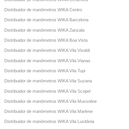
Distribuidor de manômetros WIKA Centro
Distribuidor de manômetros WIKA Barcelona
Distribuidor de manômetros WIKA Zanzala
Distribuidor de manômetros WIKA Boa Vista
Distribuidor de manômetros WIKA Vila Vivaldi
Distribuidor de manômetros WIKA Vila Vianas
Distribuidor de manômetros WIKA Vila Tupi
Distribuidor de manômetros WIKA Vila Suzana
Distribuidor de manômetros WIKA Vila Scopel
Distribuidor de manômetros WIKA Vila Mussoline
Distribuidor de manômetros WIKA Vila Marlene
Distribuidor de manômetros WIKA Vila Lusitânia