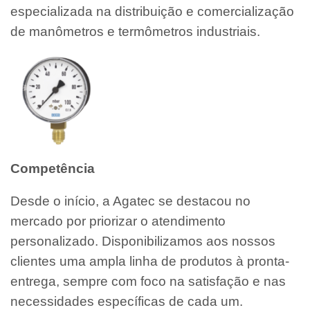
especializada na distribuição e comercialização
de manômetros e termômetros industriais.
Competência
Desde o início, a Agatec se destacou no
mercado por priorizar o atendimento
personalizado. Disponibilizamos aos nossos
clientes uma ampla linha de produtos à pronta-
entrega, sempre com foco na satisfação e nas
necessidades específicas de cada um.