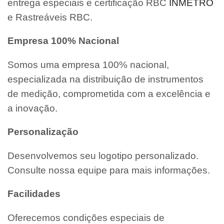
entrega especiais e certificação RBC
INMETRO
e Rastreáveis RBC.
Empresa 100% Nacional
Somos uma empresa 100% nacional,
especializada na distribuição de instrumentos
de medição, comprometida com a excelência e
a inovação.
Personalização
Desenvolvemos seu logotipo personalizado.
Consulte nossa equipe para mais informações.
Facilidades
Oferecemos condições especiais de