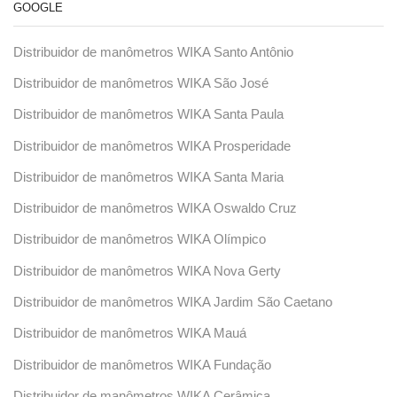
GOOGLE
Distribuidor de manômetros WIKA Santo Antônio
Distribuidor de manômetros WIKA São José
Distribuidor de manômetros WIKA Santa Paula
Distribuidor de manômetros WIKA Prosperidade
Distribuidor de manômetros WIKA Santa Maria
Distribuidor de manômetros WIKA Oswaldo Cruz
Distribuidor de manômetros WIKA Olímpico
Distribuidor de manômetros WIKA Nova Gerty
Distribuidor de manômetros WIKA Jardim São Caetano
Distribuidor de manômetros WIKA Mauá
Distribuidor de manômetros WIKA Fundação
Distribuidor de manômetros WIKA Cerâmica