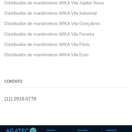
Distribuidor de manômetros WIKA Vila Júpiter Nova
Distribuidor de manômetros WIKA Vila Industrial
Distribuidor de manômetros WIKA Vila Gonçalves
Distribuidor de manômetros WIKA Vila Ferreira
Distribuidor de manômetros WIKA Vila Fênix
Distribuidor de manômetros WIKA Vila Euro
CONTATO
(11) 2916-0778