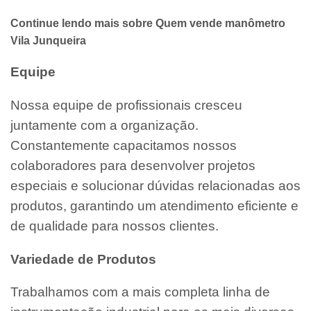
Continue lendo mais sobre Quem vende manômetro
Vila Junqueira
Equipe
Nossa equipe de profissionais cresceu
juntamente com a organização.
Constantemente capacitamos nossos
colaboradores para desenvolver projetos
especiais e solucionar dúvidas relacionadas aos
produtos, garantindo um atendimento eficiente e
de qualidade para nossos clientes.
Variedade de Produtos
Trabalhamos com a mais completa linha de