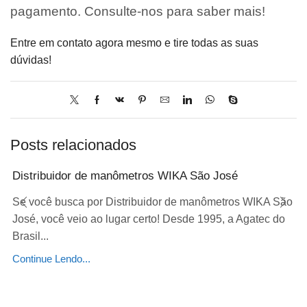
pagamento. Consulte-nos para saber mais!
Entre em contato agora mesmo e tire todas as suas
dúvidas!
Posts relacionados
Distribuidor de manômetros WIKA São José
Se você busca por Distribuidor de manômetros WIKA São
José, você veio ao lugar certo! Desde 1995, a Agatec do
Brasil...
Continue Lendo...