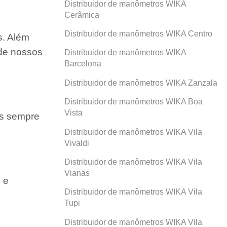
Distribuidor de manômetros WIKA
Cerâmica
Distribuidor de manômetros WIKA Centro
s. Além
 de nossos
Distribuidor de manômetros WIKA
Barcelona
Distribuidor de manômetros WIKA Zanzala
Distribuidor de manômetros WIKA Boa
Vista
os sempre
Distribuidor de manômetros WIKA Vila
Vivaldi
Distribuidor de manômetros WIKA Vila
Vianas
 e
Distribuidor de manômetros WIKA Vila
Tupi
Distribuidor de manômetros WIKA Vila