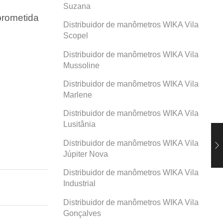
Suzana
prometida
Distribuidor de manômetros WIKA Vila
Scopel
Distribuidor de manômetros WIKA Vila
Mussoline
Distribuidor de manômetros WIKA Vila
Marlene
Distribuidor de manômetros WIKA Vila
Lusitânia
Distribuidor de manômetros WIKA Vila
Júpiter Nova
Distribuidor de manômetros WIKA Vila
Industrial
Distribuidor de manômetros WIKA Vila
Gonçalves