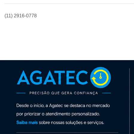
(11) 2916-0778