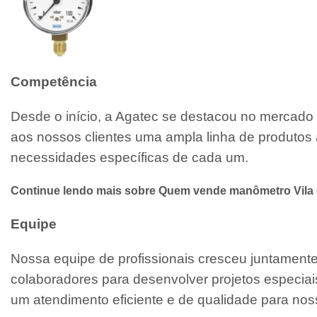
Competência
Desde o início, a Agatec se destacou no mercado 
aos nossos clientes uma ampla linha de produtos 
necessidades específicas de cada um.
Continue lendo mais sobre Quem vende manômetro Vila
Equipe
Nossa equipe de profissionais cresceu juntamen
colaboradores para desenvolver projetos especiai
um atendimento eficiente e de qualidade para noss