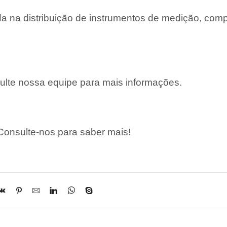
 na distribuição de instrumentos de medição, com
lte nossa equipe para mais informações.
onsulte-nos para saber mais!