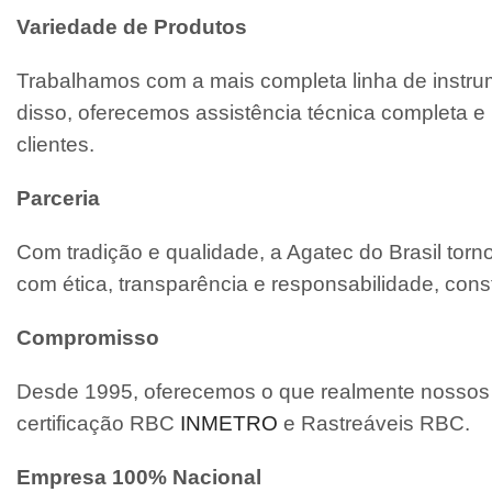
Variedade de Produtos
Trabalhamos com a mais completa linha de instrum
disso, oferecemos assistência técnica completa
clientes.
Parceria
Com tradição e qualidade, a Agatec do Brasil tor
com ética, transparência e responsabilidade, cons
Compromisso
Desde 1995, oferecemos o que realmente nossos c
certificação RBC
INMETRO
e Rastreáveis RBC.
Empresa 100% Nacional