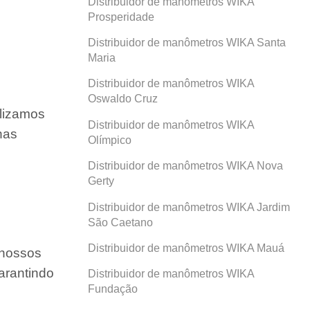
Distribuidor de manômetros WIKA
Prosperidade
Distribuidor de manômetros WIKA Santa
Maria
Distribuidor de manômetros WIKA
Oswaldo Cruz
ilizamos
Distribuidor de manômetros WIKA
nas
Olímpico
Distribuidor de manômetros WIKA Nova
Gerty
Distribuidor de manômetros WIKA Jardim
São Caetano
Distribuidor de manômetros WIKA Mauá
 nossos
arantindo
Distribuidor de manômetros WIKA
Fundação