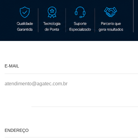
E-MAIL
atendimento@agatec.com.br
ENDEREÇO