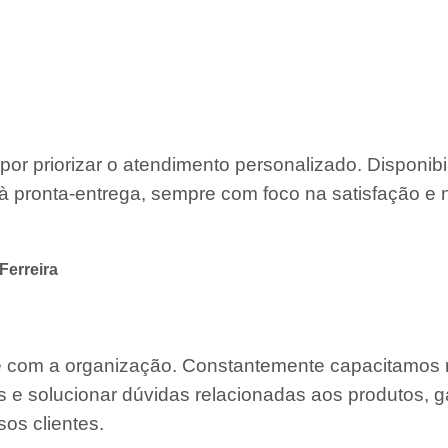
por priorizar o atendimento personalizado. Disponib
à pronta-entrega, sempre com foco na satisfação e 
Ferreira
te com a organização. Constantemente capacitamos
s e solucionar dúvidas relacionadas aos produtos, g
os clientes.