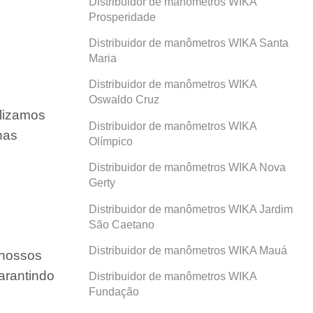
Distribuidor de manômetros WIKA
Prosperidade
Distribuidor de manômetros WIKA Santa
Maria
Distribuidor de manômetros WIKA
Oswaldo Cruz
ilizamos
Distribuidor de manômetros WIKA
nas
Olímpico
Distribuidor de manômetros WIKA Nova
Gerty
Distribuidor de manômetros WIKA Jardim
São Caetano
Distribuidor de manômetros WIKA Mauá
 nossos
arantindo
Distribuidor de manômetros WIKA
Fundação