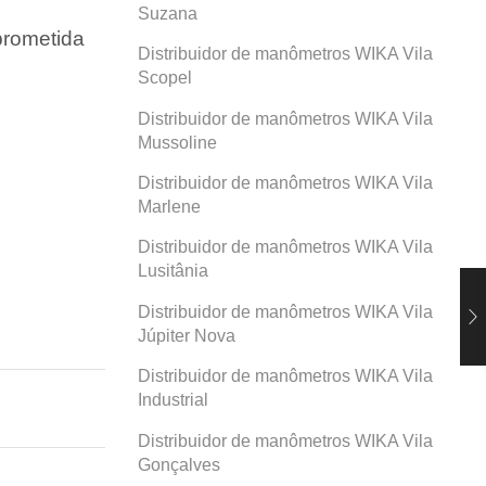
Suzana
prometida
Distribuidor de manômetros WIKA Vila
Scopel
Distribuidor de manômetros WIKA Vila
Mussoline
Distribuidor de manômetros WIKA Vila
Marlene
Distribuidor de manômetros WIKA Vila
Lusitânia
Distribuidor de manômetros WIKA Vila
Júpiter Nova
Distribuidor de manômetros WIKA Vila
Industrial
Distribuidor de manômetros WIKA Vila
Gonçalves