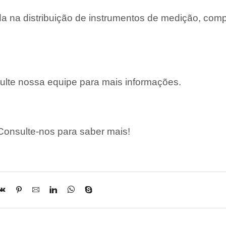
 na distribuição de instrumentos de medição, com
lte nossa equipe para mais informações.
onsulte-nos para saber mais!