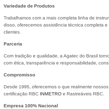
Variedade de Produtos
Trabalhamos com a mais completa linha de instrum
disso, oferecemos assistência técnica completa
clientes.
Parceria
Com tradição e qualidade, a Agatec do Brasil tor
com ética, transparência e responsabilidade, cons
Compromisso
Desde 1995, oferecemos o que realmente nossos c
certificação RBC
INMETRO
e Rastreáveis RBC.
Empresa 100% Nacional