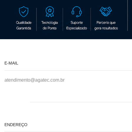
E-MAIL
atendimento@agatec.com.br
ENDEREÇO