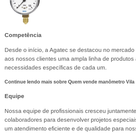
Competência
Desde o início, a Agatec se destacou no mercado 
aos nossos clientes uma ampla linha de produtos 
necessidades específicas de cada um.
Continue lendo mais sobre Quem vende manômetro Vila 
Equipe
Nossa equipe de profissionais cresceu juntamen
colaboradores para desenvolver projetos especiai
um atendimento eficiente e de qualidade para noss