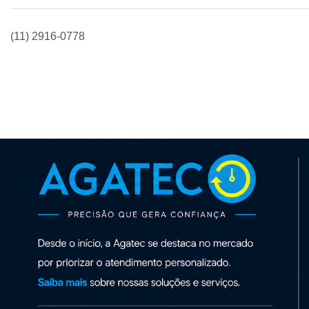
(11) 2916-0778