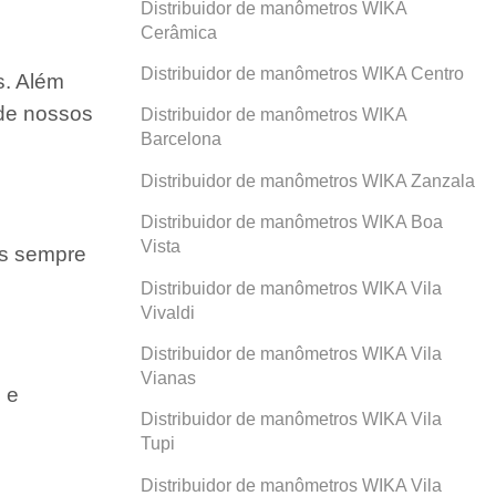
Distribuidor de manômetros WIKA
Cerâmica
Distribuidor de manômetros WIKA Centro
s. Além
 de nossos
Distribuidor de manômetros WIKA
Barcelona
Distribuidor de manômetros WIKA Zanzala
Distribuidor de manômetros WIKA Boa
Vista
os sempre
Distribuidor de manômetros WIKA Vila
Vivaldi
Distribuidor de manômetros WIKA Vila
Vianas
 e
Distribuidor de manômetros WIKA Vila
Tupi
Distribuidor de manômetros WIKA Vila