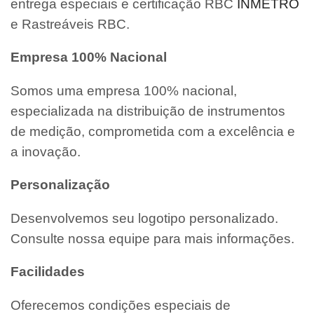
entrega especiais e certificação RBC
INMETRO
e Rastreáveis RBC.
Empresa 100% Nacional
Somos uma empresa 100% nacional,
especializada na distribuição de instrumentos
de medição, comprometida com a excelência e
a inovação.
Personalização
Desenvolvemos seu logotipo personalizado.
Consulte nossa equipe para mais informações.
Facilidades
Oferecemos condições especiais de