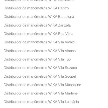
Distribuidor de manômetros WIKA Centro
Distribuidor de manômetros WIKA Barcelona
Distribuidor de manômetros WIKA Zanzala
Distribuidor de manômetros WIKA Boa Vista
Distribuidor de manômetros WIKA Vila Vivaldi
Distribuidor de manômetros WIKA Vila Vianas
Distribuidor de manômetros WIKA Vila Tupi
Distribuidor de manômetros WIKA Vila Suzana
Distribuidor de manômetros WIKA Vila Scopel
Distribuidor de manômetros WIKA Vila Mussoline
Distribuidor de manômetros WIKA Vila Marlene
Distribuidor de manômetros WIKA Vila Lusitânia