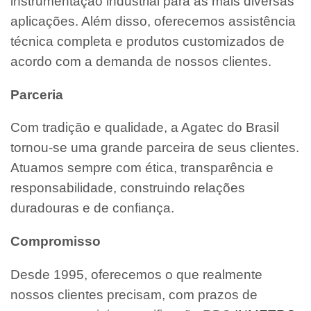
instrumentação industrial para as mais diversas
aplicações. Além disso, oferecemos assistência
técnica completa e produtos customizados de
acordo com a demanda de nossos clientes.
Parceria
Com tradição e qualidade, a Agatec do Brasil
tornou-se uma grande parceira de seus clientes.
Atuamos sempre com ética, transparência e
responsabilidade, construindo relações
duradouras e de confiança.
Compromisso
Desde 1995, oferecemos o que realmente
nossos clientes precisam, com prazos de