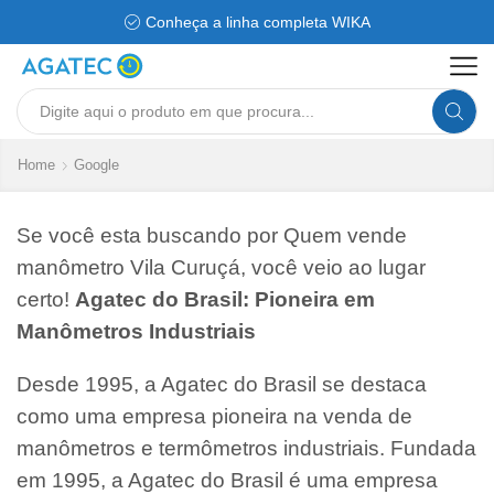
Conheça a linha completa WIKA
Search
input
Home
Google
Se você esta buscando por Quem vende
manômetro Vila Curuçá, você veio ao lugar
certo!
Agatec do Brasil: Pioneira em
Manômetros Industriais
Desde 1995, a Agatec do Brasil se destaca
como uma empresa pioneira na venda de
manômetros e termômetros industriais. Fundada
em 1995, a Agatec do Brasil é uma empresa