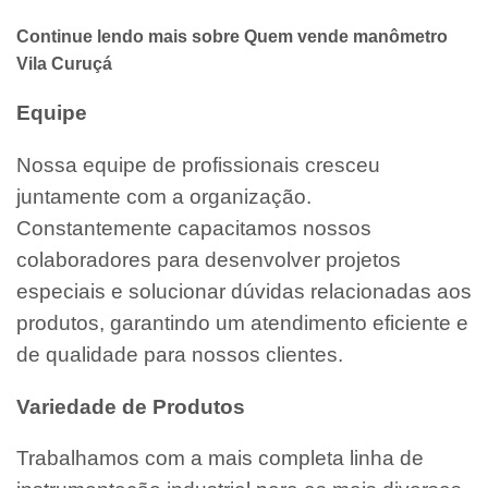
Continue lendo mais sobre Quem vende manômetro
Vila Curuçá
Equipe
Nossa equipe de profissionais cresceu
juntamente com a organização.
Constantemente capacitamos nossos
colaboradores para desenvolver projetos
especiais e solucionar dúvidas relacionadas aos
produtos, garantindo um atendimento eficiente e
de qualidade para nossos clientes.
Variedade de Produtos
Trabalhamos com a mais completa linha de