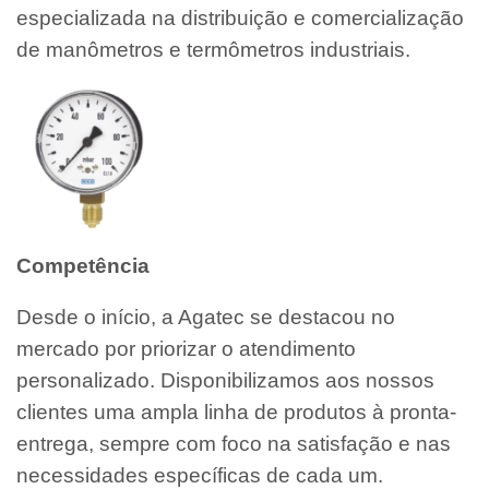
especializada na distribuição e comercialização
de manômetros e termômetros industriais.
Competência
Desde o início, a Agatec se destacou no
mercado por priorizar o atendimento
personalizado. Disponibilizamos aos nossos
clientes uma ampla linha de produtos à pronta-
entrega, sempre com foco na satisfação e nas
necessidades específicas de cada um.