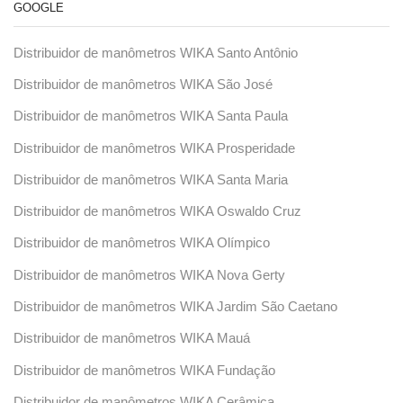
GOOGLE
Distribuidor de manômetros WIKA Santo Antônio
Distribuidor de manômetros WIKA São José
Distribuidor de manômetros WIKA Santa Paula
Distribuidor de manômetros WIKA Prosperidade
Distribuidor de manômetros WIKA Santa Maria
Distribuidor de manômetros WIKA Oswaldo Cruz
Distribuidor de manômetros WIKA Olímpico
Distribuidor de manômetros WIKA Nova Gerty
Distribuidor de manômetros WIKA Jardim São Caetano
Distribuidor de manômetros WIKA Mauá
Distribuidor de manômetros WIKA Fundação
Distribuidor de manômetros WIKA Cerâmica