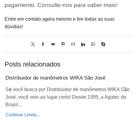
pagamento. Consulte-nos para saber mais!
Entre em contato agora mesmo e tire todas as suas
dúvidas!
Posts relacionados
Distribuidor de manômetros WIKA São José
Se você busca por Distribuidor de manômetros WIKA São
José, você veio ao lugar certo! Desde 1995, a Agatec do
Brasil...
Continue Lendo...