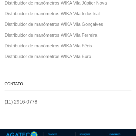
Distribuidor de manômetros WIKA Vila Júpiter Nova
Distribuidor de manômetros WIKA Vila Industrial
Distribuidor de manômetros WIKA Vila Gonçalves
Distribuidor de manômetros WIKA Vila Ferreira
Distribuidor de manômetros WIKA Vila Fênix
Distribuidor de manômetros WIKA Vila Euro
CONTATO
(11) 2916-0778