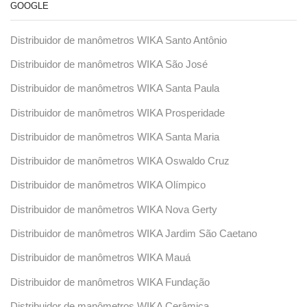
GOOGLE
Distribuidor de manômetros WIKA Santo Antônio
Distribuidor de manômetros WIKA São José
Distribuidor de manômetros WIKA Santa Paula
Distribuidor de manômetros WIKA Prosperidade
Distribuidor de manômetros WIKA Santa Maria
Distribuidor de manômetros WIKA Oswaldo Cruz
Distribuidor de manômetros WIKA Olímpico
Distribuidor de manômetros WIKA Nova Gerty
Distribuidor de manômetros WIKA Jardim São Caetano
Distribuidor de manômetros WIKA Mauá
Distribuidor de manômetros WIKA Fundação
Distribuidor de manômetros WIKA Cerâmica