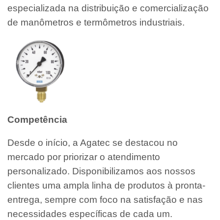
especializada na distribuição e comercialização
de manômetros e termômetros industriais.
Competência
Desde o início, a Agatec se destacou no
mercado por priorizar o atendimento
personalizado. Disponibilizamos aos nossos
clientes uma ampla linha de produtos à pronta-
entrega, sempre com foco na satisfação e nas
necessidades específicas de cada um.