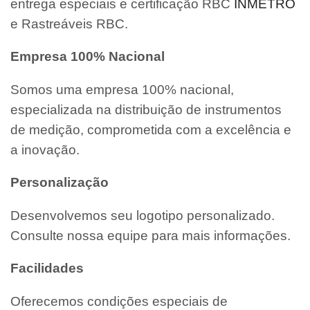
entrega especiais e certificação RBC
INMETRO
e Rastreáveis RBC.
Empresa 100% Nacional
Somos uma empresa 100% nacional,
especializada na distribuição de instrumentos
de medição, comprometida com a excelência e
a inovação.
Personalização
Desenvolvemos seu logotipo personalizado.
Consulte nossa equipe para mais informações.
Facilidades
Oferecemos condições especiais de