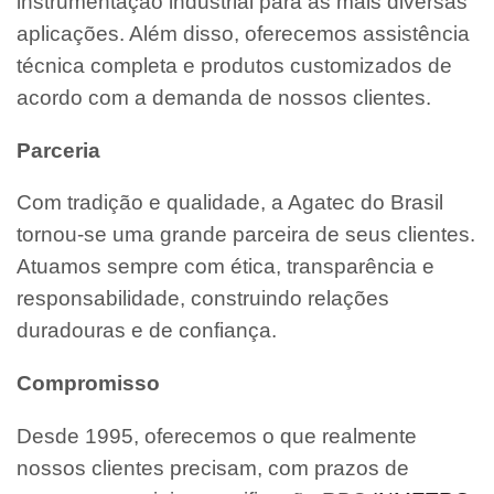
instrumentação industrial para as mais diversas
aplicações. Além disso, oferecemos assistência
técnica completa e produtos customizados de
acordo com a demanda de nossos clientes.
Parceria
Com tradição e qualidade, a Agatec do Brasil
tornou-se uma grande parceira de seus clientes.
Atuamos sempre com ética, transparência e
responsabilidade, construindo relações
duradouras e de confiança.
Compromisso
Desde 1995, oferecemos o que realmente
nossos clientes precisam, com prazos de