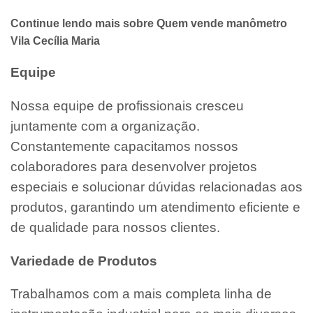
Continue lendo mais sobre Quem vende manômetro
Vila Cecília Maria
Equipe
Nossa equipe de profissionais cresceu
juntamente com a organização.
Constantemente capacitamos nossos
colaboradores para desenvolver projetos
especiais e solucionar dúvidas relacionadas aos
produtos, garantindo um atendimento eficiente e
de qualidade para nossos clientes.
Variedade de Produtos
Trabalhamos com a mais completa linha de