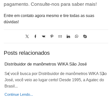
pagamento. Consulte-nos para saber mais!
Entre em contato agora mesmo e tire todas as suas
dúvidas!
Posts relacionados
Distribuidor de manômetros WIKA São José
Se você busca por Distribuidor de manômetros WIKA São
José, você veio ao lugar certo! Desde 1995, a Agatec do
Brasil...
Continue Lendo...