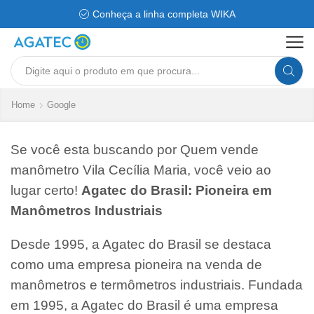
Conheça a linha completa WIKA
Search
input
Home
Google
Se você esta buscando por Quem vende
manômetro Vila Cecília Maria, você veio ao
lugar certo!
Agatec do Brasil: Pioneira em
Manômetros Industriais
Desde 1995, a Agatec do Brasil se destaca
como uma empresa pioneira na venda de
manômetros e termômetros industriais. Fundada
em 1995, a Agatec do Brasil é uma empresa