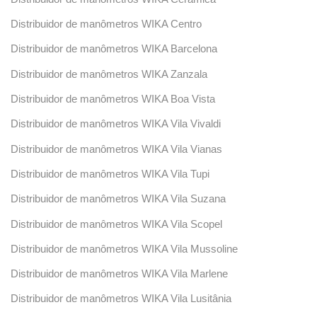
Distribuidor de manômetros WIKA Centro
Distribuidor de manômetros WIKA Barcelona
Distribuidor de manômetros WIKA Zanzala
Distribuidor de manômetros WIKA Boa Vista
Distribuidor de manômetros WIKA Vila Vivaldi
Distribuidor de manômetros WIKA Vila Vianas
Distribuidor de manômetros WIKA Vila Tupi
Distribuidor de manômetros WIKA Vila Suzana
Distribuidor de manômetros WIKA Vila Scopel
Distribuidor de manômetros WIKA Vila Mussoline
Distribuidor de manômetros WIKA Vila Marlene
Distribuidor de manômetros WIKA Vila Lusitânia