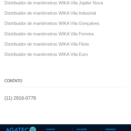
Distribuidor de manômetros WIKA Vila Júpiter Nova
Distribuidor de manômetros WIKA Vila Industrial
Distribuidor de manômetros WIKA Vila Gonçalves
Distribuidor de manômetros WIKA Vila Ferreira
Distribuidor de manômetros WIKA Vila Fênix
Distribuidor de manômetros WIKA Vila Euro
CONTATO
(11) 2916-0778