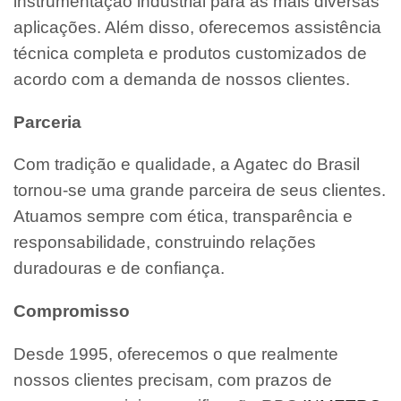
instrumentação industrial para as mais diversas
aplicações. Além disso, oferecemos assistência
técnica completa e produtos customizados de
acordo com a demanda de nossos clientes.
Parceria
Com tradição e qualidade, a Agatec do Brasil
tornou-se uma grande parceira de seus clientes.
Atuamos sempre com ética, transparência e
responsabilidade, construindo relações
duradouras e de confiança.
Compromisso
Desde 1995, oferecemos o que realmente
nossos clientes precisam, com prazos de