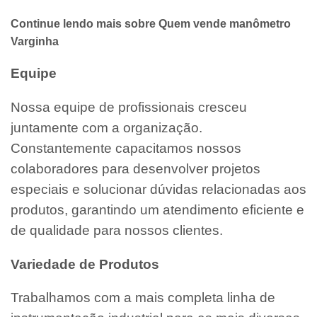
Continue lendo mais sobre Quem vende manômetro
Varginha
Equipe
Nossa equipe de profissionais cresceu
juntamente com a organização.
Constantemente capacitamos nossos
colaboradores para desenvolver projetos
especiais e solucionar dúvidas relacionadas aos
produtos, garantindo um atendimento eficiente e
de qualidade para nossos clientes.
Variedade de Produtos
Trabalhamos com a mais completa linha de