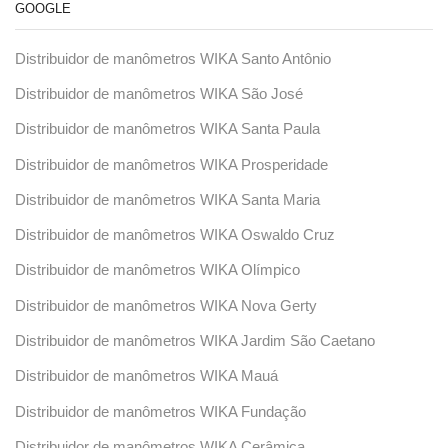
GOOGLE
Distribuidor de manômetros WIKA Santo Antônio
Distribuidor de manômetros WIKA São José
Distribuidor de manômetros WIKA Santa Paula
Distribuidor de manômetros WIKA Prosperidade
Distribuidor de manômetros WIKA Santa Maria
Distribuidor de manômetros WIKA Oswaldo Cruz
Distribuidor de manômetros WIKA Olímpico
Distribuidor de manômetros WIKA Nova Gerty
Distribuidor de manômetros WIKA Jardim São Caetano
Distribuidor de manômetros WIKA Mauá
Distribuidor de manômetros WIKA Fundação
Distribuidor de manômetros WIKA Cerâmica