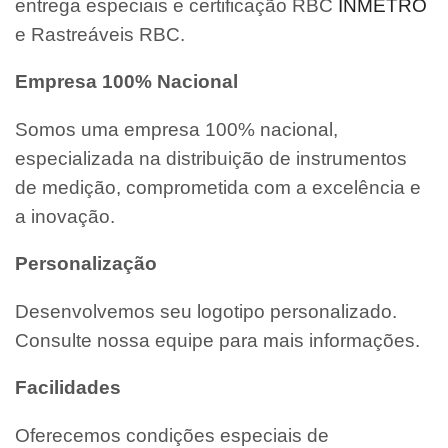
entrega especiais e certificação RBC
INMETRO
e Rastreáveis RBC.
Empresa 100% Nacional
Somos uma empresa 100% nacional,
especializada na distribuição de instrumentos
de medição, comprometida com a excelência e
a inovação.
Personalização
Desenvolvemos seu logotipo personalizado.
Consulte nossa equipe para mais informações.
Facilidades
Oferecemos condições especiais de