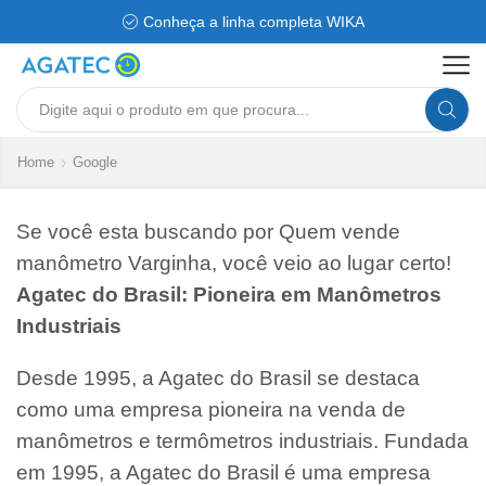
Conheça a linha completa WIKA
Search
input
Home
Google
Se você esta buscando por Quem vende
manômetro Varginha, você veio ao lugar certo!
Agatec do Brasil: Pioneira em Manômetros
Industriais
Desde 1995, a Agatec do Brasil se destaca
como uma empresa pioneira na venda de
manômetros e termômetros industriais. Fundada
em 1995, a Agatec do Brasil é uma empresa