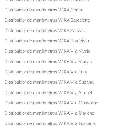
Distribuidor de manômetros WIKA Centro
Distribuidor de manômetros WIKA Barcelona
Distribuidor de manômetros WIKA Zanzala
Distribuidor de manômetros WIKA Boa Vista
Distribuidor de manômetros WIKA Vila Vivaldi
Distribuidor de manômetros WIKA Vila Vianas
Distribuidor de manômetros WIKA Vila Tupi
Distribuidor de manômetros WIKA Vila Suzana
Distribuidor de manômetros WIKA Vila Scopel
Distribuidor de manômetros WIKA Vila Mussoline
Distribuidor de manômetros WIKA Vila Marlene
Distribuidor de manômetros WIKA Vila Lusitânia