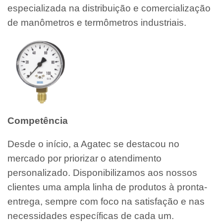
especializada na distribuição e comercialização
de manômetros e termômetros industriais.
Competência
Desde o início, a Agatec se destacou no
mercado por priorizar o atendimento
personalizado. Disponibilizamos aos nossos
clientes uma ampla linha de produtos à pronta-
entrega, sempre com foco na satisfação e nas
necessidades específicas de cada um.