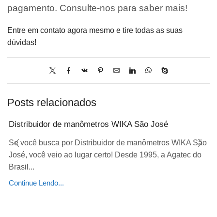
pagamento. Consulte-nos para saber mais!
Entre em contato agora mesmo e tire todas as suas
dúvidas!
Posts relacionados
Distribuidor de manômetros WIKA São José
Se você busca por Distribuidor de manômetros WIKA São
José, você veio ao lugar certo! Desde 1995, a Agatec do
Brasil...
Continue Lendo...