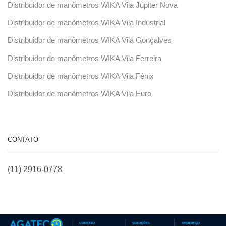
Distribuidor de manômetros WIKA Vila Júpiter Nova
Distribuidor de manômetros WIKA Vila Industrial
Distribuidor de manômetros WIKA Vila Gonçalves
Distribuidor de manômetros WIKA Vila Ferreira
Distribuidor de manômetros WIKA Vila Fênix
Distribuidor de manômetros WIKA Vila Euro
CONTATO
(11) 2916-0778