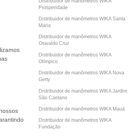
Distribuidor de manômetros WIKA
Prosperidade
Distribuidor de manômetros WIKA Santa
Maria
Distribuidor de manômetros WIKA
Oswaldo Cruz
ilizamos
Distribuidor de manômetros WIKA
nas
Olímpico
Distribuidor de manômetros WIKA Nova
Gerty
Distribuidor de manômetros WIKA Jardim
São Caetano
Distribuidor de manômetros WIKA Mauá
 nossos
arantindo
Distribuidor de manômetros WIKA
Fundação