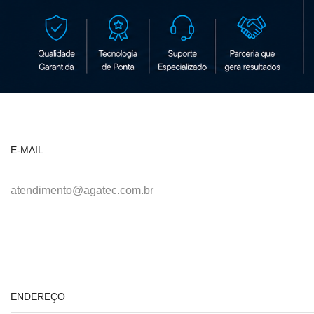
E-MAIL
atendimento@agatec.com.br
ENDEREÇO