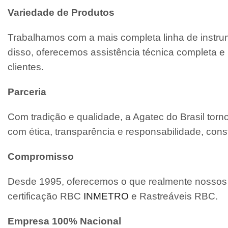
Variedade de Produtos
Trabalhamos com a mais completa linha de instrum
disso, oferecemos assistência técnica completa
clientes.
Parceria
Com tradição e qualidade, a Agatec do Brasil tor
com ética, transparência e responsabilidade, cons
Compromisso
Desde 1995, oferecemos o que realmente nossos c
certificação RBC
INMETRO
e Rastreáveis RBC.
Empresa 100% Nacional