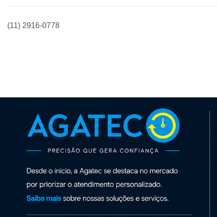
(11) 2916-0778