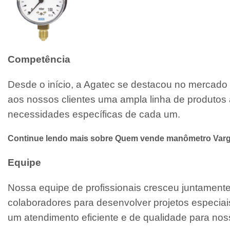
Competência
Desde o início, a Agatec se destacou no mercado 
aos nossos clientes uma ampla linha de produtos 
necessidades específicas de cada um.
Continue lendo mais sobre Quem vende manômetro Var
Equipe
Nossa equipe de profissionais cresceu juntamen
colaboradores para desenvolver projetos especiai
um atendimento eficiente e de qualidade para noss