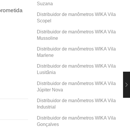
Suzana
prometida
Distribuidor de manômetros WIKA Vila
Scopel
Distribuidor de manômetros WIKA Vila
Mussoline
Distribuidor de manômetros WIKA Vila
Marlene
Distribuidor de manômetros WIKA Vila
Lusitânia
Distribuidor de manômetros WIKA Vila
Júpiter Nova
Distribuidor de manômetros WIKA Vila
Industrial
Distribuidor de manômetros WIKA Vila
Gonçalves