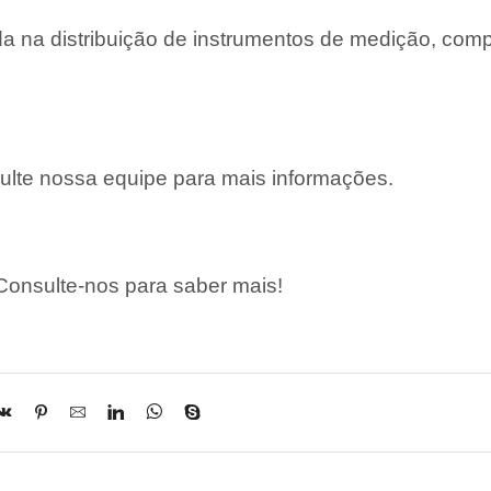
 na distribuição de instrumentos de medição, com
lte nossa equipe para mais informações.
onsulte-nos para saber mais!