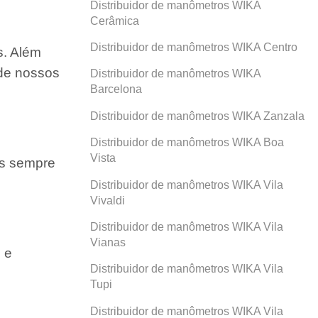
Distribuidor de manômetros WIKA
Cerâmica
Distribuidor de manômetros WIKA Centro
s. Além
 de nossos
Distribuidor de manômetros WIKA
Barcelona
Distribuidor de manômetros WIKA Zanzala
Distribuidor de manômetros WIKA Boa
Vista
os sempre
Distribuidor de manômetros WIKA Vila
Vivaldi
Distribuidor de manômetros WIKA Vila
Vianas
 e
Distribuidor de manômetros WIKA Vila
Tupi
Distribuidor de manômetros WIKA Vila