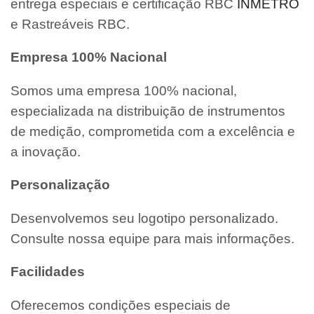
entrega especiais e certificação RBC
INMETRO
e Rastreáveis RBC.
Empresa 100% Nacional
Somos uma empresa 100% nacional,
especializada na distribuição de instrumentos
de medição, comprometida com a excelência e
a inovação.
Personalização
Desenvolvemos seu logotipo personalizado.
Consulte nossa equipe para mais informações.
Facilidades
Oferecemos condições especiais de