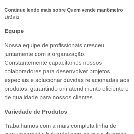
Continue lendo mais sobre Quem vende manômetro
Urânia
Equipe
Nossa equipe de profissionais cresceu
juntamente com a organização.
Constantemente capacitamos nossos
colaboradores para desenvolver projetos
especiais e solucionar dúvidas relacionadas aos
produtos, garantindo um atendimento eficiente e
de qualidade para nossos clientes.
Variedade de Produtos
Trabalhamos com a mais completa linha de