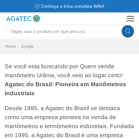
Conheça a linha completa WIKA
Search
input
Home
Google
Se você esta buscando por Quem vende
manômetro Urânia, você veio ao lugar certo!
Agatec do Brasil: Pioneira em Manômetros
Industriais
Desde 1995, a Agatec do Brasil se destaca
como uma empresa pioneira na venda de
manômetros e termômetros industriais. Fundada
em 1995, a Agatec do Brasil é uma empresa