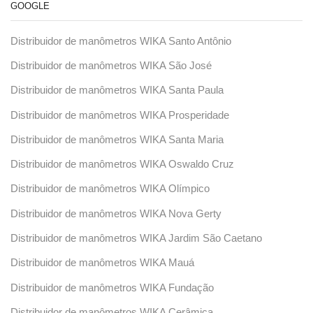
GOOGLE
Distribuidor de manômetros WIKA Santo Antônio
Distribuidor de manômetros WIKA São José
Distribuidor de manômetros WIKA Santa Paula
Distribuidor de manômetros WIKA Prosperidade
Distribuidor de manômetros WIKA Santa Maria
Distribuidor de manômetros WIKA Oswaldo Cruz
Distribuidor de manômetros WIKA Olímpico
Distribuidor de manômetros WIKA Nova Gerty
Distribuidor de manômetros WIKA Jardim São Caetano
Distribuidor de manômetros WIKA Mauá
Distribuidor de manômetros WIKA Fundação
Distribuidor de manômetros WIKA Cerâmica