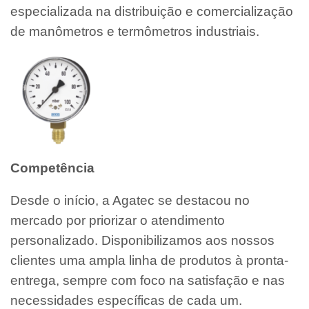
especializada na distribuição e comercialização
de manômetros e termômetros industriais.
Competência
Desde o início, a Agatec se destacou no
mercado por priorizar o atendimento
personalizado. Disponibilizamos aos nossos
clientes uma ampla linha de produtos à pronta-
entrega, sempre com foco na satisfação e nas
necessidades específicas de cada um.