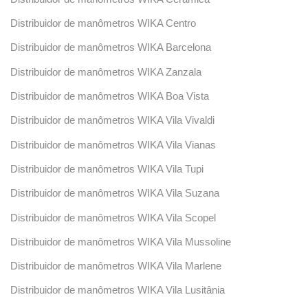
Distribuidor de manômetros WIKA Centro
Distribuidor de manômetros WIKA Barcelona
Distribuidor de manômetros WIKA Zanzala
Distribuidor de manômetros WIKA Boa Vista
Distribuidor de manômetros WIKA Vila Vivaldi
Distribuidor de manômetros WIKA Vila Vianas
Distribuidor de manômetros WIKA Vila Tupi
Distribuidor de manômetros WIKA Vila Suzana
Distribuidor de manômetros WIKA Vila Scopel
Distribuidor de manômetros WIKA Vila Mussoline
Distribuidor de manômetros WIKA Vila Marlene
Distribuidor de manômetros WIKA Vila Lusitânia