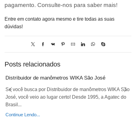
pagamento. Consulte-nos para saber mais!
Entre em contato agora mesmo e tire todas as suas
dúvidas!
Posts relacionados
Distribuidor de manômetros WIKA São José
Se você busca por Distribuidor de manômetros WIKA São
José, você veio ao lugar certo! Desde 1995, a Agatec do
Brasil...
Continue Lendo...