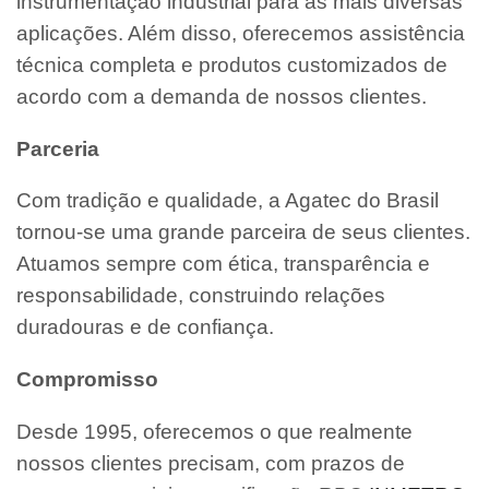
instrumentação industrial para as mais diversas
aplicações. Além disso, oferecemos assistência
técnica completa e produtos customizados de
acordo com a demanda de nossos clientes.
Parceria
Com tradição e qualidade, a Agatec do Brasil
tornou-se uma grande parceira de seus clientes.
Atuamos sempre com ética, transparência e
responsabilidade, construindo relações
duradouras e de confiança.
Compromisso
Desde 1995, oferecemos o que realmente
nossos clientes precisam, com prazos de