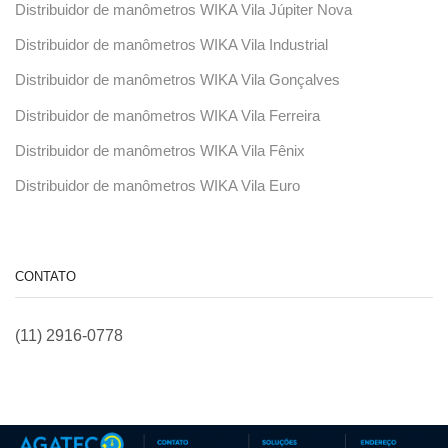
Distribuidor de manômetros WIKA Vila Júpiter Nova
Distribuidor de manômetros WIKA Vila Industrial
Distribuidor de manômetros WIKA Vila Gonçalves
Distribuidor de manômetros WIKA Vila Ferreira
Distribuidor de manômetros WIKA Vila Fênix
Distribuidor de manômetros WIKA Vila Euro
CONTATO
(11) 2916-0778