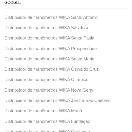
GOOGLE
Distribuidor de manômetros WIKA Santo Antônio
Distribuidor de manômetros WIKA São José
Distribuidor de manômetros WIKA Santa Paula
Distribuidor de manômetros WIKA Prosperidade
Distribuidor de manômetros WIKA Santa Maria
Distribuidor de manômetros WIKA Oswaldo Cruz
Distribuidor de manômetros WIKA Olímpico
Distribuidor de manômetros WIKA Nova Gerty
Distribuidor de manômetros WIKA Jardim São Caetano
Distribuidor de manômetros WIKA Mauá
Distribuidor de manômetros WIKA Fundação
Distribuidor de manômetros WIKA Cerâmica