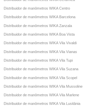
Distribuidor de manômetros WIKA Centro
Distribuidor de manômetros WIKA Barcelona
Distribuidor de manômetros WIKA Zanzala
Distribuidor de manômetros WIKA Boa Vista
Distribuidor de manômetros WIKA Vila Vivaldi
Distribuidor de manômetros WIKA Vila Vianas
Distribuidor de manômetros WIKA Vila Tupi
Distribuidor de manômetros WIKA Vila Suzana
Distribuidor de manômetros WIKA Vila Scopel
Distribuidor de manômetros WIKA Vila Mussoline
Distribuidor de manômetros WIKA Vila Marlene
Distribuidor de manômetros WIKA Vila Lusitânia