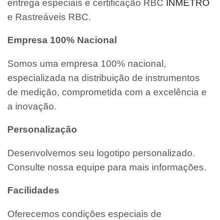
entrega especiais e certificação RBC
INMETRO
e Rastreáveis RBC.
Empresa 100% Nacional
Somos uma empresa 100% nacional,
especializada na distribuição de instrumentos
de medição, comprometida com a excelência e
a inovação.
Personalização
Desenvolvemos seu logotipo personalizado.
Consulte nossa equipe para mais informações.
Facilidades
Oferecemos condições especiais de