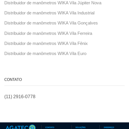
Distribuidor de manômetros WIKA Vila Júpiter Nova
Distribuidor de manômetros WIKA Vila Industrial
Distribuidor de manômetros WIKA Vila Gonçalves
Distribuidor de manômetros WIKA Vila Ferreira
Distribuidor de manômetros WIKA Vila Fênix
Distribuidor de manômetros WIKA Vila Euro
CONTATO
(11) 2916-0778