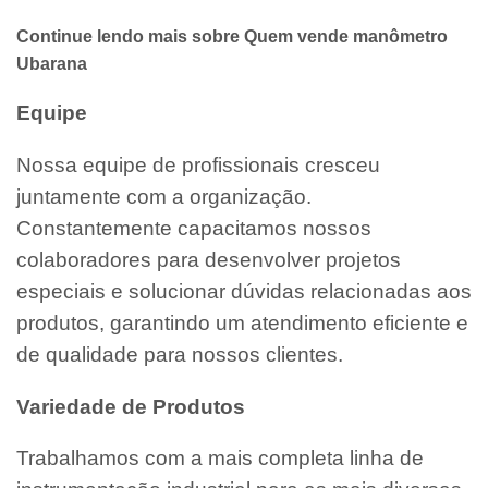
Continue lendo mais sobre Quem vende manômetro
Ubarana
Equipe
Nossa equipe de profissionais cresceu
juntamente com a organização.
Constantemente capacitamos nossos
colaboradores para desenvolver projetos
especiais e solucionar dúvidas relacionadas aos
produtos, garantindo um atendimento eficiente e
de qualidade para nossos clientes.
Variedade de Produtos
Trabalhamos com a mais completa linha de