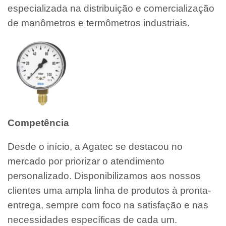
especializada na distribuição e comercialização
de manômetros e termômetros industriais.
Competência
Desde o início, a Agatec se destacou no
mercado por priorizar o atendimento
personalizado. Disponibilizamos aos nossos
clientes uma ampla linha de produtos à pronta-
entrega, sempre com foco na satisfação e nas
necessidades específicas de cada um.