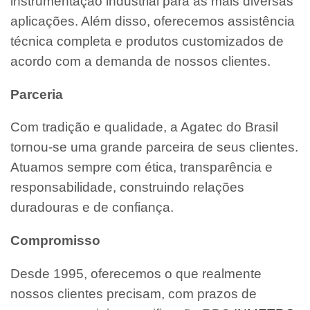
instrumentação industrial para as mais diversas
aplicações. Além disso, oferecemos assistência
técnica completa e produtos customizados de
acordo com a demanda de nossos clientes.
Parceria
Com tradição e qualidade, a Agatec do Brasil
tornou-se uma grande parceira de seus clientes.
Atuamos sempre com ética, transparência e
responsabilidade, construindo relações
duradouras e de confiança.
Compromisso
Desde 1995, oferecemos o que realmente
nossos clientes precisam, com prazos de