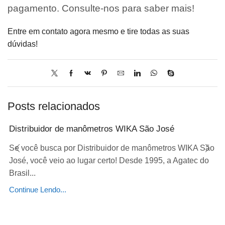
pagamento. Consulte-nos para saber mais!
Entre em contato agora mesmo e tire todas as suas
dúvidas!
Posts relacionados
Distribuidor de manômetros WIKA São José
Se você busca por Distribuidor de manômetros WIKA São
José, você veio ao lugar certo! Desde 1995, a Agatec do
Brasil...
Continue Lendo...