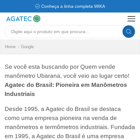
Conheça a linha completa WIKA
Search
input
Home
Google
Se você esta buscando por Quem vende
manômetro Ubarana, você veio ao lugar certo!
Agatec do Brasil: Pioneira em Manômetros
Industriais
Desde 1995, a Agatec do Brasil se destaca
como uma empresa pioneira na venda de
manômetros e termômetros industriais. Fundada
em 1995, a Agatec do Brasil é uma empresa