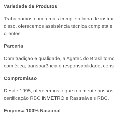
Variedade de Produtos
Trabalhamos com a mais completa linha de instrum
disso, oferecemos assistência técnica completa
clientes.
Parceria
Com tradição e qualidade, a Agatec do Brasil tor
com ética, transparência e responsabilidade, cons
Compromisso
Desde 1995, oferecemos o que realmente nossos c
certificação RBC
INMETRO
e Rastreáveis RBC.
Empresa 100% Nacional