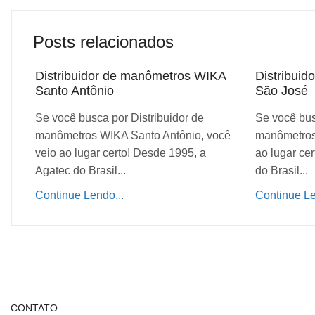
Posts relacionados
Distribuidor de manômetros WIKA
Distribui
Santo Antônio
São José
Se você busca por Distribuidor de
Se você bus
manômetros WIKA Santo Antônio, você
manômetros
veio ao lugar certo! Desde 1995, a
ao lugar ce
Agatec do Brasil...
do Brasil...
Continue Lendo...
Continue Le
CONTATO