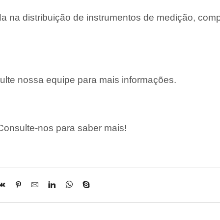
 na distribuição de instrumentos de medição, com
lte nossa equipe para mais informações.
onsulte-nos para saber mais!