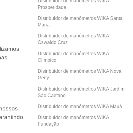
Distribuidor de manômetros WIKA
Prosperidade
Distribuidor de manômetros WIKA Santa
Maria
Distribuidor de manômetros WIKA
Oswaldo Cruz
ilizamos
Distribuidor de manômetros WIKA
nas
Olímpico
Distribuidor de manômetros WIKA Nova
Gerty
Distribuidor de manômetros WIKA Jardim
São Caetano
Distribuidor de manômetros WIKA Mauá
 nossos
arantindo
Distribuidor de manômetros WIKA
Fundação