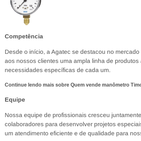
Competência
Desde o início, a Agatec se destacou no mercado 
aos nossos clientes uma ampla linha de produtos 
necessidades específicas de cada um.
Continue lendo mais sobre Quem vende manômetro Tim
Equipe
Nossa equipe de profissionais cresceu juntamen
colaboradores para desenvolver projetos especiai
um atendimento eficiente e de qualidade para noss