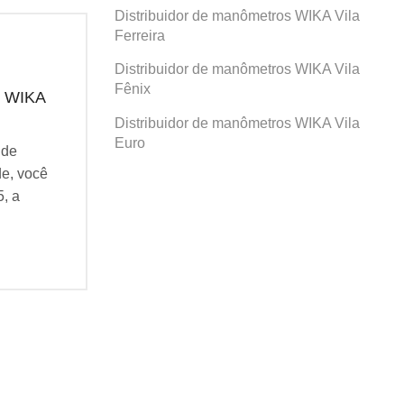
Distribuidor de manômetros WIKA Vila
Ferreira
Distribuidor de manômetros WIKA Vila
Fênix
s WIKA
Distribuidor de manômetros WIKA Vila
Euro
 de
e, você
5, a