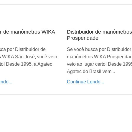
dor de manômetros WIKA
Distribuidor de manômetro
Prosperidade
ca por Distribuidor de
Se você busca por Distribuidor
 WIKA São José, você veio
manômetros WIKA Prosperidad
rto! Desde 1995, a Agatec
veio ao lugar certo! Desde 199
Agatec do Brasil vem...
ndo...
Continue Lendo...