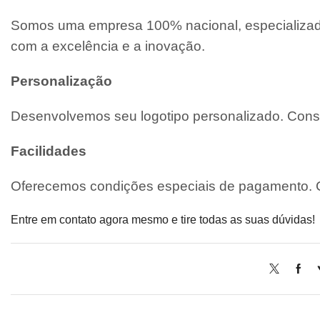
Somos uma empresa 100% nacional, especializada
com a excelência e a inovação.
Personalização
Desenvolvemos seu logotipo personalizado. Consu
Facilidades
Oferecemos condições especiais de pagamento. C
Entre em contato agora mesmo e tire todas as suas dúvidas!