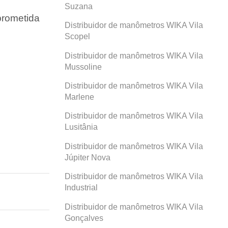
Suzana
prometida
Distribuidor de manômetros WIKA Vila
Scopel
Distribuidor de manômetros WIKA Vila
Mussoline
Distribuidor de manômetros WIKA Vila
Marlene
Distribuidor de manômetros WIKA Vila
Lusitânia
Distribuidor de manômetros WIKA Vila
Júpiter Nova
Distribuidor de manômetros WIKA Vila
Industrial
Distribuidor de manômetros WIKA Vila
Gonçalves