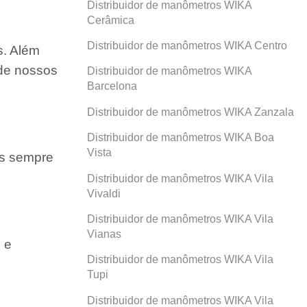
Distribuidor de manômetros WIKA
Cerâmica
Distribuidor de manômetros WIKA Centro
s. Além
 de nossos
Distribuidor de manômetros WIKA
Barcelona
Distribuidor de manômetros WIKA Zanzala
Distribuidor de manômetros WIKA Boa
Vista
os sempre
Distribuidor de manômetros WIKA Vila
Vivaldi
Distribuidor de manômetros WIKA Vila
Vianas
 e
Distribuidor de manômetros WIKA Vila
Tupi
Distribuidor de manômetros WIKA Vila