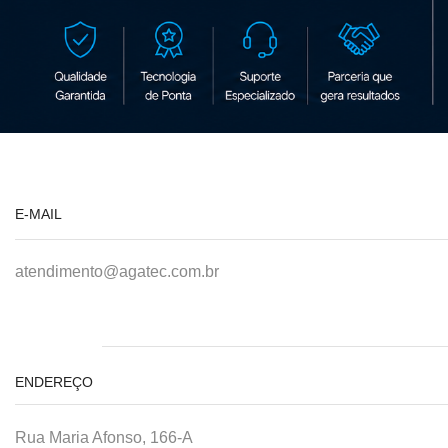
E-MAIL
atendimento@agatec.com.br
ENDEREÇO
Rua Maria Afonso, 166-A