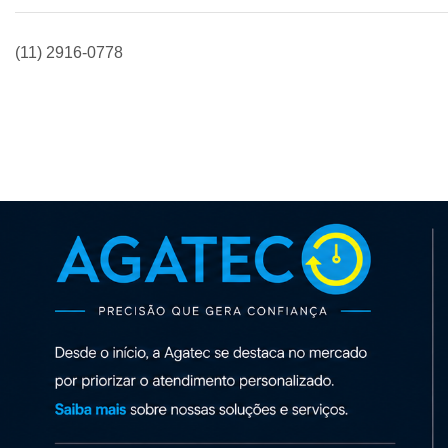
(11) 2916-0778