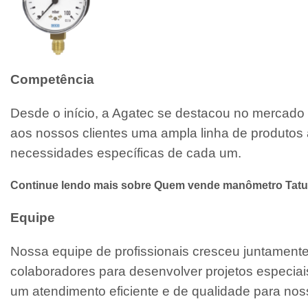
Competência
Desde o início, a Agatec se destacou no mercado 
aos nossos clientes uma ampla linha de produtos 
necessidades específicas de cada um.
Continue lendo mais sobre Quem vende manômetro Tatu
Equipe
Nossa equipe de profissionais cresceu juntamen
colaboradores para desenvolver projetos especiai
um atendimento eficiente e de qualidade para noss