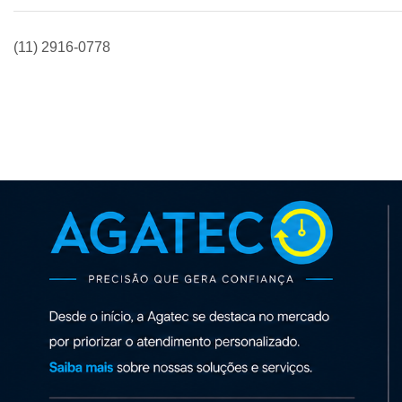
(11) 2916-0778