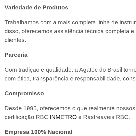
Variedade de Produtos
Trabalhamos com a mais completa linha de instrum
disso, oferecemos assistência técnica completa
clientes.
Parceria
Com tradição e qualidade, a Agatec do Brasil tor
com ética, transparência e responsabilidade, cons
Compromisso
Desde 1995, oferecemos o que realmente nossos c
certificação RBC
INMETRO
e Rastreáveis RBC.
Empresa 100% Nacional