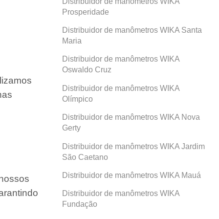
Distribuidor de manômetros WIKA
Prosperidade
Distribuidor de manômetros WIKA Santa
Maria
Distribuidor de manômetros WIKA
Oswaldo Cruz
ilizamos
Distribuidor de manômetros WIKA
nas
Olímpico
Distribuidor de manômetros WIKA Nova
Gerty
Distribuidor de manômetros WIKA Jardim
São Caetano
Distribuidor de manômetros WIKA Mauá
 nossos
arantindo
Distribuidor de manômetros WIKA
Fundação