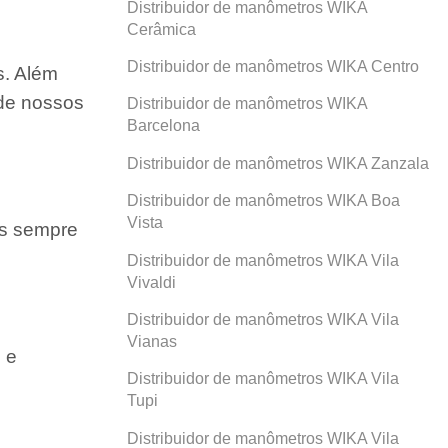
Distribuidor de manômetros WIKA
Cerâmica
Distribuidor de manômetros WIKA Centro
s. Além
 de nossos
Distribuidor de manômetros WIKA
Barcelona
Distribuidor de manômetros WIKA Zanzala
Distribuidor de manômetros WIKA Boa
Vista
os sempre
Distribuidor de manômetros WIKA Vila
Vivaldi
Distribuidor de manômetros WIKA Vila
Vianas
 e
Distribuidor de manômetros WIKA Vila
Tupi
Distribuidor de manômetros WIKA Vila