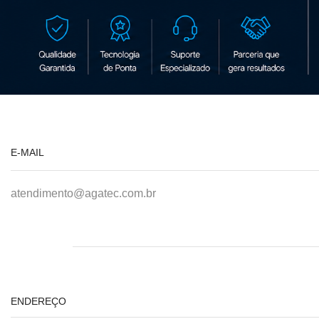
E-MAIL
atendimento@agatec.com.br
ENDEREÇO