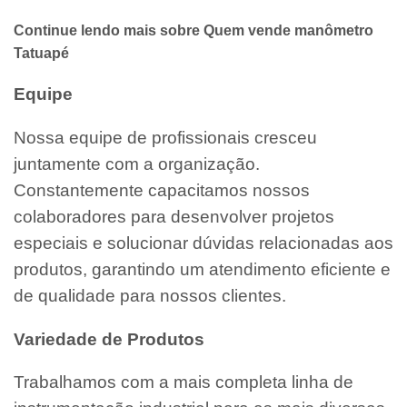
Continue lendo mais sobre Quem vende manômetro
Tatuapé
Equipe
Nossa equipe de profissionais cresceu
juntamente com a organização.
Constantemente capacitamos nossos
colaboradores para desenvolver projetos
especiais e solucionar dúvidas relacionadas aos
produtos, garantindo um atendimento eficiente e
de qualidade para nossos clientes.
Variedade de Produtos
Trabalhamos com a mais completa linha de