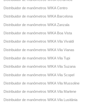
Distribuidor de manômetros WIKA Centro
Distribuidor de manômetros WIKA Barcelona
Distribuidor de manômetros WIKA Zanzala
Distribuidor de manômetros WIKA Boa Vista
Distribuidor de manômetros WIKA Vila Vivaldi
Distribuidor de manômetros WIKA Vila Vianas
Distribuidor de manômetros WIKA Vila Tupi
Distribuidor de manômetros WIKA Vila Suzana
Distribuidor de manômetros WIKA Vila Scopel
Distribuidor de manômetros WIKA Vila Mussoline
Distribuidor de manômetros WIKA Vila Marlene
Distribuidor de manômetros WIKA Vila Lusitânia