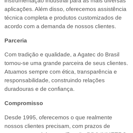
instrumentação industrial para as mais diversas
aplicações. Além disso, oferecemos assistência
técnica completa e produtos customizados de
acordo com a demanda de nossos clientes.
Parceria
Com tradição e qualidade, a Agatec do Brasil
tornou-se uma grande parceira de seus clientes.
Atuamos sempre com ética, transparência e
responsabilidade, construindo relações
duradouras e de confiança.
Compromisso
Desde 1995, oferecemos o que realmente
nossos clientes precisam, com prazos de