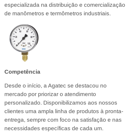
especializada na distribuição e comercialização
de manômetros e termômetros industriais.
Competência
Desde o início, a Agatec se destacou no
mercado por priorizar o atendimento
personalizado. Disponibilizamos aos nossos
clientes uma ampla linha de produtos à pronta-
entrega, sempre com foco na satisfação e nas
necessidades específicas de cada um.