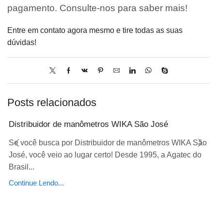
pagamento. Consulte-nos para saber mais!
Entre em contato agora mesmo e tire todas as suas
dúvidas!
Posts relacionados
Distribuidor de manômetros WIKA São José
Se você busca por Distribuidor de manômetros WIKA São
José, você veio ao lugar certo! Desde 1995, a Agatec do
Brasil...
Continue Lendo...