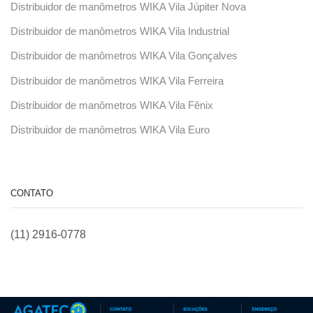
Distribuidor de manômetros WIKA Vila Júpiter Nova
Distribuidor de manômetros WIKA Vila Industrial
Distribuidor de manômetros WIKA Vila Gonçalves
Distribuidor de manômetros WIKA Vila Ferreira
Distribuidor de manômetros WIKA Vila Fênix
Distribuidor de manômetros WIKA Vila Euro
CONTATO
(11) 2916-0778