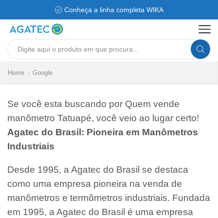
Conheça a linha completa WIKA
Search
input
Home
Google
Se você esta buscando por Quem vende
manômetro Tatuapé, você veio ao lugar certo!
Agatec do Brasil: Pioneira em Manômetros
Industriais
Desde 1995, a Agatec do Brasil se destaca
como uma empresa pioneira na venda de
manômetros e termômetros industriais. Fundada
em 1995, a Agatec do Brasil é uma empresa