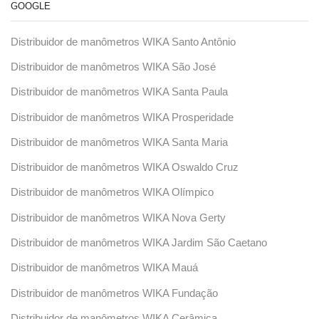
GOOGLE
Distribuidor de manômetros WIKA Santo Antônio
Distribuidor de manômetros WIKA São José
Distribuidor de manômetros WIKA Santa Paula
Distribuidor de manômetros WIKA Prosperidade
Distribuidor de manômetros WIKA Santa Maria
Distribuidor de manômetros WIKA Oswaldo Cruz
Distribuidor de manômetros WIKA Olímpico
Distribuidor de manômetros WIKA Nova Gerty
Distribuidor de manômetros WIKA Jardim São Caetano
Distribuidor de manômetros WIKA Mauá
Distribuidor de manômetros WIKA Fundação
Distribuidor de manômetros WIKA Cerâmica