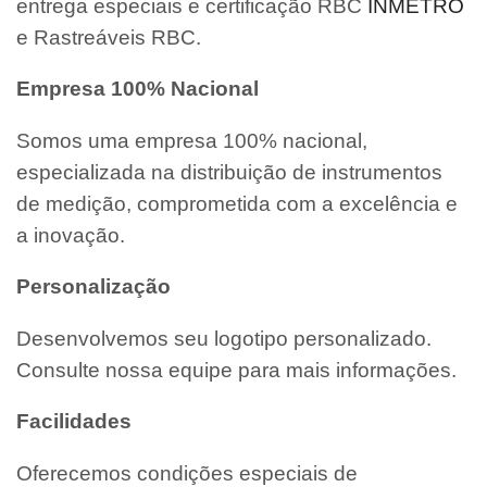
entrega especiais e certificação RBC
INMETRO
e Rastreáveis RBC.
Empresa 100% Nacional
Somos uma empresa 100% nacional,
especializada na distribuição de instrumentos
de medição, comprometida com a excelência e
a inovação.
Personalização
Desenvolvemos seu logotipo personalizado.
Consulte nossa equipe para mais informações.
Facilidades
Oferecemos condições especiais de