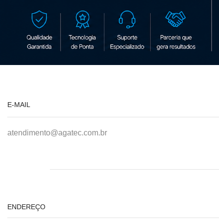
E-MAIL
atendimento@agatec.com.br
ENDEREÇO