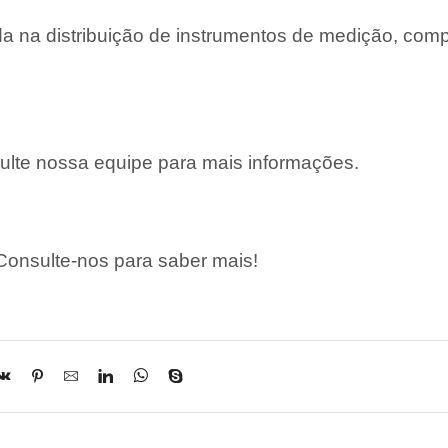
 na distribuição de instrumentos de medição, com
lte nossa equipe para mais informações.
onsulte-nos para saber mais!