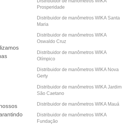
Distribuidor de manômetros WIKA
Prosperidade
Distribuidor de manômetros WIKA Santa
Maria
Distribuidor de manômetros WIKA
Oswaldo Cruz
ilizamos
Distribuidor de manômetros WIKA
nas
Olímpico
Distribuidor de manômetros WIKA Nova
Gerty
Distribuidor de manômetros WIKA Jardim
São Caetano
Distribuidor de manômetros WIKA Mauá
 nossos
arantindo
Distribuidor de manômetros WIKA
Fundação