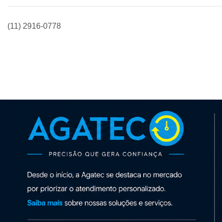
(11) 2916-0778