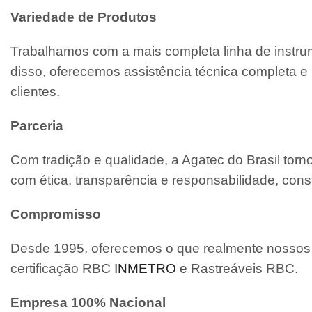
Variedade de Produtos
Trabalhamos com a mais completa linha de instrum
disso, oferecemos assistência técnica completa
clientes.
Parceria
Com tradição e qualidade, a Agatec do Brasil tor
com ética, transparência e responsabilidade, cons
Compromisso
Desde 1995, oferecemos o que realmente nossos c
certificação RBC
INMETRO
e Rastreáveis RBC.
Empresa 100% Nacional