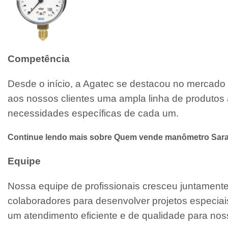
Competência
Desde o início, a Agatec se destacou no mercado 
aos nossos clientes uma ampla linha de produtos 
necessidades específicas de cada um.
Continue lendo mais sobre Quem vende manômetro Sar
Equipe
Nossa equipe de profissionais cresceu juntamen
colaboradores para desenvolver projetos especiai
um atendimento eficiente e de qualidade para noss