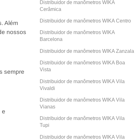
Distribuidor de manômetros WIKA
Cerâmica
Distribuidor de manômetros WIKA Centro
s. Além
 de nossos
Distribuidor de manômetros WIKA
Barcelona
Distribuidor de manômetros WIKA Zanzala
Distribuidor de manômetros WIKA Boa
Vista
os sempre
Distribuidor de manômetros WIKA Vila
Vivaldi
Distribuidor de manômetros WIKA Vila
Vianas
 e
Distribuidor de manômetros WIKA Vila
Tupi
Distribuidor de manômetros WIKA Vila