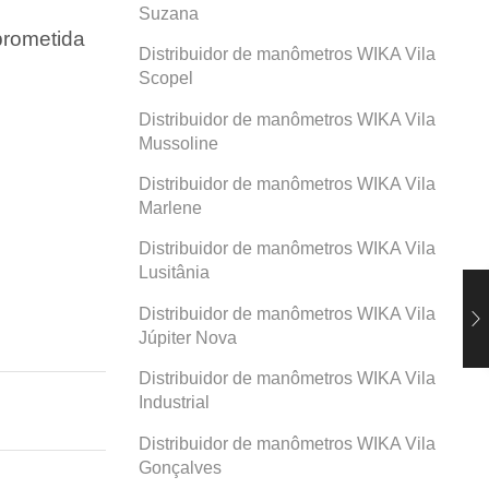
Suzana
prometida
Distribuidor de manômetros WIKA Vila
Scopel
Distribuidor de manômetros WIKA Vila
Mussoline
Distribuidor de manômetros WIKA Vila
Marlene
Distribuidor de manômetros WIKA Vila
Lusitânia
Distribuidor de manômetros WIKA Vila
Júpiter Nova
Distribuidor de manômetros WIKA Vila
Industrial
Distribuidor de manômetros WIKA Vila
Gonçalves