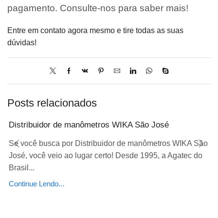
pagamento. Consulte-nos para saber mais!
Entre em contato agora mesmo e tire todas as suas
dúvidas!
Posts relacionados
Distribuidor de manômetros WIKA São José
Se você busca por Distribuidor de manômetros WIKA São
José, você veio ao lugar certo! Desde 1995, a Agatec do
Brasil...
Continue Lendo...