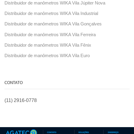
Distribuidor de manômetros WIKA Vila Júpiter Nova
Distribuidor de manômetros WIKA Vila Industrial
Distribuidor de manômetros WIKA Vila Gonçalves
Distribuidor de manômetros WIKA Vila Ferreira
Distribuidor de manômetros WIKA Vila Fênix
Distribuidor de manômetros WIKA Vila Euro
CONTATO
(11) 2916-0778