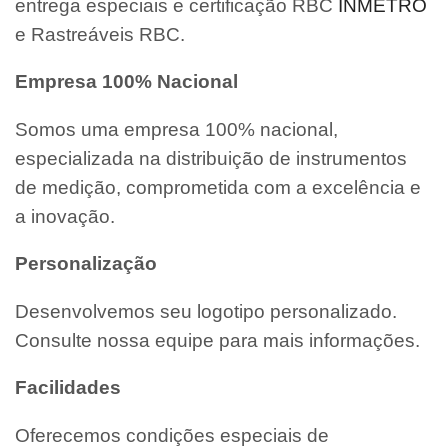
entrega especiais e certificação RBC
INMETRO
e Rastreáveis RBC.
Empresa 100% Nacional
Somos uma empresa 100% nacional,
especializada na distribuição de instrumentos
de medição, comprometida com a excelência e
a inovação.
Personalização
Desenvolvemos seu logotipo personalizado.
Consulte nossa equipe para mais informações.
Facilidades
Oferecemos condições especiais de