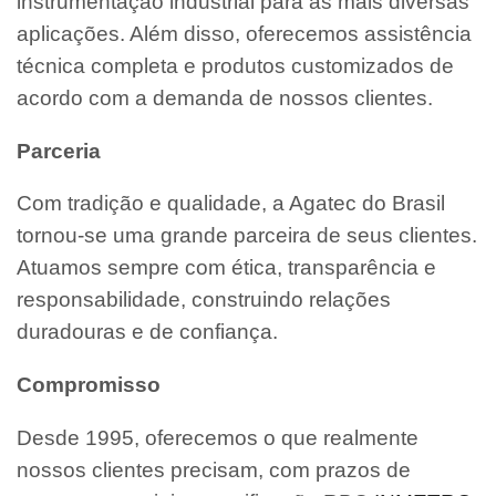
instrumentação industrial para as mais diversas
aplicações. Além disso, oferecemos assistência
técnica completa e produtos customizados de
acordo com a demanda de nossos clientes.
Parceria
Com tradição e qualidade, a Agatec do Brasil
tornou-se uma grande parceira de seus clientes.
Atuamos sempre com ética, transparência e
responsabilidade, construindo relações
duradouras e de confiança.
Compromisso
Desde 1995, oferecemos o que realmente
nossos clientes precisam, com prazos de