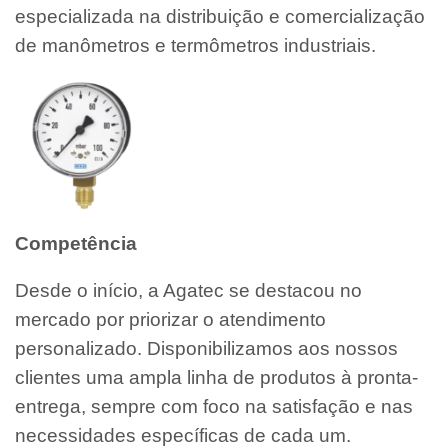
especializada na distribuição e comercialização
de manômetros e termômetros industriais.
Competência
Desde o início, a Agatec se destacou no
mercado por priorizar o atendimento
personalizado. Disponibilizamos aos nossos
clientes uma ampla linha de produtos à pronta-
entrega, sempre com foco na satisfação e nas
necessidades específicas de cada um.