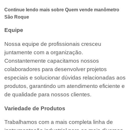
Continue lendo mais sobre Quem vende manômetro
São Roque
Equipe
Nossa equipe de profissionais cresceu
juntamente com a organização.
Constantemente capacitamos nossos
colaboradores para desenvolver projetos
especiais e solucionar dúvidas relacionadas aos
produtos, garantindo um atendimento eficiente e
de qualidade para nossos clientes.
Variedade de Produtos
Trabalhamos com a mais completa linha de