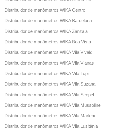
Distribuidor de manômetros WIKA Centro
Distribuidor de manômetros WIKA Barcelona
Distribuidor de manômetros WIKA Zanzala
Distribuidor de manômetros WIKA Boa Vista
Distribuidor de manômetros WIKA Vila Vivaldi
Distribuidor de manômetros WIKA Vila Vianas
Distribuidor de manômetros WIKA Vila Tupi
Distribuidor de manômetros WIKA Vila Suzana
Distribuidor de manômetros WIKA Vila Scopel
Distribuidor de manômetros WIKA Vila Mussoline
Distribuidor de manômetros WIKA Vila Marlene
Distribuidor de manômetros WIKA Vila Lusitânia