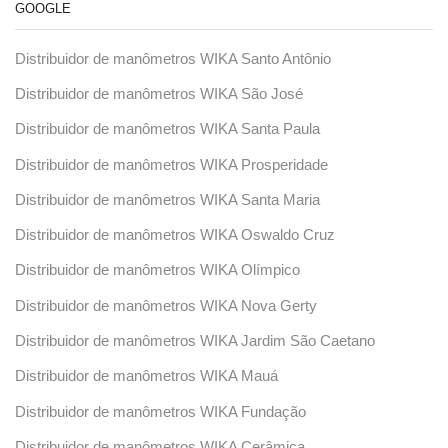
GOOGLE
Distribuidor de manômetros WIKA Santo Antônio
Distribuidor de manômetros WIKA São José
Distribuidor de manômetros WIKA Santa Paula
Distribuidor de manômetros WIKA Prosperidade
Distribuidor de manômetros WIKA Santa Maria
Distribuidor de manômetros WIKA Oswaldo Cruz
Distribuidor de manômetros WIKA Olímpico
Distribuidor de manômetros WIKA Nova Gerty
Distribuidor de manômetros WIKA Jardim São Caetano
Distribuidor de manômetros WIKA Mauá
Distribuidor de manômetros WIKA Fundação
Distribuidor de manômetros WIKA Cerâmica