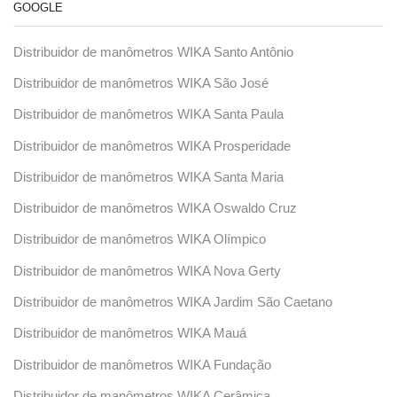
GOOGLE
Distribuidor de manômetros WIKA Santo Antônio
Distribuidor de manômetros WIKA São José
Distribuidor de manômetros WIKA Santa Paula
Distribuidor de manômetros WIKA Prosperidade
Distribuidor de manômetros WIKA Santa Maria
Distribuidor de manômetros WIKA Oswaldo Cruz
Distribuidor de manômetros WIKA Olímpico
Distribuidor de manômetros WIKA Nova Gerty
Distribuidor de manômetros WIKA Jardim São Caetano
Distribuidor de manômetros WIKA Mauá
Distribuidor de manômetros WIKA Fundação
Distribuidor de manômetros WIKA Cerâmica