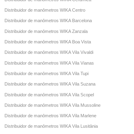
Distribuidor de manômetros WIKA Centro
Distribuidor de manômetros WIKA Barcelona
Distribuidor de manômetros WIKA Zanzala
Distribuidor de manômetros WIKA Boa Vista
Distribuidor de manômetros WIKA Vila Vivaldi
Distribuidor de manômetros WIKA Vila Vianas
Distribuidor de manômetros WIKA Vila Tupi
Distribuidor de manômetros WIKA Vila Suzana
Distribuidor de manômetros WIKA Vila Scopel
Distribuidor de manômetros WIKA Vila Mussoline
Distribuidor de manômetros WIKA Vila Marlene
Distribuidor de manômetros WIKA Vila Lusitânia