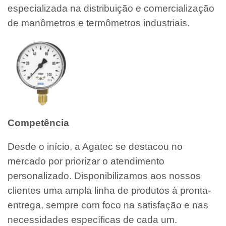
especializada na distribuição e comercialização
de manômetros e termômetros industriais.
Competência
Desde o início, a Agatec se destacou no
mercado por priorizar o atendimento
personalizado. Disponibilizamos aos nossos
clientes uma ampla linha de produtos à pronta-
entrega, sempre com foco na satisfação e nas
necessidades específicas de cada um.