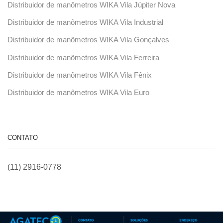
Distribuidor de manômetros WIKA Vila Júpiter Nova
Distribuidor de manômetros WIKA Vila Industrial
Distribuidor de manômetros WIKA Vila Gonçalves
Distribuidor de manômetros WIKA Vila Ferreira
Distribuidor de manômetros WIKA Vila Fênix
Distribuidor de manômetros WIKA Vila Euro
CONTATO
(11) 2916-0778