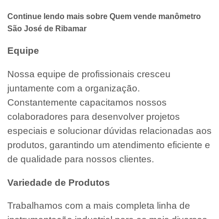
Continue lendo mais sobre Quem vende manômetro
São José de Ribamar
Equipe
Nossa equipe de profissionais cresceu
juntamente com a organização.
Constantemente capacitamos nossos
colaboradores para desenvolver projetos
especiais e solucionar dúvidas relacionadas aos
produtos, garantindo um atendimento eficiente e
de qualidade para nossos clientes.
Variedade de Produtos
Trabalhamos com a mais completa linha de