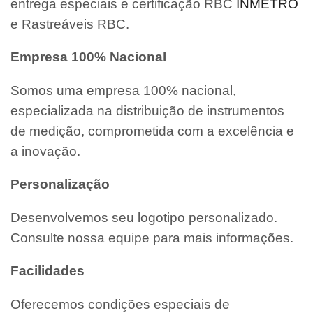
entrega especiais e certificação RBC
INMETRO
e Rastreáveis RBC.
Empresa 100% Nacional
Somos uma empresa 100% nacional,
especializada na distribuição de instrumentos
de medição, comprometida com a excelência e
a inovação.
Personalização
Desenvolvemos seu logotipo personalizado.
Consulte nossa equipe para mais informações.
Facilidades
Oferecemos condições especiais de