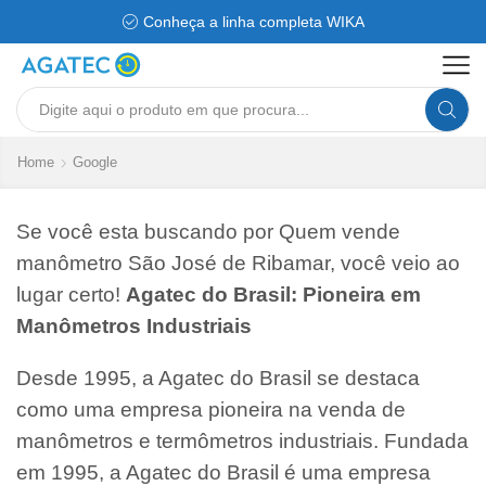
Conheça a linha completa WIKA
Search
input
Home
Google
Se você esta buscando por Quem vende
manômetro São José de Ribamar, você veio ao
lugar certo!
Agatec do Brasil: Pioneira em
Manômetros Industriais
Desde 1995, a Agatec do Brasil se destaca
como uma empresa pioneira na venda de
manômetros e termômetros industriais. Fundada
em 1995, a Agatec do Brasil é uma empresa