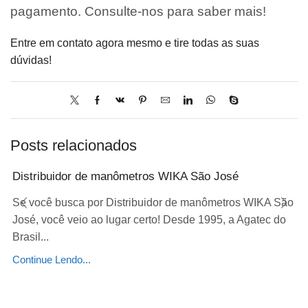
pagamento. Consulte-nos para saber mais!
Entre em contato agora mesmo e tire todas as suas
dúvidas!
Posts relacionados
Distribuidor de manômetros WIKA São José
Se você busca por Distribuidor de manômetros WIKA São
José, você veio ao lugar certo! Desde 1995, a Agatec do
Brasil...
Continue Lendo...