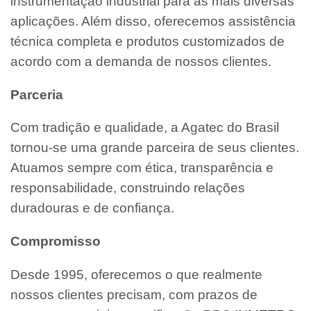
instrumentação industrial para as mais diversas
aplicações. Além disso, oferecemos assistência
técnica completa e produtos customizados de
acordo com a demanda de nossos clientes.
Parceria
Com tradição e qualidade, a Agatec do Brasil
tornou-se uma grande parceira de seus clientes.
Atuamos sempre com ética, transparência e
responsabilidade, construindo relações
duradouras e de confiança.
Compromisso
Desde 1995, oferecemos o que realmente
nossos clientes precisam, com prazos de