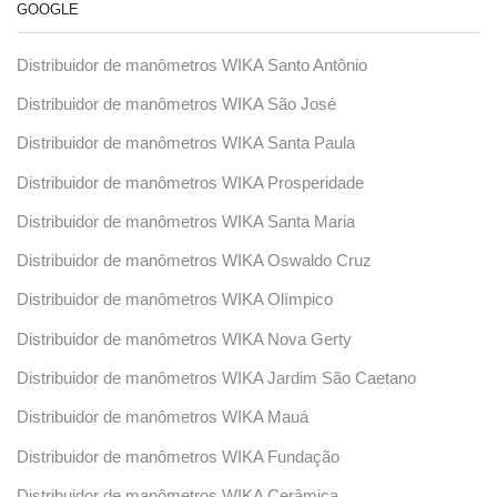
GOOGLE
Distribuidor de manômetros WIKA Santo Antônio
Distribuidor de manômetros WIKA São José
Distribuidor de manômetros WIKA Santa Paula
Distribuidor de manômetros WIKA Prosperidade
Distribuidor de manômetros WIKA Santa Maria
Distribuidor de manômetros WIKA Oswaldo Cruz
Distribuidor de manômetros WIKA Olímpico
Distribuidor de manômetros WIKA Nova Gerty
Distribuidor de manômetros WIKA Jardim São Caetano
Distribuidor de manômetros WIKA Mauá
Distribuidor de manômetros WIKA Fundação
Distribuidor de manômetros WIKA Cerâmica