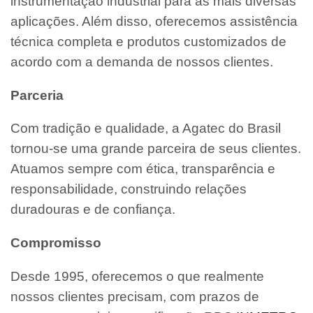
instrumentação industrial para as mais diversas
aplicações. Além disso, oferecemos assistência
técnica completa e produtos customizados de
acordo com a demanda de nossos clientes.
Parceria
Com tradição e qualidade, a Agatec do Brasil
tornou-se uma grande parceira de seus clientes.
Atuamos sempre com ética, transparência e
responsabilidade, construindo relações
duradouras e de confiança.
Compromisso
Desde 1995, oferecemos o que realmente
nossos clientes precisam, com prazos de