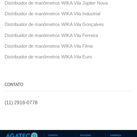
Distribuidor de manômetros WIKA Vila Júpiter Nova
Distribuidor de manômetros WIKA Vila Industrial
Distribuidor de manômetros WIKA Vila Gonçalves
Distribuidor de manômetros WIKA Vila Ferreira
Distribuidor de manômetros WIKA Vila Fênix
Distribuidor de manômetros WIKA Vila Euro
CONTATO
(11) 2916-0778