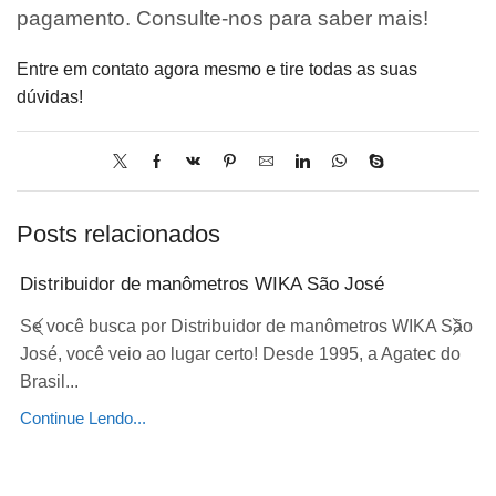
pagamento. Consulte-nos para saber mais!
Entre em contato agora mesmo e tire todas as suas
dúvidas!
Posts relacionados
Distribuidor de manômetros WIKA São José
Se você busca por Distribuidor de manômetros WIKA São
José, você veio ao lugar certo! Desde 1995, a Agatec do
Brasil...
Continue Lendo...