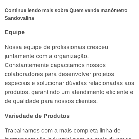
Continue lendo mais sobre Quem vende manômetro
Sandovalina
Equipe
Nossa equipe de profissionais cresceu
juntamente com a organização.
Constantemente capacitamos nossos
colaboradores para desenvolver projetos
especiais e solucionar dúvidas relacionadas aos
produtos, garantindo um atendimento eficiente e
de qualidade para nossos clientes.
Variedade de Produtos
Trabalhamos com a mais completa linha de