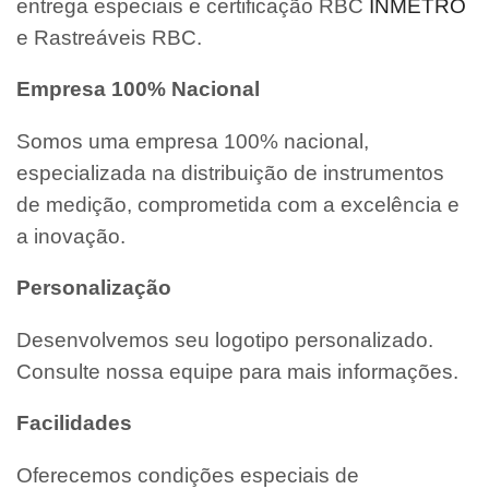
entrega especiais e certificação RBC
INMETRO
e Rastreáveis RBC.
Empresa 100% Nacional
Somos uma empresa 100% nacional,
especializada na distribuição de instrumentos
de medição, comprometida com a excelência e
a inovação.
Personalização
Desenvolvemos seu logotipo personalizado.
Consulte nossa equipe para mais informações.
Facilidades
Oferecemos condições especiais de