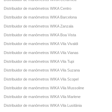
Distribuidor de manômetros WIKA Centro
Distribuidor de manômetros WIKA Barcelona
Distribuidor de manômetros WIKA Zanzala
Distribuidor de manômetros WIKA Boa Vista
Distribuidor de manômetros WIKA Vila Vivaldi
Distribuidor de manômetros WIKA Vila Vianas
Distribuidor de manômetros WIKA Vila Tupi
Distribuidor de manômetros WIKA Vila Suzana
Distribuidor de manômetros WIKA Vila Scopel
Distribuidor de manômetros WIKA Vila Mussoline
Distribuidor de manômetros WIKA Vila Marlene
Distribuidor de manômetros WIKA Vila Lusitânia