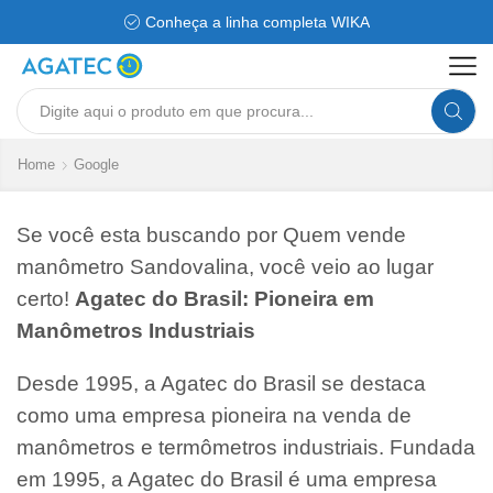
Conheça a linha completa WIKA
Search
input
Home
Google
Se você esta buscando por Quem vende
manômetro Sandovalina, você veio ao lugar
certo!
Agatec do Brasil: Pioneira em
Manômetros Industriais
Desde 1995, a Agatec do Brasil se destaca
como uma empresa pioneira na venda de
manômetros e termômetros industriais. Fundada
em 1995, a Agatec do Brasil é uma empresa