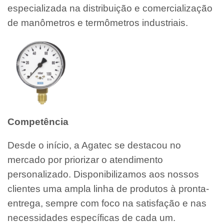
especializada na distribuição e comercialização
de manômetros e termômetros industriais.
Competência
Desde o início, a Agatec se destacou no
mercado por priorizar o atendimento
personalizado. Disponibilizamos aos nossos
clientes uma ampla linha de produtos à pronta-
entrega, sempre com foco na satisfação e nas
necessidades específicas de cada um.