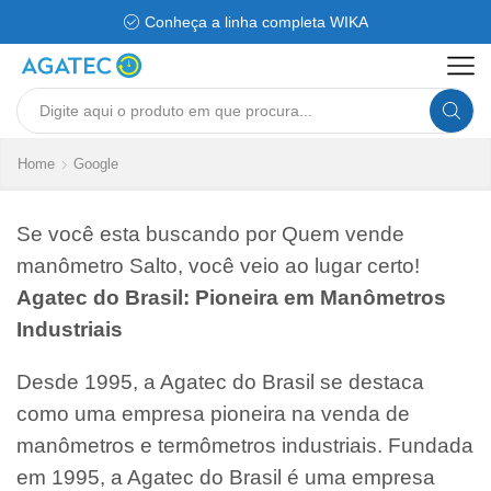
Conheça a linha completa WIKA
Search
input
Home
Google
Se você esta buscando por Quem vende
manômetro Salto, você veio ao lugar certo!
Agatec do Brasil: Pioneira em Manômetros
Industriais
Desde 1995, a Agatec do Brasil se destaca
como uma empresa pioneira na venda de
manômetros e termômetros industriais. Fundada
em 1995, a Agatec do Brasil é uma empresa