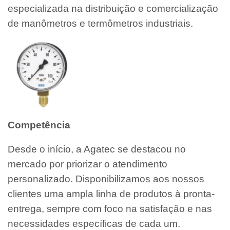
especializada na distribuição e comercialização
de manômetros e termômetros industriais.
Competência
Desde o início, a Agatec se destacou no
mercado por priorizar o atendimento
personalizado. Disponibilizamos aos nossos
clientes uma ampla linha de produtos à pronta-
entrega, sempre com foco na satisfação e nas
necessidades específicas de cada um.