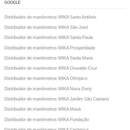
GOOGLE
Distribuidor de manômetros WIKA Santo Antônio
Distribuidor de manômetros WIKA São José
Distribuidor de manômetros WIKA Santa Paula
Distribuidor de manômetros WIKA Prosperidade
Distribuidor de manômetros WIKA Santa Maria
Distribuidor de manômetros WIKA Oswaldo Cruz
Distribuidor de manômetros WIKA Olímpico
Distribuidor de manômetros WIKA Nova Gerty
Distribuidor de manômetros WIKA Jardim São Caetano
Distribuidor de manômetros WIKA Mauá
Distribuidor de manômetros WIKA Fundação
Distribuidor de manômetros WIKA Cerâmica