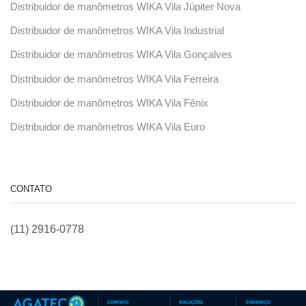
Distribuidor de manômetros WIKA Vila Júpiter Nova
Distribuidor de manômetros WIKA Vila Industrial
Distribuidor de manômetros WIKA Vila Gonçalves
Distribuidor de manômetros WIKA Vila Ferreira
Distribuidor de manômetros WIKA Vila Fênix
Distribuidor de manômetros WIKA Vila Euro
CONTATO
(11) 2916-0778