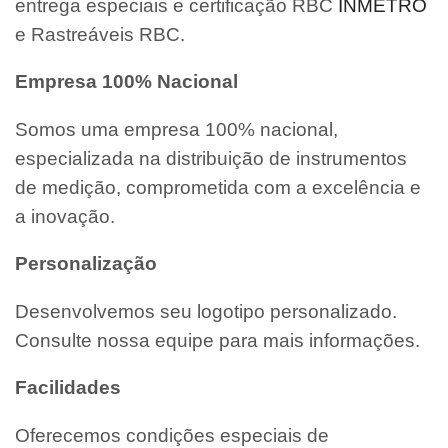
entrega especiais e certificação RBC
INMETRO
e Rastreáveis RBC.
Empresa 100% Nacional
Somos uma empresa 100% nacional,
especializada na distribuição de instrumentos
de medição, comprometida com a excelência e
a inovação.
Personalização
Desenvolvemos seu logotipo personalizado.
Consulte nossa equipe para mais informações.
Facilidades
Oferecemos condições especiais de