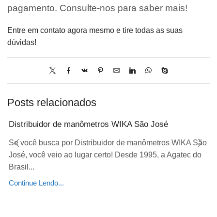
pagamento. Consulte-nos para saber mais!
Entre em contato agora mesmo e tire todas as suas
dúvidas!
Posts relacionados
Distribuidor de manômetros WIKA São José
Se você busca por Distribuidor de manômetros WIKA São
José, você veio ao lugar certo! Desde 1995, a Agatec do
Brasil...
Continue Lendo...