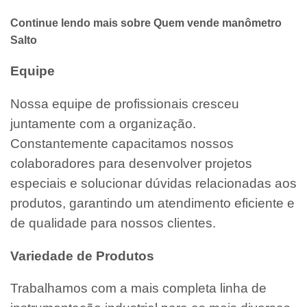
Continue lendo mais sobre Quem vende manômetro
Salto
Equipe
Nossa equipe de profissionais cresceu
juntamente com a organização.
Constantemente capacitamos nossos
colaboradores para desenvolver projetos
especiais e solucionar dúvidas relacionadas aos
produtos, garantindo um atendimento eficiente e
de qualidade para nossos clientes.
Variedade de Produtos
Trabalhamos com a mais completa linha de