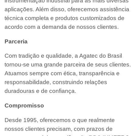
instrumentação industrial para as mais diversas
aplicações. Além disso, oferecemos assistência
técnica completa e produtos customizados de
acordo com a demanda de nossos clientes.
Parceria
Com tradição e qualidade, a Agatec do Brasil
tornou-se uma grande parceira de seus clientes.
Atuamos sempre com ética, transparência e
responsabilidade, construindo relações
duradouras e de confiança.
Compromisso
Desde 1995, oferecemos o que realmente
nossos clientes precisam, com prazos de