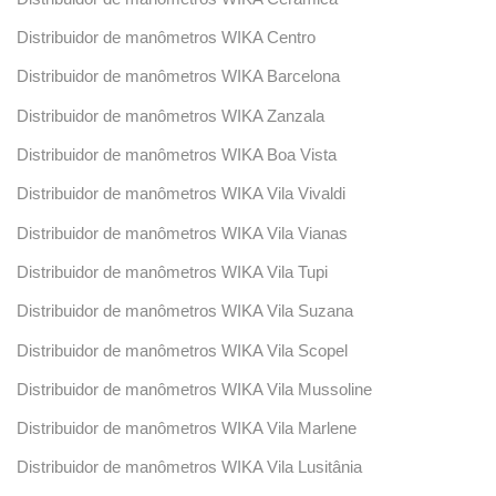
Distribuidor de manômetros WIKA Centro
Distribuidor de manômetros WIKA Barcelona
Distribuidor de manômetros WIKA Zanzala
Distribuidor de manômetros WIKA Boa Vista
Distribuidor de manômetros WIKA Vila Vivaldi
Distribuidor de manômetros WIKA Vila Vianas
Distribuidor de manômetros WIKA Vila Tupi
Distribuidor de manômetros WIKA Vila Suzana
Distribuidor de manômetros WIKA Vila Scopel
Distribuidor de manômetros WIKA Vila Mussoline
Distribuidor de manômetros WIKA Vila Marlene
Distribuidor de manômetros WIKA Vila Lusitânia