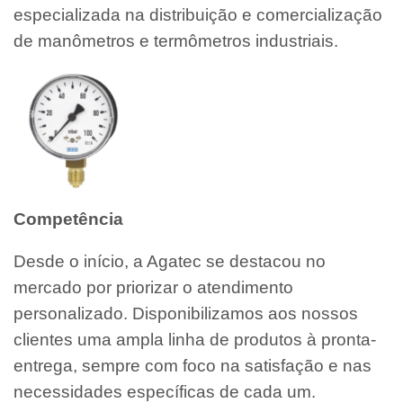
especializada na distribuição e comercialização
de manômetros e termômetros industriais.
Competência
Desde o início, a Agatec se destacou no
mercado por priorizar o atendimento
personalizado. Disponibilizamos aos nossos
clientes uma ampla linha de produtos à pronta-
entrega, sempre com foco na satisfação e nas
necessidades específicas de cada um.