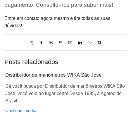
pagamento. Consulte-nos para saber mais!
Entre em contato agora mesmo e tire todas as suas
dúvidas!
Posts relacionados
Distribuidor de manômetros WIKA São José
Se você busca por Distribuidor de manômetros WIKA São
José, você veio ao lugar certo! Desde 1995, a Agatec do
Brasil...
Continue Lendo...