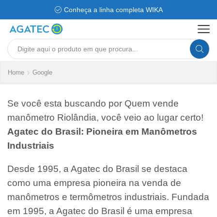
Conheça a linha completa WIKA
Search
input
Home
Google
Se você esta buscando por Quem vende
manômetro Riolândia, você veio ao lugar certo!
Agatec do Brasil: Pioneira em Manômetros
Industriais
Desde 1995, a Agatec do Brasil se destaca
como uma empresa pioneira na venda de
manômetros e termômetros industriais. Fundada
em 1995, a Agatec do Brasil é uma empresa