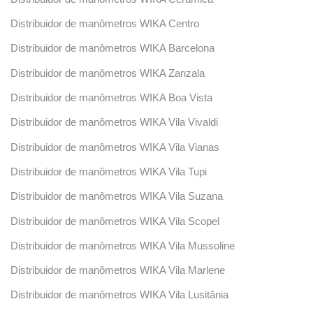
Distribuidor de manômetros WIKA Centro
Distribuidor de manômetros WIKA Barcelona
Distribuidor de manômetros WIKA Zanzala
Distribuidor de manômetros WIKA Boa Vista
Distribuidor de manômetros WIKA Vila Vivaldi
Distribuidor de manômetros WIKA Vila Vianas
Distribuidor de manômetros WIKA Vila Tupi
Distribuidor de manômetros WIKA Vila Suzana
Distribuidor de manômetros WIKA Vila Scopel
Distribuidor de manômetros WIKA Vila Mussoline
Distribuidor de manômetros WIKA Vila Marlene
Distribuidor de manômetros WIKA Vila Lusitânia