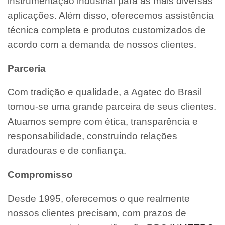
instrumentação industrial para as mais diversas
aplicações. Além disso, oferecemos assistência
técnica completa e produtos customizados de
acordo com a demanda de nossos clientes.
Parceria
Com tradição e qualidade, a Agatec do Brasil
tornou-se uma grande parceira de seus clientes.
Atuamos sempre com ética, transparência e
responsabilidade, construindo relações
duradouras e de confiança.
Compromisso
Desde 1995, oferecemos o que realmente
nossos clientes precisam, com prazos de