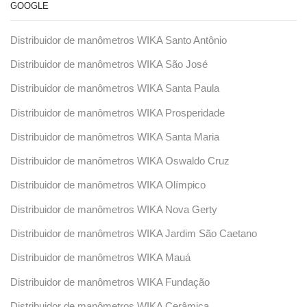
GOOGLE
Distribuidor de manômetros WIKA Santo Antônio
Distribuidor de manômetros WIKA São José
Distribuidor de manômetros WIKA Santa Paula
Distribuidor de manômetros WIKA Prosperidade
Distribuidor de manômetros WIKA Santa Maria
Distribuidor de manômetros WIKA Oswaldo Cruz
Distribuidor de manômetros WIKA Olímpico
Distribuidor de manômetros WIKA Nova Gerty
Distribuidor de manômetros WIKA Jardim São Caetano
Distribuidor de manômetros WIKA Mauá
Distribuidor de manômetros WIKA Fundação
Distribuidor de manômetros WIKA Cerâmica