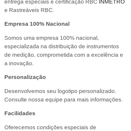
entrega especiais e certificação RBC
INMETRO
e Rastreáveis RBC.
Empresa 100% Nacional
Somos uma empresa 100% nacional,
especializada na distribuição de instrumentos
de medição, comprometida com a excelência e
a inovação.
Personalização
Desenvolvemos seu logotipo personalizado.
Consulte nossa equipe para mais informações.
Facilidades
Oferecemos condições especiais de