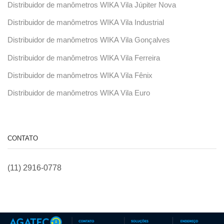
Distribuidor de manômetros WIKA Vila Júpiter Nova
Distribuidor de manômetros WIKA Vila Industrial
Distribuidor de manômetros WIKA Vila Gonçalves
Distribuidor de manômetros WIKA Vila Ferreira
Distribuidor de manômetros WIKA Vila Fênix
Distribuidor de manômetros WIKA Vila Euro
CONTATO
(11) 2916-0778