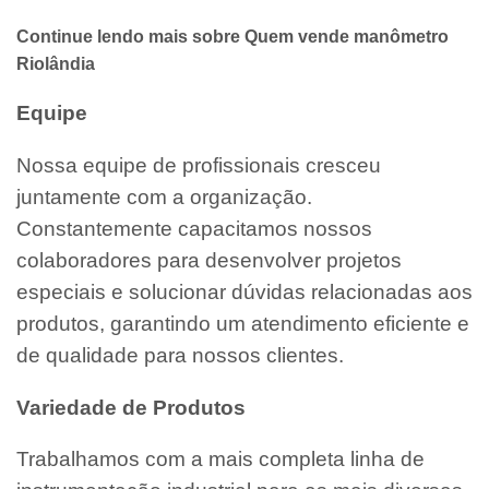
Continue lendo mais sobre Quem vende manômetro
Riolândia
Equipe
Nossa equipe de profissionais cresceu
juntamente com a organização.
Constantemente capacitamos nossos
colaboradores para desenvolver projetos
especiais e solucionar dúvidas relacionadas aos
produtos, garantindo um atendimento eficiente e
de qualidade para nossos clientes.
Variedade de Produtos
Trabalhamos com a mais completa linha de