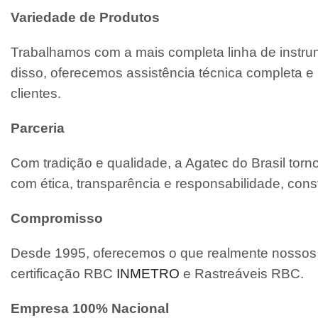
Variedade de Produtos
Trabalhamos com a mais completa linha de instrum
disso, oferecemos assistência técnica completa
clientes.
Parceria
Com tradição e qualidade, a Agatec do Brasil tor
com ética, transparência e responsabilidade, cons
Compromisso
Desde 1995, oferecemos o que realmente nossos c
certificação RBC
INMETRO
e Rastreáveis RBC.
Empresa 100% Nacional