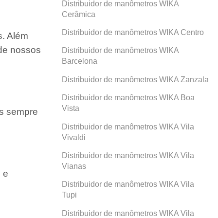
Distribuidor de manômetros WIKA
Cerâmica
Distribuidor de manômetros WIKA Centro
s. Além
 de nossos
Distribuidor de manômetros WIKA
Barcelona
Distribuidor de manômetros WIKA Zanzala
Distribuidor de manômetros WIKA Boa
Vista
os sempre
Distribuidor de manômetros WIKA Vila
Vivaldi
Distribuidor de manômetros WIKA Vila
Vianas
 e
Distribuidor de manômetros WIKA Vila
Tupi
Distribuidor de manômetros WIKA Vila