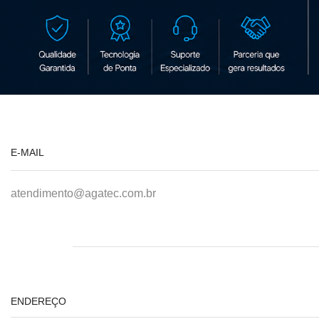
E-MAIL
atendimento@agatec.com.br
ENDEREÇO