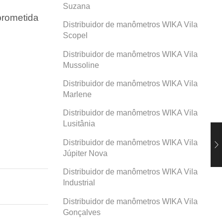
Suzana
prometida
Distribuidor de manômetros WIKA Vila
Scopel
Distribuidor de manômetros WIKA Vila
Mussoline
Distribuidor de manômetros WIKA Vila
Marlene
Distribuidor de manômetros WIKA Vila
Lusitânia
Distribuidor de manômetros WIKA Vila
Júpiter Nova
Distribuidor de manômetros WIKA Vila
Industrial
Distribuidor de manômetros WIKA Vila
Gonçalves