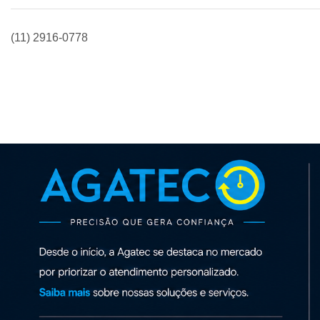
(11) 2916-0778