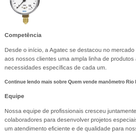
Competência
Desde o início, a Agatec se destacou no mercado 
aos nossos clientes uma ampla linha de produtos 
necessidades específicas de cada um.
Continue lendo mais sobre Quem vende manômetro Rio
Equipe
Nossa equipe de profissionais cresceu juntamen
colaboradores para desenvolver projetos especiai
um atendimento eficiente e de qualidade para noss