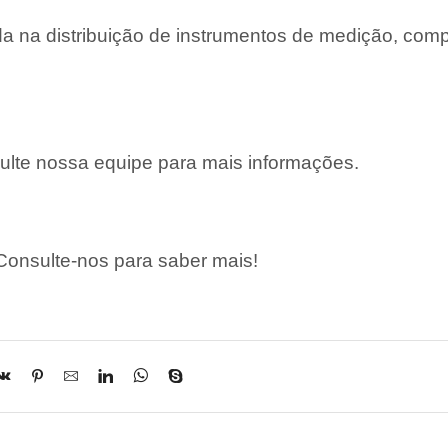
 na distribuição de instrumentos de medição, com
lte nossa equipe para mais informações.
onsulte-nos para saber mais!