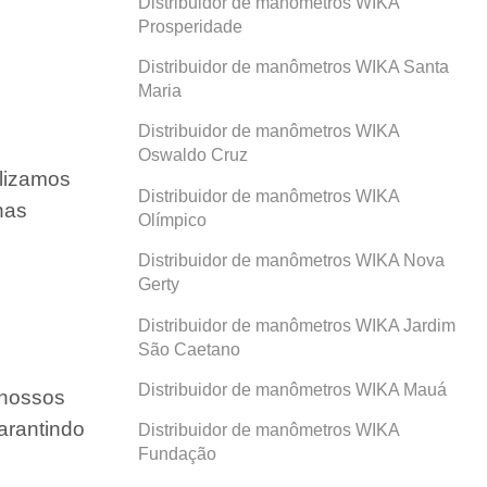
Distribuidor de manômetros WIKA
Prosperidade
Distribuidor de manômetros WIKA Santa
Maria
Distribuidor de manômetros WIKA
Oswaldo Cruz
ilizamos
Distribuidor de manômetros WIKA
nas
Olímpico
Distribuidor de manômetros WIKA Nova
Gerty
Distribuidor de manômetros WIKA Jardim
São Caetano
Distribuidor de manômetros WIKA Mauá
 nossos
arantindo
Distribuidor de manômetros WIKA
Fundação