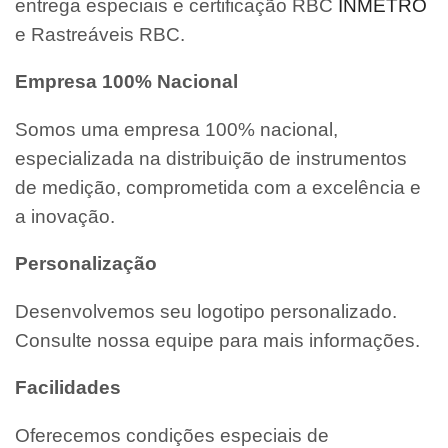
entrega especiais e certificação RBC
INMETRO
e Rastreáveis RBC.
Empresa 100% Nacional
Somos uma empresa 100% nacional,
especializada na distribuição de instrumentos
de medição, comprometida com a excelência e
a inovação.
Personalização
Desenvolvemos seu logotipo personalizado.
Consulte nossa equipe para mais informações.
Facilidades
Oferecemos condições especiais de