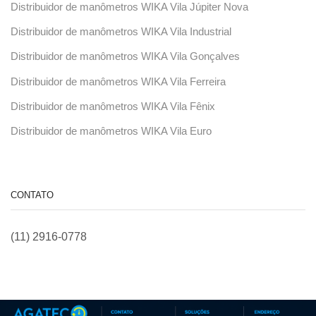
Distribuidor de manômetros WIKA Vila Júpiter Nova
Distribuidor de manômetros WIKA Vila Industrial
Distribuidor de manômetros WIKA Vila Gonçalves
Distribuidor de manômetros WIKA Vila Ferreira
Distribuidor de manômetros WIKA Vila Fênix
Distribuidor de manômetros WIKA Vila Euro
CONTATO
(11) 2916-0778