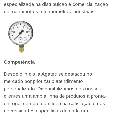
especializada na distribuição e comercialização
de manômetros e termômetros industriais.
Competência
Desde o início, a Agatec se destacou no
mercado por priorizar o atendimento
personalizado. Disponibilizamos aos nossos
clientes uma ampla linha de produtos à pronta-
entrega, sempre com foco na satisfação e nas
necessidades específicas de cada um.