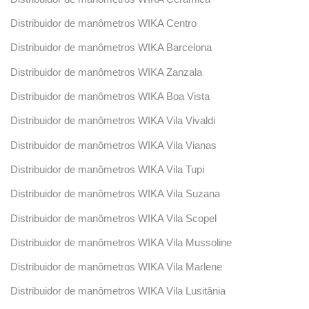
Distribuidor de manômetros WIKA Centro
Distribuidor de manômetros WIKA Barcelona
Distribuidor de manômetros WIKA Zanzala
Distribuidor de manômetros WIKA Boa Vista
Distribuidor de manômetros WIKA Vila Vivaldi
Distribuidor de manômetros WIKA Vila Vianas
Distribuidor de manômetros WIKA Vila Tupi
Distribuidor de manômetros WIKA Vila Suzana
Distribuidor de manômetros WIKA Vila Scopel
Distribuidor de manômetros WIKA Vila Mussoline
Distribuidor de manômetros WIKA Vila Marlene
Distribuidor de manômetros WIKA Vila Lusitânia