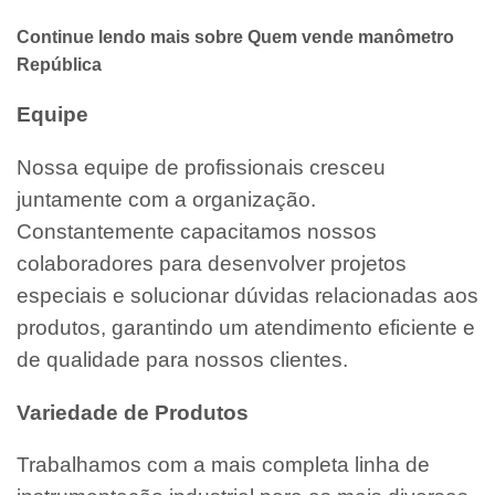
Continue lendo mais sobre Quem vende manômetro
República
Equipe
Nossa equipe de profissionais cresceu
juntamente com a organização.
Constantemente capacitamos nossos
colaboradores para desenvolver projetos
especiais e solucionar dúvidas relacionadas aos
produtos, garantindo um atendimento eficiente e
de qualidade para nossos clientes.
Variedade de Produtos
Trabalhamos com a mais completa linha de