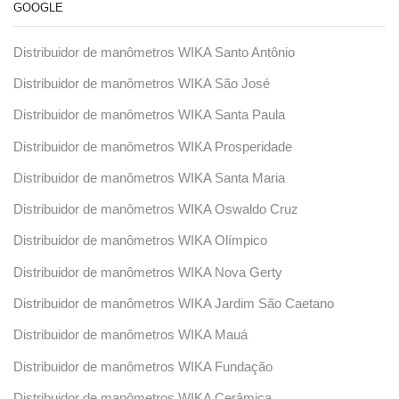
GOOGLE
Distribuidor de manômetros WIKA Santo Antônio
Distribuidor de manômetros WIKA São José
Distribuidor de manômetros WIKA Santa Paula
Distribuidor de manômetros WIKA Prosperidade
Distribuidor de manômetros WIKA Santa Maria
Distribuidor de manômetros WIKA Oswaldo Cruz
Distribuidor de manômetros WIKA Olímpico
Distribuidor de manômetros WIKA Nova Gerty
Distribuidor de manômetros WIKA Jardim São Caetano
Distribuidor de manômetros WIKA Mauá
Distribuidor de manômetros WIKA Fundação
Distribuidor de manômetros WIKA Cerâmica