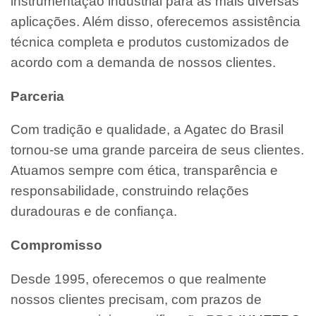
instrumentação industrial para as mais diversas
aplicações. Além disso, oferecemos assistência
técnica completa e produtos customizados de
acordo com a demanda de nossos clientes.
Parceria
Com tradição e qualidade, a Agatec do Brasil
tornou-se uma grande parceira de seus clientes.
Atuamos sempre com ética, transparência e
responsabilidade, construindo relações
duradouras e de confiança.
Compromisso
Desde 1995, oferecemos o que realmente
nossos clientes precisam, com prazos de