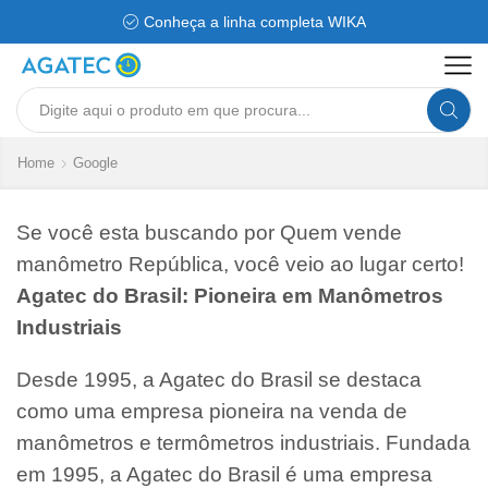
Conheça a linha completa WIKA
Search
input
Home
Google
Se você esta buscando por Quem vende
manômetro República, você veio ao lugar certo!
Agatec do Brasil: Pioneira em Manômetros
Industriais
Desde 1995, a Agatec do Brasil se destaca
como uma empresa pioneira na venda de
manômetros e termômetros industriais. Fundada
em 1995, a Agatec do Brasil é uma empresa