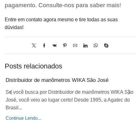
pagamento. Consulte-nos para saber mais!
Entre em contato agora mesmo e tire todas as suas
dúvidas!
Posts relacionados
Distribuidor de manômetros WIKA São José
Se você busca por Distribuidor de manômetros WIKA São
José, você veio ao lugar certo! Desde 1995, a Agatec do
Brasil...
Continue Lendo...