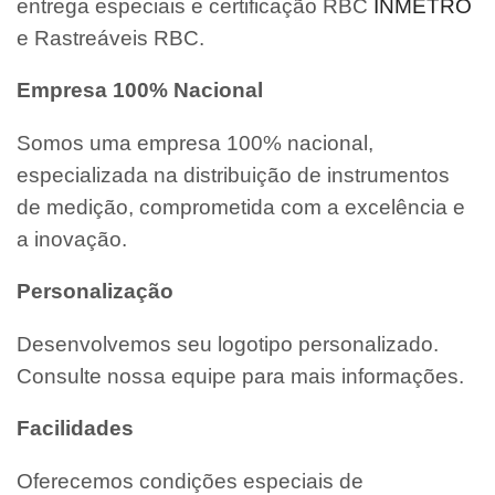
entrega especiais e certificação RBC
INMETRO
e Rastreáveis RBC.
Empresa 100% Nacional
Somos uma empresa 100% nacional,
especializada na distribuição de instrumentos
de medição, comprometida com a excelência e
a inovação.
Personalização
Desenvolvemos seu logotipo personalizado.
Consulte nossa equipe para mais informações.
Facilidades
Oferecemos condições especiais de