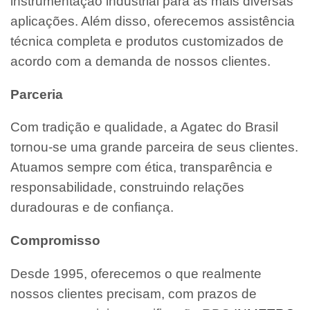
instrumentação industrial para as mais diversas
aplicações. Além disso, oferecemos assistência
técnica completa e produtos customizados de
acordo com a demanda de nossos clientes.
Parceria
Com tradição e qualidade, a Agatec do Brasil
tornou-se uma grande parceira de seus clientes.
Atuamos sempre com ética, transparência e
responsabilidade, construindo relações
duradouras e de confiança.
Compromisso
Desde 1995, oferecemos o que realmente
nossos clientes precisam, com prazos de