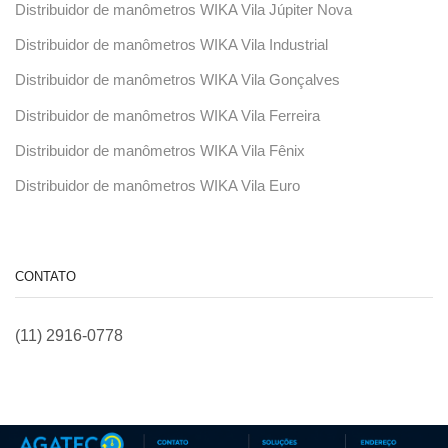
Distribuidor de manômetros WIKA Vila Júpiter Nova
Distribuidor de manômetros WIKA Vila Industrial
Distribuidor de manômetros WIKA Vila Gonçalves
Distribuidor de manômetros WIKA Vila Ferreira
Distribuidor de manômetros WIKA Vila Fênix
Distribuidor de manômetros WIKA Vila Euro
CONTATO
(11) 2916-0778