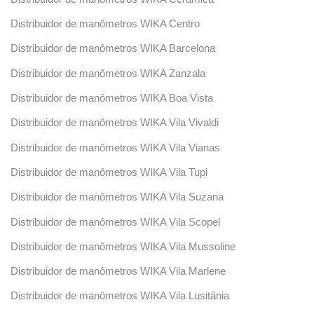
Distribuidor de manômetros WIKA Centro
Distribuidor de manômetros WIKA Barcelona
Distribuidor de manômetros WIKA Zanzala
Distribuidor de manômetros WIKA Boa Vista
Distribuidor de manômetros WIKA Vila Vivaldi
Distribuidor de manômetros WIKA Vila Vianas
Distribuidor de manômetros WIKA Vila Tupi
Distribuidor de manômetros WIKA Vila Suzana
Distribuidor de manômetros WIKA Vila Scopel
Distribuidor de manômetros WIKA Vila Mussoline
Distribuidor de manômetros WIKA Vila Marlene
Distribuidor de manômetros WIKA Vila Lusitânia