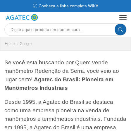
Conheça a linha completa WIKA
Search
input
Home
Google
Se você esta buscando por Quem vende
manômetro Redenção da Serra, você veio ao
lugar certo!
Agatec do Brasil: Pioneira em
Manômetros Industriais
Desde 1995, a Agatec do Brasil se destaca
como uma empresa pioneira na venda de
manômetros e termômetros industriais. Fundada
em 1995, a Agatec do Brasil é uma empresa