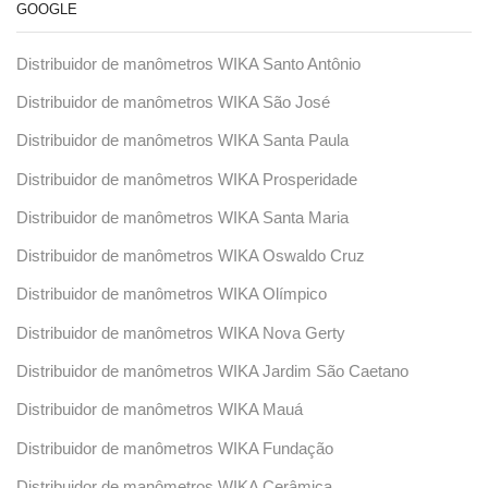
GOOGLE
Distribuidor de manômetros WIKA Santo Antônio
Distribuidor de manômetros WIKA São José
Distribuidor de manômetros WIKA Santa Paula
Distribuidor de manômetros WIKA Prosperidade
Distribuidor de manômetros WIKA Santa Maria
Distribuidor de manômetros WIKA Oswaldo Cruz
Distribuidor de manômetros WIKA Olímpico
Distribuidor de manômetros WIKA Nova Gerty
Distribuidor de manômetros WIKA Jardim São Caetano
Distribuidor de manômetros WIKA Mauá
Distribuidor de manômetros WIKA Fundação
Distribuidor de manômetros WIKA Cerâmica