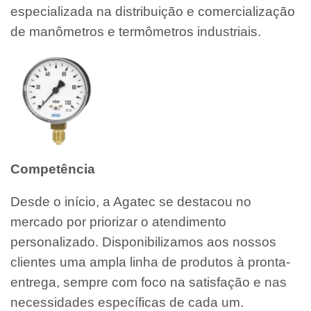
especializada na distribuição e comercialização
de manômetros e termômetros industriais.
Competência
Desde o início, a Agatec se destacou no
mercado por priorizar o atendimento
personalizado. Disponibilizamos aos nossos
clientes uma ampla linha de produtos à pronta-
entrega, sempre com foco na satisfação e nas
necessidades específicas de cada um.