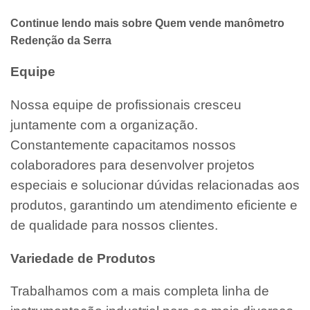
Continue lendo mais sobre Quem vende manômetro
Redenção da Serra
Equipe
Nossa equipe de profissionais cresceu
juntamente com a organização.
Constantemente capacitamos nossos
colaboradores para desenvolver projetos
especiais e solucionar dúvidas relacionadas aos
produtos, garantindo um atendimento eficiente e
de qualidade para nossos clientes.
Variedade de Produtos
Trabalhamos com a mais completa linha de