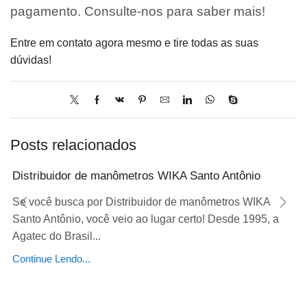
pagamento. Consulte-nos para saber mais!
Entre em contato agora mesmo e tire todas as suas
dúvidas!
Posts relacionados
Distribuidor de manômetros WIKA Santo Antônio
Se você busca por Distribuidor de manômetros WIKA
Santo Antônio, você veio ao lugar certo! Desde 1995, a
Agatec do Brasil...
Continue Lendo...