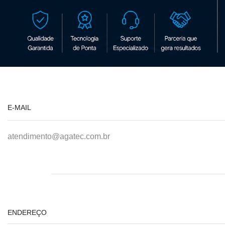
E-MAIL
atendimento@agatec.com.br
ENDEREÇO