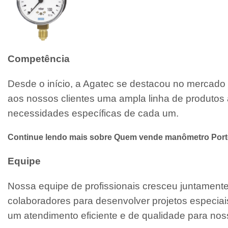
Competência
Desde o início, a Agatec se destacou no mercado 
aos nossos clientes uma ampla linha de produtos 
necessidades específicas de cada um.
Continue lendo mais sobre Quem vende manômetro Porto
Equipe
Nossa equipe de profissionais cresceu juntamen
colaboradores para desenvolver projetos especiai
um atendimento eficiente e de qualidade para noss