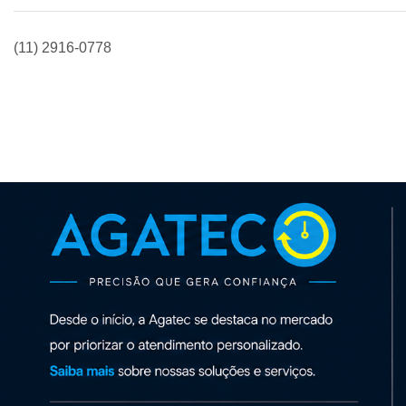
(11) 2916-0778