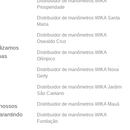
Distribuidor de manômetros WIKA
Prosperidade
Distribuidor de manômetros WIKA Santa
Maria
Distribuidor de manômetros WIKA
Oswaldo Cruz
ilizamos
Distribuidor de manômetros WIKA
nas
Olímpico
Distribuidor de manômetros WIKA Nova
Gerty
Distribuidor de manômetros WIKA Jardim
São Caetano
Distribuidor de manômetros WIKA Mauá
 nossos
arantindo
Distribuidor de manômetros WIKA
Fundação