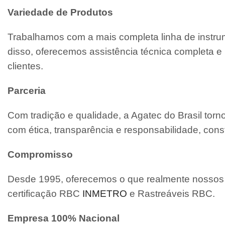
Variedade de Produtos
Trabalhamos com a mais completa linha de instrum
disso, oferecemos assistência técnica completa
clientes.
Parceria
Com tradição e qualidade, a Agatec do Brasil tor
com ética, transparência e responsabilidade, cons
Compromisso
Desde 1995, oferecemos o que realmente nossos c
certificação RBC
INMETRO
e Rastreáveis RBC.
Empresa 100% Nacional