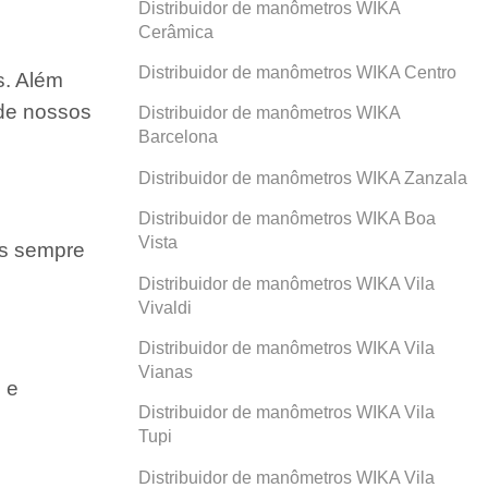
Distribuidor de manômetros WIKA
Cerâmica
Distribuidor de manômetros WIKA Centro
s. Além
 de nossos
Distribuidor de manômetros WIKA
Barcelona
Distribuidor de manômetros WIKA Zanzala
Distribuidor de manômetros WIKA Boa
Vista
os sempre
Distribuidor de manômetros WIKA Vila
Vivaldi
Distribuidor de manômetros WIKA Vila
Vianas
 e
Distribuidor de manômetros WIKA Vila
Tupi
Distribuidor de manômetros WIKA Vila