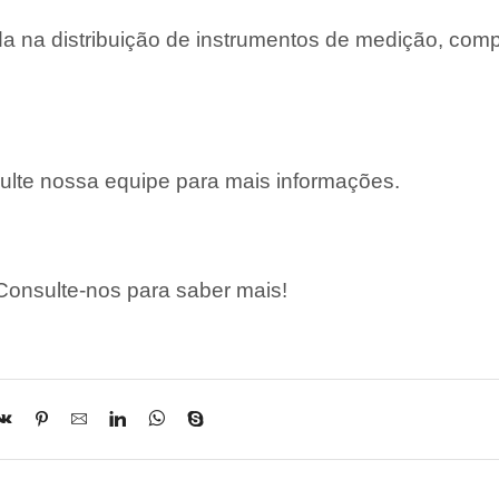
 na distribuição de instrumentos de medição, com
lte nossa equipe para mais informações.
onsulte-nos para saber mais!