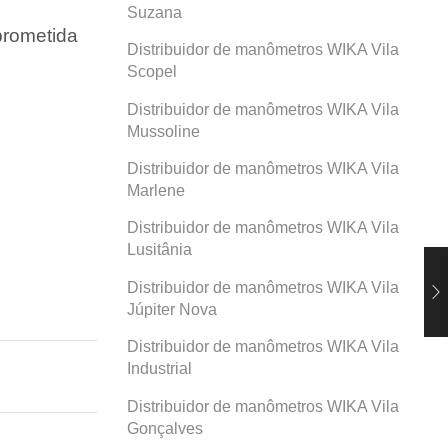
Suzana
prometida
Distribuidor de manômetros WIKA Vila
Scopel
Distribuidor de manômetros WIKA Vila
Mussoline
Distribuidor de manômetros WIKA Vila
Marlene
Distribuidor de manômetros WIKA Vila
Lusitânia
Distribuidor de manômetros WIKA Vila
Júpiter Nova
Distribuidor de manômetros WIKA Vila
Industrial
Distribuidor de manômetros WIKA Vila
Gonçalves