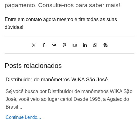
pagamento. Consulte-nos para saber mais!
Entre em contato agora mesmo e tire todas as suas
dúvidas!
Posts relacionados
Distribuidor de manômetros WIKA São José
Se você busca por Distribuidor de manômetros WIKA São
José, você veio ao lugar certo! Desde 1995, a Agatec do
Brasil...
Continue Lendo...