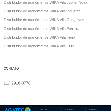
Distribuidor de manômetros WIKA Vila Júpiter Nova
Distribuidor de manômetros WIKA Vila Industrial
Distribuidor de manômetros WIKA Vila Gonçalves
Distribuidor de manômetros WIKA Vila Ferreira
Distribuidor de manômetros WIKA Vila Fênix
Distribuidor de manômetros WIKA Vila Euro
CONTATO
(11) 2916-0778