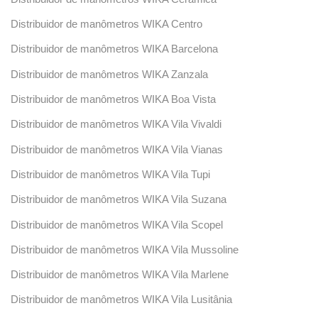
Distribuidor de manômetros WIKA Centro
Distribuidor de manômetros WIKA Barcelona
Distribuidor de manômetros WIKA Zanzala
Distribuidor de manômetros WIKA Boa Vista
Distribuidor de manômetros WIKA Vila Vivaldi
Distribuidor de manômetros WIKA Vila Vianas
Distribuidor de manômetros WIKA Vila Tupi
Distribuidor de manômetros WIKA Vila Suzana
Distribuidor de manômetros WIKA Vila Scopel
Distribuidor de manômetros WIKA Vila Mussoline
Distribuidor de manômetros WIKA Vila Marlene
Distribuidor de manômetros WIKA Vila Lusitânia