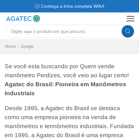
Conheça a linha completa WIKA
Search
input
Home
Google
Se você esta buscando por Quem vende
manômetro Perdizes, você veio ao lugar certo!
Agatec do Brasil: Pioneira em Manômetros
Industriais
Desde 1995, a Agatec do Brasil se destaca
como uma empresa pioneira na venda de
manômetros e termômetros industriais. Fundada
em 1995, a Agatec do Brasil é uma empresa