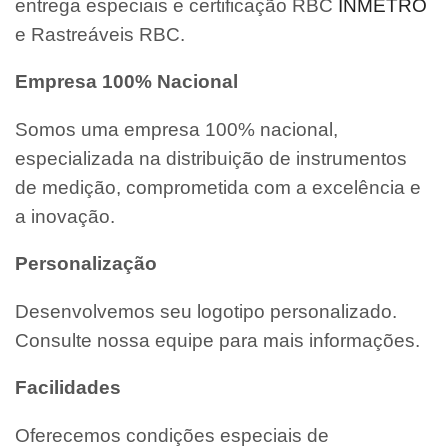
entrega especiais e certificação RBC
INMETRO
e Rastreáveis RBC.
Empresa 100% Nacional
Somos uma empresa 100% nacional,
especializada na distribuição de instrumentos
de medição, comprometida com a excelência e
a inovação.
Personalização
Desenvolvemos seu logotipo personalizado.
Consulte nossa equipe para mais informações.
Facilidades
Oferecemos condições especiais de