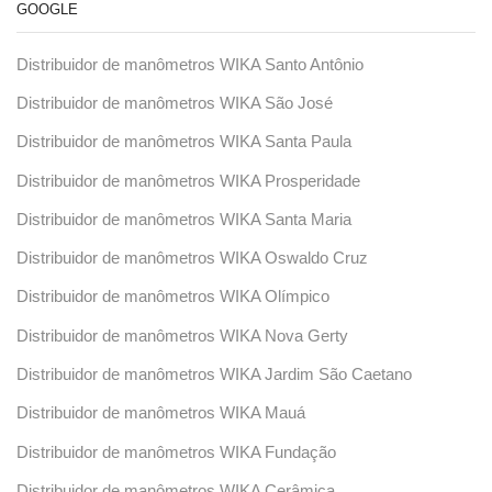
GOOGLE
Distribuidor de manômetros WIKA Santo Antônio
Distribuidor de manômetros WIKA São José
Distribuidor de manômetros WIKA Santa Paula
Distribuidor de manômetros WIKA Prosperidade
Distribuidor de manômetros WIKA Santa Maria
Distribuidor de manômetros WIKA Oswaldo Cruz
Distribuidor de manômetros WIKA Olímpico
Distribuidor de manômetros WIKA Nova Gerty
Distribuidor de manômetros WIKA Jardim São Caetano
Distribuidor de manômetros WIKA Mauá
Distribuidor de manômetros WIKA Fundação
Distribuidor de manômetros WIKA Cerâmica