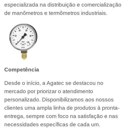
especializada na distribuição e comercialização
de manômetros e termômetros industriais.
Competência
Desde o início, a Agatec se destacou no
mercado por priorizar o atendimento
personalizado. Disponibilizamos aos nossos
clientes uma ampla linha de produtos à pronta-
entrega, sempre com foco na satisfação e nas
necessidades específicas de cada um.