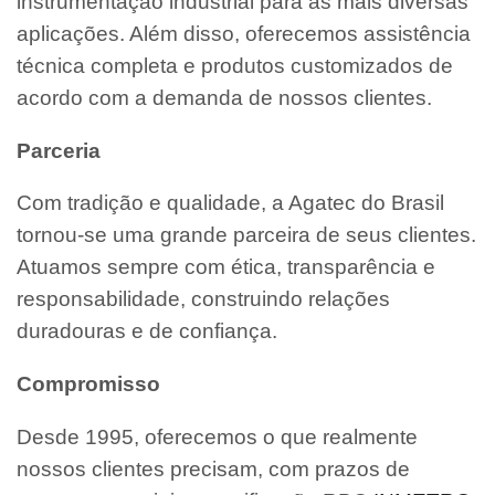
instrumentação industrial para as mais diversas
aplicações. Além disso, oferecemos assistência
técnica completa e produtos customizados de
acordo com a demanda de nossos clientes.
Parceria
Com tradição e qualidade, a Agatec do Brasil
tornou-se uma grande parceira de seus clientes.
Atuamos sempre com ética, transparência e
responsabilidade, construindo relações
duradouras e de confiança.
Compromisso
Desde 1995, oferecemos o que realmente
nossos clientes precisam, com prazos de