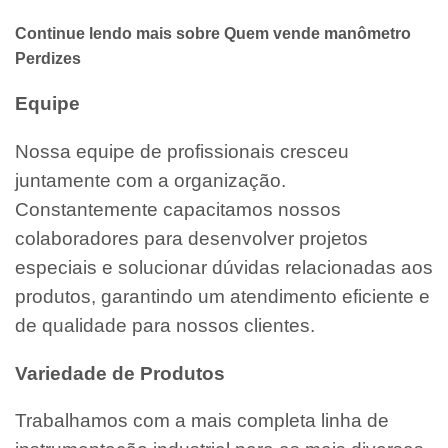
Continue lendo mais sobre Quem vende manômetro
Perdizes
Equipe
Nossa equipe de profissionais cresceu
juntamente com a organização.
Constantemente capacitamos nossos
colaboradores para desenvolver projetos
especiais e solucionar dúvidas relacionadas aos
produtos, garantindo um atendimento eficiente e
de qualidade para nossos clientes.
Variedade de Produtos
Trabalhamos com a mais completa linha de