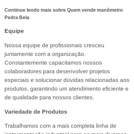
Continue lendo mais sobre Quem vende manômetro
Pedra Bela
Equipe
Nossa equipe de profissionais cresceu
juntamente com a organização.
Constantemente capacitamos nossos
colaboradores para desenvolver projetos
especiais e solucionar dúvidas relacionadas aos
produtos, garantindo um atendimento eficiente e
de qualidade para nossos clientes.
Variedade de Produtos
Trabalhamos com a mais completa linha de