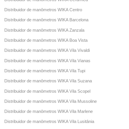
Distribuidor de manômetros WIKA Centro
Distribuidor de manômetros WIKA Barcelona
Distribuidor de manômetros WIKA Zanzala
Distribuidor de manômetros WIKA Boa Vista
Distribuidor de manômetros WIKA Vila Vivaldi
Distribuidor de manômetros WIKA Vila Vianas
Distribuidor de manômetros WIKA Vila Tupi
Distribuidor de manômetros WIKA Vila Suzana
Distribuidor de manômetros WIKA Vila Scopel
Distribuidor de manômetros WIKA Vila Mussoline
Distribuidor de manômetros WIKA Vila Marlene
Distribuidor de manômetros WIKA Vila Lusitânia