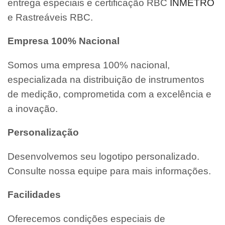
entrega especiais e certificação RBC
INMETRO
e Rastreáveis RBC.
Empresa 100% Nacional
Somos uma empresa 100% nacional,
especializada na distribuição de instrumentos
de medição, comprometida com a excelência e
a inovação.
Personalização
Desenvolvemos seu logotipo personalizado.
Consulte nossa equipe para mais informações.
Facilidades
Oferecemos condições especiais de