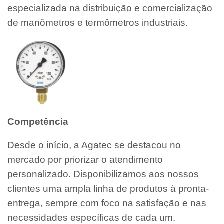
especializada na distribuição e comercialização
de manômetros e termômetros industriais.
Competência
Desde o início, a Agatec se destacou no
mercado por priorizar o atendimento
personalizado. Disponibilizamos aos nossos
clientes uma ampla linha de produtos à pronta-
entrega, sempre com foco na satisfação e nas
necessidades específicas de cada um.