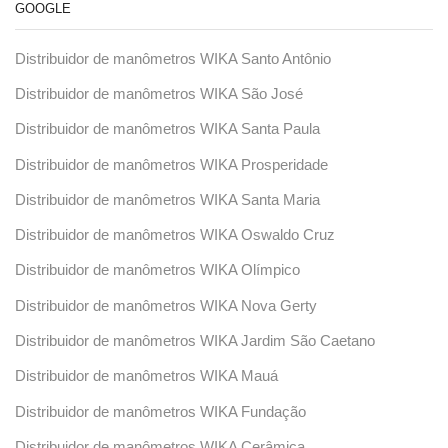
GOOGLE
Distribuidor de manômetros WIKA Santo Antônio
Distribuidor de manômetros WIKA São José
Distribuidor de manômetros WIKA Santa Paula
Distribuidor de manômetros WIKA Prosperidade
Distribuidor de manômetros WIKA Santa Maria
Distribuidor de manômetros WIKA Oswaldo Cruz
Distribuidor de manômetros WIKA Olímpico
Distribuidor de manômetros WIKA Nova Gerty
Distribuidor de manômetros WIKA Jardim São Caetano
Distribuidor de manômetros WIKA Mauá
Distribuidor de manômetros WIKA Fundação
Distribuidor de manômetros WIKA Cerâmica