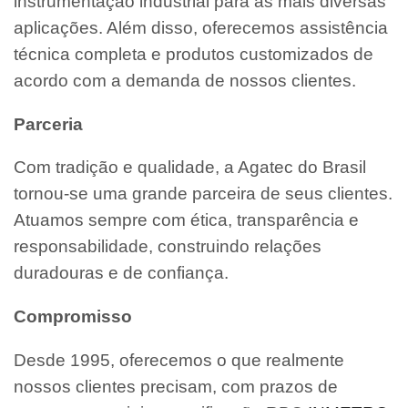
instrumentação industrial para as mais diversas
aplicações. Além disso, oferecemos assistência
técnica completa e produtos customizados de
acordo com a demanda de nossos clientes.
Parceria
Com tradição e qualidade, a Agatec do Brasil
tornou-se uma grande parceira de seus clientes.
Atuamos sempre com ética, transparência e
responsabilidade, construindo relações
duradouras e de confiança.
Compromisso
Desde 1995, oferecemos o que realmente
nossos clientes precisam, com prazos de