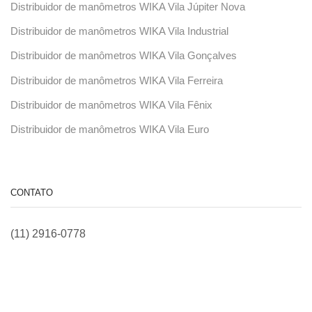
Distribuidor de manômetros WIKA Vila Júpiter Nova
Distribuidor de manômetros WIKA Vila Industrial
Distribuidor de manômetros WIKA Vila Gonçalves
Distribuidor de manômetros WIKA Vila Ferreira
Distribuidor de manômetros WIKA Vila Fênix
Distribuidor de manômetros WIKA Vila Euro
CONTATO
(11) 2916-0778