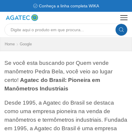
Conheça a linha completa WIKA
Search
input
Home
Google
Se você esta buscando por Quem vende
manômetro Pedra Bela, você veio ao lugar
certo!
Agatec do Brasil: Pioneira em
Manômetros Industriais
Desde 1995, a Agatec do Brasil se destaca
como uma empresa pioneira na venda de
manômetros e termômetros industriais. Fundada
em 1995, a Agatec do Brasil é uma empresa