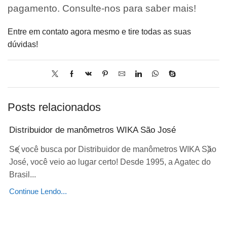
pagamento. Consulte-nos para saber mais!
Entre em contato agora mesmo e tire todas as suas
dúvidas!
Posts relacionados
Distribuidor de manômetros WIKA São José
Se você busca por Distribuidor de manômetros WIKA São
José, você veio ao lugar certo! Desde 1995, a Agatec do
Brasil...
Continue Lendo...