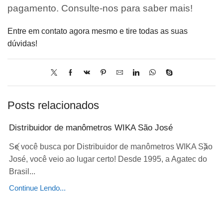
pagamento. Consulte-nos para saber mais!
Entre em contato agora mesmo e tire todas as suas
dúvidas!
Posts relacionados
Distribuidor de manômetros WIKA São José
Se você busca por Distribuidor de manômetros WIKA São
José, você veio ao lugar certo! Desde 1995, a Agatec do
Brasil...
Continue Lendo...