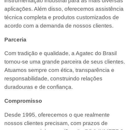
instrumentação industrial para as mais diversas
aplicações. Além disso, oferecemos assistência
técnica completa e produtos customizados de
acordo com a demanda de nossos clientes.
Parceria
Com tradição e qualidade, a Agatec do Brasil
tornou-se uma grande parceira de seus clientes.
Atuamos sempre com ética, transparência e
responsabilidade, construindo relações
duradouras e de confiança.
Compromisso
Desde 1995, oferecemos o que realmente
nossos clientes precisam, com prazos de