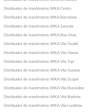
Distribuidor de manômetros WIKA Centro
Distribuidor de manômetros WIKA Barcelona
Distribuidor de manômetros WIKA Zanzala
Distribuidor de manômetros WIKA Boa Vista
Distribuidor de manômetros WIKA Vila Vivaldi
Distribuidor de manômetros WIKA Vila Vianas
Distribuidor de manômetros WIKA Vila Tupi
Distribuidor de manômetros WIKA Vila Suzana
Distribuidor de manômetros WIKA Vila Scopel
Distribuidor de manômetros WIKA Vila Mussoline
Distribuidor de manômetros WIKA Vila Marlene
Distribuidor de manômetros WIKA Vila Lusitânia