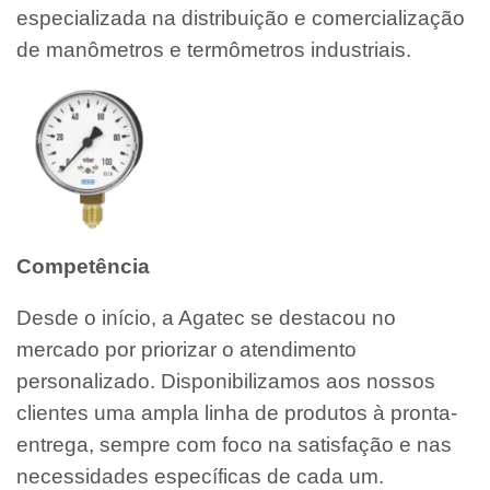
especializada na distribuição e comercialização
de manômetros e termômetros industriais.
Competência
Desde o início, a Agatec se destacou no
mercado por priorizar o atendimento
personalizado. Disponibilizamos aos nossos
clientes uma ampla linha de produtos à pronta-
entrega, sempre com foco na satisfação e nas
necessidades específicas de cada um.