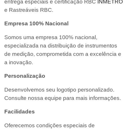
entrega especiais e certificação RBC
INMETRO
e Rastreáveis RBC.
Empresa 100% Nacional
Somos uma empresa 100% nacional,
especializada na distribuição de instrumentos
de medição, comprometida com a excelência e
a inovação.
Personalização
Desenvolvemos seu logotipo personalizado.
Consulte nossa equipe para mais informações.
Facilidades
Oferecemos condições especiais de