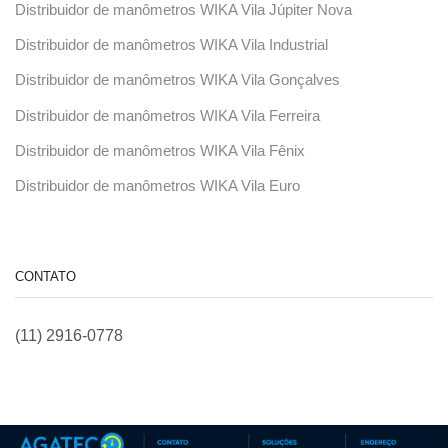
Distribuidor de manômetros WIKA Vila Júpiter Nova
Distribuidor de manômetros WIKA Vila Industrial
Distribuidor de manômetros WIKA Vila Gonçalves
Distribuidor de manômetros WIKA Vila Ferreira
Distribuidor de manômetros WIKA Vila Fênix
Distribuidor de manômetros WIKA Vila Euro
CONTATO
(11) 2916-0778