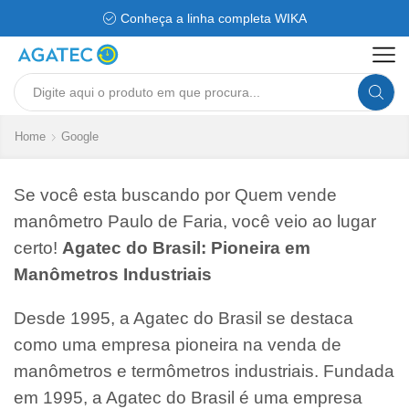
Conheça a linha completa WIKA
Search
input
Home
Google
Se você esta buscando por Quem vende
manômetro Paulo de Faria, você veio ao lugar
certo!
Agatec do Brasil: Pioneira em
Manômetros Industriais
Desde 1995, a Agatec do Brasil se destaca
como uma empresa pioneira na venda de
manômetros e termômetros industriais. Fundada
em 1995, a Agatec do Brasil é uma empresa