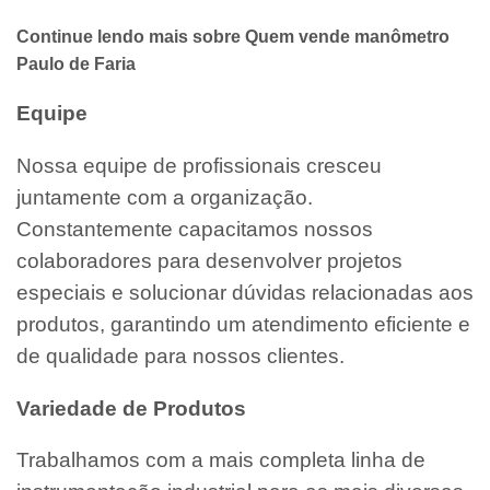
Continue lendo mais sobre Quem vende manômetro
Paulo de Faria
Equipe
Nossa equipe de profissionais cresceu
juntamente com a organização.
Constantemente capacitamos nossos
colaboradores para desenvolver projetos
especiais e solucionar dúvidas relacionadas aos
produtos, garantindo um atendimento eficiente e
de qualidade para nossos clientes.
Variedade de Produtos
Trabalhamos com a mais completa linha de