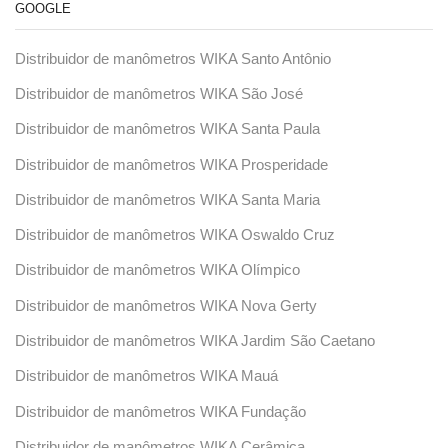
GOOGLE
Distribuidor de manômetros WIKA Santo Antônio
Distribuidor de manômetros WIKA São José
Distribuidor de manômetros WIKA Santa Paula
Distribuidor de manômetros WIKA Prosperidade
Distribuidor de manômetros WIKA Santa Maria
Distribuidor de manômetros WIKA Oswaldo Cruz
Distribuidor de manômetros WIKA Olímpico
Distribuidor de manômetros WIKA Nova Gerty
Distribuidor de manômetros WIKA Jardim São Caetano
Distribuidor de manômetros WIKA Mauá
Distribuidor de manômetros WIKA Fundação
Distribuidor de manômetros WIKA Cerâmica