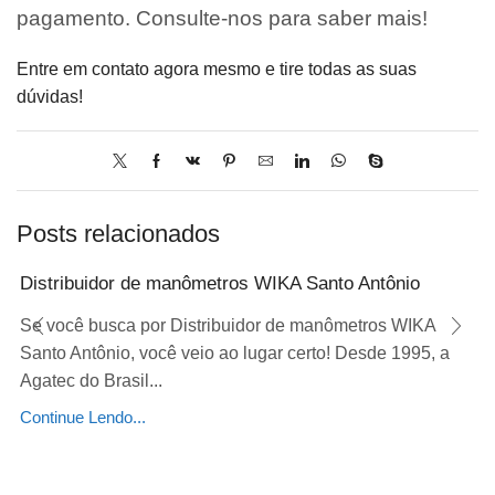
pagamento. Consulte-nos para saber mais!
Entre em contato agora mesmo e tire todas as suas
dúvidas!
Posts relacionados
Distribuidor de manômetros WIKA Santo Antônio
Se você busca por Distribuidor de manômetros WIKA
Santo Antônio, você veio ao lugar certo! Desde 1995, a
Agatec do Brasil...
Continue Lendo...