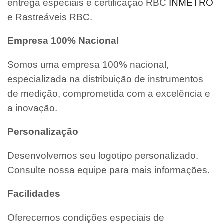
entrega especiais e certificação RBC
INMETRO
e Rastreáveis RBC.
Empresa 100% Nacional
Somos uma empresa 100% nacional,
especializada na distribuição de instrumentos
de medição, comprometida com a excelência e
a inovação.
Personalização
Desenvolvemos seu logotipo personalizado.
Consulte nossa equipe para mais informações.
Facilidades
Oferecemos condições especiais de