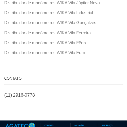
Distribuidor de manômetros WIKA Vila Júpiter Nova
Distribuidor de manômetros WIKA Vila Industrial
Distribuidor de manômetros WIKA Vila Gonçalves
Distribuidor de manômetros WIKA Vila Ferreira
Distribuidor de manômetros WIKA Vila Fênix
Distribuidor de manômetros WIKA Vila Euro
CONTATO
(11) 2916-0778