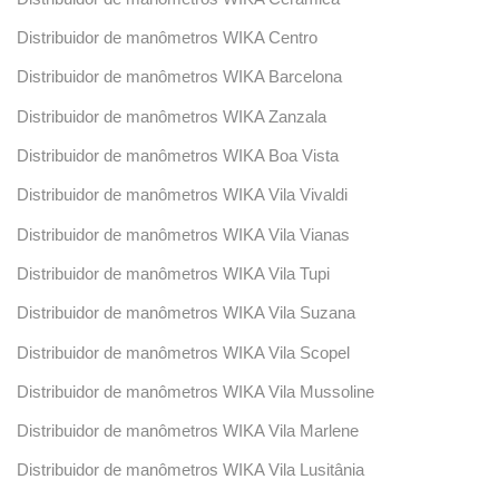
Distribuidor de manômetros WIKA Centro
Distribuidor de manômetros WIKA Barcelona
Distribuidor de manômetros WIKA Zanzala
Distribuidor de manômetros WIKA Boa Vista
Distribuidor de manômetros WIKA Vila Vivaldi
Distribuidor de manômetros WIKA Vila Vianas
Distribuidor de manômetros WIKA Vila Tupi
Distribuidor de manômetros WIKA Vila Suzana
Distribuidor de manômetros WIKA Vila Scopel
Distribuidor de manômetros WIKA Vila Mussoline
Distribuidor de manômetros WIKA Vila Marlene
Distribuidor de manômetros WIKA Vila Lusitânia