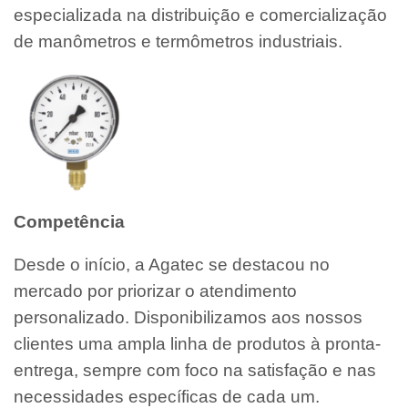
especializada na distribuição e comercialização
de manômetros e termômetros industriais.
Competência
Desde o início, a Agatec se destacou no
mercado por priorizar o atendimento
personalizado. Disponibilizamos aos nossos
clientes uma ampla linha de produtos à pronta-
entrega, sempre com foco na satisfação e nas
necessidades específicas de cada um.