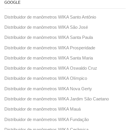
GOOGLE
Distribuidor de manômetros WIKA Santo Antônio
Distribuidor de manômetros WIKA São José
Distribuidor de manômetros WIKA Santa Paula
Distribuidor de manômetros WIKA Prosperidade
Distribuidor de manômetros WIKA Santa Maria
Distribuidor de manômetros WIKA Oswaldo Cruz
Distribuidor de manômetros WIKA Olímpico
Distribuidor de manômetros WIKA Nova Gerty
Distribuidor de manômetros WIKA Jardim São Caetano
Distribuidor de manômetros WIKA Mauá
Distribuidor de manômetros WIKA Fundação
Distribuidor de manômetros WIKA Cerâmica