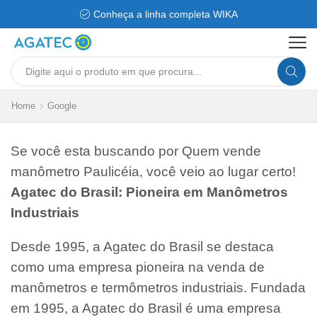
Conheça a linha completa WIKA
Search
input
Home
Google
Se você esta buscando por Quem vende
manômetro Paulicéia, você veio ao lugar certo!
Agatec do Brasil: Pioneira em Manômetros
Industriais
Desde 1995, a Agatec do Brasil se destaca
como uma empresa pioneira na venda de
manômetros e termômetros industriais. Fundada
em 1995, a Agatec do Brasil é uma empresa