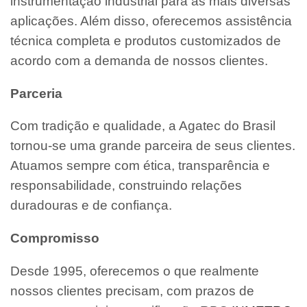
instrumentação industrial para as mais diversas
aplicações. Além disso, oferecemos assistência
técnica completa e produtos customizados de
acordo com a demanda de nossos clientes.
Parceria
Com tradição e qualidade, a Agatec do Brasil
tornou-se uma grande parceira de seus clientes.
Atuamos sempre com ética, transparência e
responsabilidade, construindo relações
duradouras e de confiança.
Compromisso
Desde 1995, oferecemos o que realmente
nossos clientes precisam, com prazos de