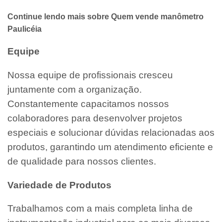
Continue lendo mais sobre Quem vende manômetro
Paulicéia
Equipe
Nossa equipe de profissionais cresceu
juntamente com a organização.
Constantemente capacitamos nossos
colaboradores para desenvolver projetos
especiais e solucionar dúvidas relacionadas aos
produtos, garantindo um atendimento eficiente e
de qualidade para nossos clientes.
Variedade de Produtos
Trabalhamos com a mais completa linha de