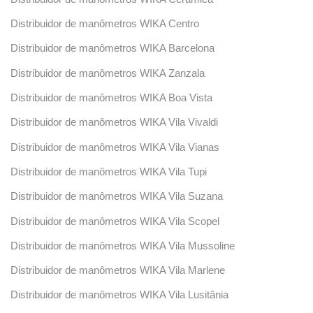
Distribuidor de manômetros WIKA Centro
Distribuidor de manômetros WIKA Barcelona
Distribuidor de manômetros WIKA Zanzala
Distribuidor de manômetros WIKA Boa Vista
Distribuidor de manômetros WIKA Vila Vivaldi
Distribuidor de manômetros WIKA Vila Vianas
Distribuidor de manômetros WIKA Vila Tupi
Distribuidor de manômetros WIKA Vila Suzana
Distribuidor de manômetros WIKA Vila Scopel
Distribuidor de manômetros WIKA Vila Mussoline
Distribuidor de manômetros WIKA Vila Marlene
Distribuidor de manômetros WIKA Vila Lusitânia