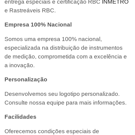
entrega especiais e certificação RBC
INMETRO
e Rastreáveis RBC.
Empresa 100% Nacional
Somos uma empresa 100% nacional,
especializada na distribuição de instrumentos
de medição, comprometida com a excelência e
a inovação.
Personalização
Desenvolvemos seu logotipo personalizado.
Consulte nossa equipe para mais informações.
Facilidades
Oferecemos condições especiais de