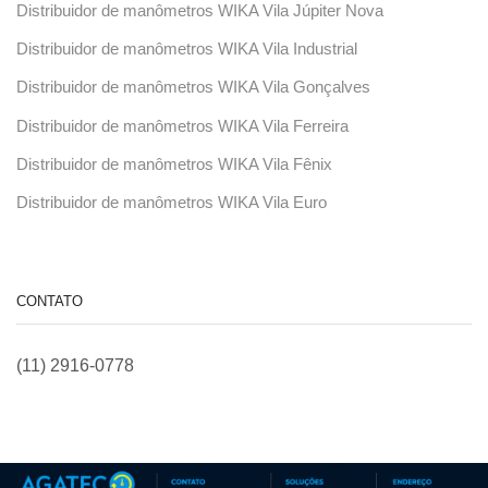
Distribuidor de manômetros WIKA Vila Júpiter Nova
Distribuidor de manômetros WIKA Vila Industrial
Distribuidor de manômetros WIKA Vila Gonçalves
Distribuidor de manômetros WIKA Vila Ferreira
Distribuidor de manômetros WIKA Vila Fênix
Distribuidor de manômetros WIKA Vila Euro
CONTATO
(11) 2916-0778