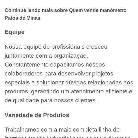
Continue lendo mais sobre Quem vende manômetro
Patos de Minas
Equipe
Nossa equipe de profissionais cresceu
juntamente com a organização.
Constantemente capacitamos nossos
colaboradores para desenvolver projetos
especiais e solucionar dúvidas relacionadas aos
produtos, garantindo um atendimento eficiente e
de qualidade para nossos clientes.
Variedade de Produtos
Trabalhamos com a mais completa linha de