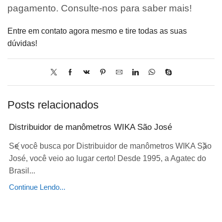
pagamento. Consulte-nos para saber mais!
Entre em contato agora mesmo e tire todas as suas
dúvidas!
Posts relacionados
Distribuidor de manômetros WIKA São José
Se você busca por Distribuidor de manômetros WIKA São
José, você veio ao lugar certo! Desde 1995, a Agatec do
Brasil...
Continue Lendo...