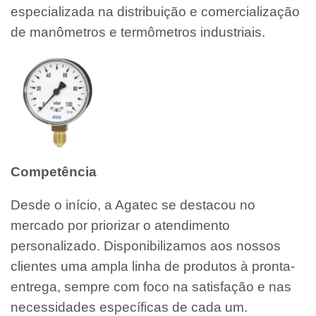
especializada na distribuição e comercialização
de manômetros e termômetros industriais.
Competência
Desde o início, a Agatec se destacou no
mercado por priorizar o atendimento
personalizado. Disponibilizamos aos nossos
clientes uma ampla linha de produtos à pronta-
entrega, sempre com foco na satisfação e nas
necessidades específicas de cada um.