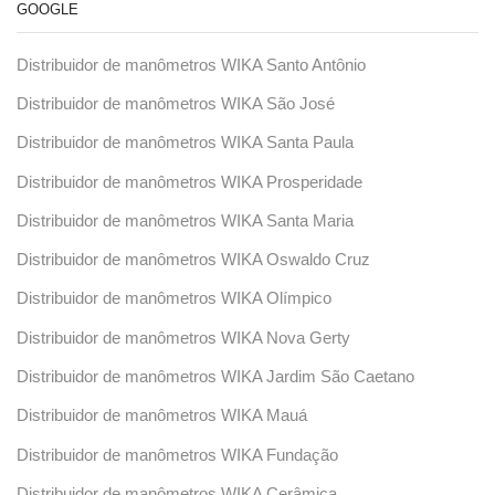
GOOGLE
Distribuidor de manômetros WIKA Santo Antônio
Distribuidor de manômetros WIKA São José
Distribuidor de manômetros WIKA Santa Paula
Distribuidor de manômetros WIKA Prosperidade
Distribuidor de manômetros WIKA Santa Maria
Distribuidor de manômetros WIKA Oswaldo Cruz
Distribuidor de manômetros WIKA Olímpico
Distribuidor de manômetros WIKA Nova Gerty
Distribuidor de manômetros WIKA Jardim São Caetano
Distribuidor de manômetros WIKA Mauá
Distribuidor de manômetros WIKA Fundação
Distribuidor de manômetros WIKA Cerâmica