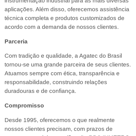
instrumentação industrial para as mais diversas
aplicações. Além disso, oferecemos assistência
técnica completa e produtos customizados de
acordo com a demanda de nossos clientes.
Parceria
Com tradição e qualidade, a Agatec do Brasil
tornou-se uma grande parceira de seus clientes.
Atuamos sempre com ética, transparência e
responsabilidade, construindo relações
duradouras e de confiança.
Compromisso
Desde 1995, oferecemos o que realmente
nossos clientes precisam, com prazos de