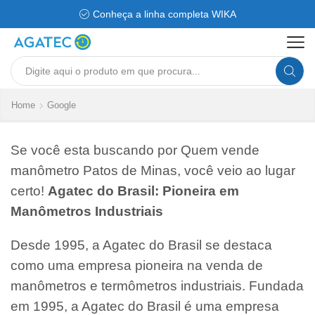
Conheça a linha completa WIKA
Search
input
Home
Google
Se você esta buscando por Quem vende
manômetro Patos de Minas, você veio ao lugar
certo!
Agatec do Brasil: Pioneira em
Manômetros Industriais
Desde 1995, a Agatec do Brasil se destaca
como uma empresa pioneira na venda de
manômetros e termômetros industriais. Fundada
em 1995, a Agatec do Brasil é uma empresa