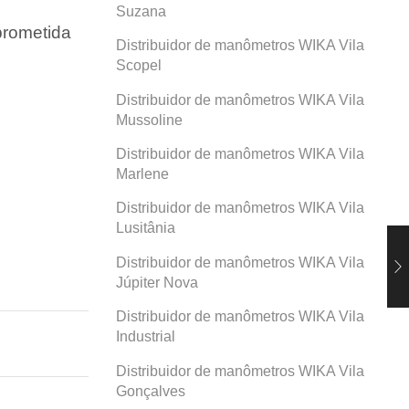
Suzana
prometida
Distribuidor de manômetros WIKA Vila
Scopel
Distribuidor de manômetros WIKA Vila
Mussoline
Distribuidor de manômetros WIKA Vila
Marlene
Distribuidor de manômetros WIKA Vila
Lusitânia
Distribuidor de manômetros WIKA Vila
Júpiter Nova
Distribuidor de manômetros WIKA Vila
Industrial
Distribuidor de manômetros WIKA Vila
Gonçalves