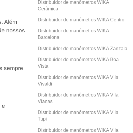
Distribuidor de manômetros WIKA
Cerâmica
Distribuidor de manômetros WIKA Centro
s. Além
 de nossos
Distribuidor de manômetros WIKA
Barcelona
Distribuidor de manômetros WIKA Zanzala
Distribuidor de manômetros WIKA Boa
Vista
os sempre
Distribuidor de manômetros WIKA Vila
Vivaldi
Distribuidor de manômetros WIKA Vila
Vianas
 e
Distribuidor de manômetros WIKA Vila
Tupi
Distribuidor de manômetros WIKA Vila