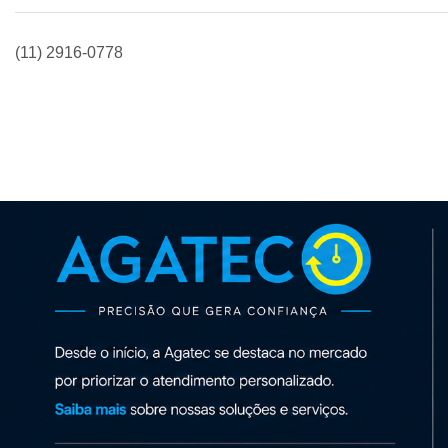
(11) 2916-0778