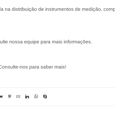
 na distribuição de instrumentos de medição, com
lte nossa equipe para mais informações.
onsulte-nos para saber mais!