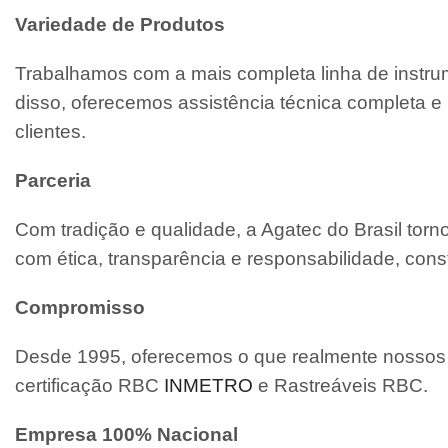
Variedade de Produtos
Trabalhamos com a mais completa linha de instrum
disso, oferecemos assistência técnica completa
clientes.
Parceria
Com tradição e qualidade, a Agatec do Brasil tor
com ética, transparência e responsabilidade, cons
Compromisso
Desde 1995, oferecemos o que realmente nossos c
certificação RBC
INMETRO
e Rastreáveis RBC.
Empresa 100% Nacional