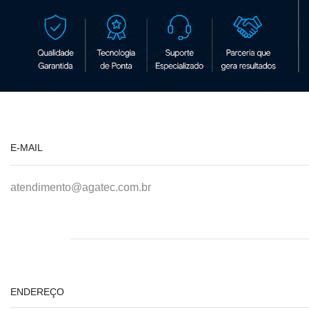
E-MAIL
atendimento@agatec.com.br
ENDEREÇO