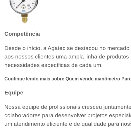
Competência
Desde o início, a Agatec se destacou no mercado 
aos nossos clientes uma ampla linha de produtos 
necessidades específicas de cada um.
Continue lendo mais sobre Quem vende manômetro Parqu
Equipe
Nossa equipe de profissionais cresceu juntamen
colaboradores para desenvolver projetos especiai
um atendimento eficiente e de qualidade para noss