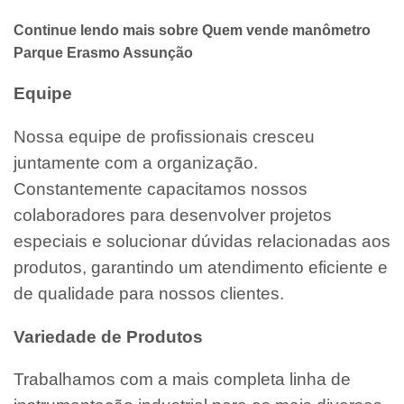
Continue lendo mais sobre Quem vende manômetro
Parque Erasmo Assunção
Equipe
Nossa equipe de profissionais cresceu
juntamente com a organização.
Constantemente capacitamos nossos
colaboradores para desenvolver projetos
especiais e solucionar dúvidas relacionadas aos
produtos, garantindo um atendimento eficiente e
de qualidade para nossos clientes.
Variedade de Produtos
Trabalhamos com a mais completa linha de