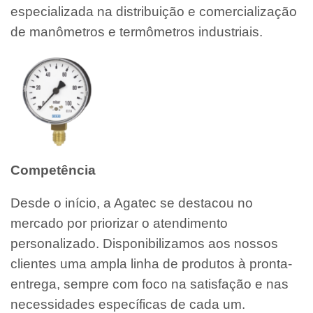
especializada na distribuição e comercialização
de manômetros e termômetros industriais.
Competência
Desde o início, a Agatec se destacou no
mercado por priorizar o atendimento
personalizado. Disponibilizamos aos nossos
clientes uma ampla linha de produtos à pronta-
entrega, sempre com foco na satisfação e nas
necessidades específicas de cada um.