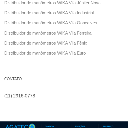
Distribuidor de manômetros WIKA Vila Júpiter Nova
Distribuidor de manômetros WIKA Vila Industrial
Distribuidor de manômetros WIKA Vila Gonçalves
Distribuidor de manômetros WIKA Vila Ferreira
Distribuidor de manômetros WIKA Vila Fênix
Distribuidor de manômetros WIKA Vila Euro
CONTATO
(11) 2916-0778