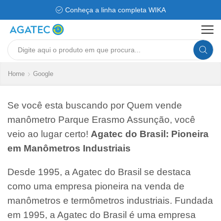
Conheça a linha completa WIKA
Search
input
Home
Google
Se você esta buscando por Quem vende
manômetro Parque Erasmo Assunção, você
veio ao lugar certo!
Agatec do Brasil: Pioneira
em Manômetros Industriais
Desde 1995, a Agatec do Brasil se destaca
como uma empresa pioneira na venda de
manômetros e termômetros industriais. Fundada
em 1995, a Agatec do Brasil é uma empresa