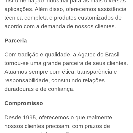
instrumentação industrial para as mais diversas
aplicações. Além disso, oferecemos assistência
técnica completa e produtos customizados de
acordo com a demanda de nossos clientes.
Parceria
Com tradição e qualidade, a Agatec do Brasil
tornou-se uma grande parceira de seus clientes.
Atuamos sempre com ética, transparência e
responsabilidade, construindo relações
duradouras e de confiança.
Compromisso
Desde 1995, oferecemos o que realmente
nossos clientes precisam, com prazos de