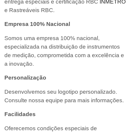
entrega especiais e certificação RBC
INMETRO
e Rastreáveis RBC.
Empresa 100% Nacional
Somos uma empresa 100% nacional,
especializada na distribuição de instrumentos
de medição, comprometida com a excelência e
a inovação.
Personalização
Desenvolvemos seu logotipo personalizado.
Consulte nossa equipe para mais informações.
Facilidades
Oferecemos condições especiais de