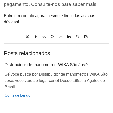
pagamento. Consulte-nos para saber mais!
Entre em contato agora mesmo e tire todas as suas
dúvidas!
Posts relacionados
Distribuidor de manômetros WIKA São José
Se você busca por Distribuidor de manômetros WIKA São
José, você veio ao lugar certo! Desde 1995, a Agatec do
Brasil...
Continue Lendo...