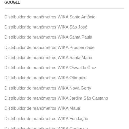
GOOGLE
Distribuidor de manômetros WIKA Santo Antônio
Distribuidor de manômetros WIKA São José
Distribuidor de manômetros WIKA Santa Paula
Distribuidor de manômetros WIKA Prosperidade
Distribuidor de manômetros WIKA Santa Maria
Distribuidor de manômetros WIKA Oswaldo Cruz
Distribuidor de manômetros WIKA Olímpico
Distribuidor de manômetros WIKA Nova Gerty
Distribuidor de manômetros WIKA Jardim São Caetano
Distribuidor de manômetros WIKA Mauá
Distribuidor de manômetros WIKA Fundação
Distribuidor de manômetros WIKA Cerâmica