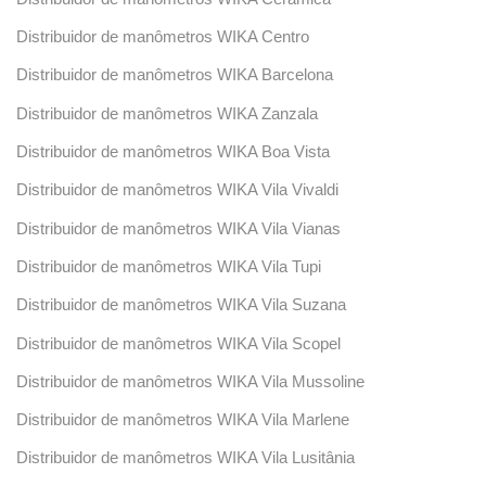
Distribuidor de manômetros WIKA Centro
Distribuidor de manômetros WIKA Barcelona
Distribuidor de manômetros WIKA Zanzala
Distribuidor de manômetros WIKA Boa Vista
Distribuidor de manômetros WIKA Vila Vivaldi
Distribuidor de manômetros WIKA Vila Vianas
Distribuidor de manômetros WIKA Vila Tupi
Distribuidor de manômetros WIKA Vila Suzana
Distribuidor de manômetros WIKA Vila Scopel
Distribuidor de manômetros WIKA Vila Mussoline
Distribuidor de manômetros WIKA Vila Marlene
Distribuidor de manômetros WIKA Vila Lusitânia