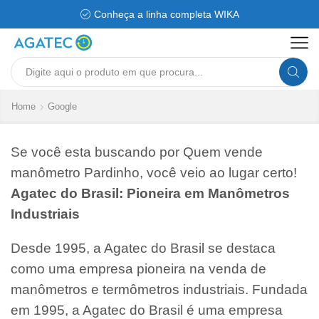
Conheça a linha completa WIKA
Search
input
Home
Google
Se você esta buscando por Quem vende
manômetro Pardinho, você veio ao lugar certo!
Agatec do Brasil: Pioneira em Manômetros
Industriais
Desde 1995, a Agatec do Brasil se destaca
como uma empresa pioneira na venda de
manômetros e termômetros industriais. Fundada
em 1995, a Agatec do Brasil é uma empresa