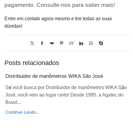
pagamento. Consulte-nos para saber mais!
Entre em contato agora mesmo e tire todas as suas
dúvidas!
Posts relacionados
Distribuidor de manômetros WIKA São José
Se você busca por Distribuidor de manômetros WIKA São
José, você veio ao lugar certo! Desde 1995, a Agatec do
Brasil...
Continue Lendo...