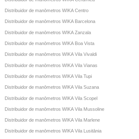
Distribuidor de manômetros WIKA Centro
Distribuidor de manômetros WIKA Barcelona
Distribuidor de manômetros WIKA Zanzala
Distribuidor de manômetros WIKA Boa Vista
Distribuidor de manômetros WIKA Vila Vivaldi
Distribuidor de manômetros WIKA Vila Vianas
Distribuidor de manômetros WIKA Vila Tupi
Distribuidor de manômetros WIKA Vila Suzana
Distribuidor de manômetros WIKA Vila Scopel
Distribuidor de manômetros WIKA Vila Mussoline
Distribuidor de manômetros WIKA Vila Marlene
Distribuidor de manômetros WIKA Vila Lusitânia