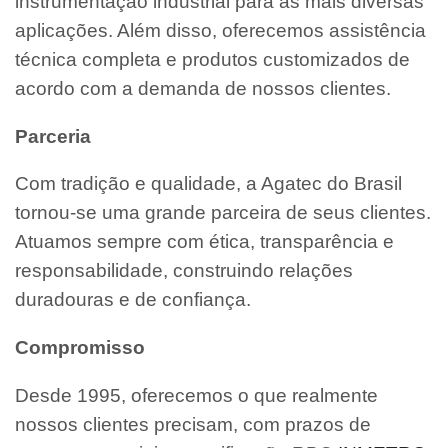
instrumentação industrial para as mais diversas
aplicações. Além disso, oferecemos assistência
técnica completa e produtos customizados de
acordo com a demanda de nossos clientes.
Parceria
Com tradição e qualidade, a Agatec do Brasil
tornou-se uma grande parceira de seus clientes.
Atuamos sempre com ética, transparência e
responsabilidade, construindo relações
duradouras e de confiança.
Compromisso
Desde 1995, oferecemos o que realmente
nossos clientes precisam, com prazos de