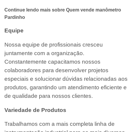
Continue lendo mais sobre Quem vende manômetro
Pardinho
Equipe
Nossa equipe de profissionais cresceu
juntamente com a organização.
Constantemente capacitamos nossos
colaboradores para desenvolver projetos
especiais e solucionar dúvidas relacionadas aos
produtos, garantindo um atendimento eficiente e
de qualidade para nossos clientes.
Variedade de Produtos
Trabalhamos com a mais completa linha de