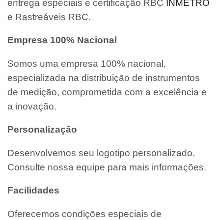
entrega especiais e certificação RBC
INMETRO
e Rastreáveis RBC.
Empresa 100% Nacional
Somos uma empresa 100% nacional,
especializada na distribuição de instrumentos
de medição, comprometida com a excelência e
a inovação.
Personalização
Desenvolvemos seu logotipo personalizado.
Consulte nossa equipe para mais informações.
Facilidades
Oferecemos condições especiais de