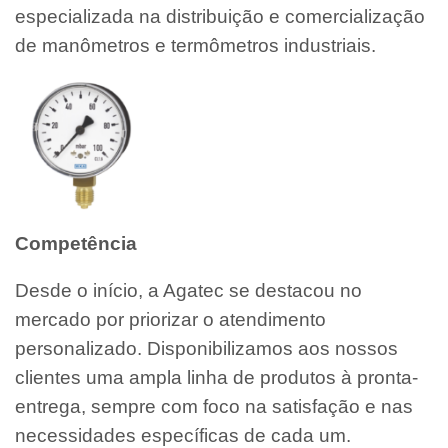
especializada na distribuição e comercialização
de manômetros e termômetros industriais.
Competência
Desde o início, a Agatec se destacou no
mercado por priorizar o atendimento
personalizado. Disponibilizamos aos nossos
clientes uma ampla linha de produtos à pronta-
entrega, sempre com foco na satisfação e nas
necessidades específicas de cada um.