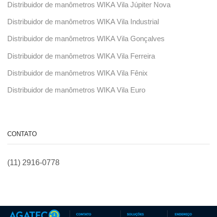
Distribuidor de manômetros WIKA Vila Júpiter Nova
Distribuidor de manômetros WIKA Vila Industrial
Distribuidor de manômetros WIKA Vila Gonçalves
Distribuidor de manômetros WIKA Vila Ferreira
Distribuidor de manômetros WIKA Vila Fênix
Distribuidor de manômetros WIKA Vila Euro
CONTATO
(11) 2916-0778