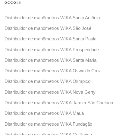
GOOGLE
Distribuidor de manômetros WIKA Santo Antônio
Distribuidor de manômetros WIKA São José
Distribuidor de manômetros WIKA Santa Paula
Distribuidor de manômetros WIKA Prosperidade
Distribuidor de manômetros WIKA Santa Maria
Distribuidor de manômetros WIKA Oswaldo Cruz
Distribuidor de manômetros WIKA Olímpico
Distribuidor de manômetros WIKA Nova Gerty
Distribuidor de manômetros WIKA Jardim São Caetano
Distribuidor de manômetros WIKA Mauá
Distribuidor de manômetros WIKA Fundação
Distribuidor de manômetros WIKA Cerâmica