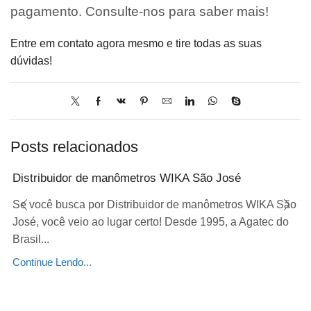
pagamento. Consulte-nos para saber mais!
Entre em contato agora mesmo e tire todas as suas
dúvidas!
Posts relacionados
Distribuidor de manômetros WIKA São José
Se você busca por Distribuidor de manômetros WIKA São
José, você veio ao lugar certo! Desde 1995, a Agatec do
Brasil...
Continue Lendo...