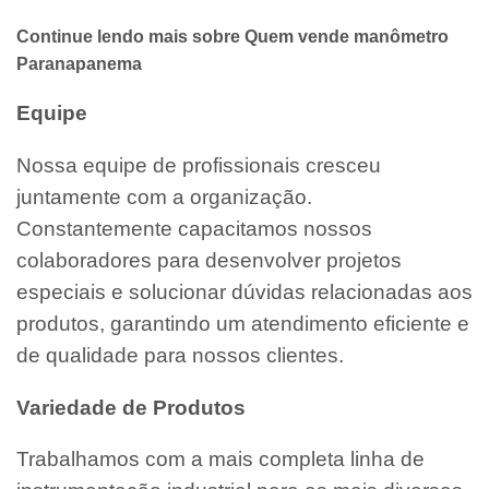
Continue lendo mais sobre Quem vende manômetro
Paranapanema
Equipe
Nossa equipe de profissionais cresceu
juntamente com a organização.
Constantemente capacitamos nossos
colaboradores para desenvolver projetos
especiais e solucionar dúvidas relacionadas aos
produtos, garantindo um atendimento eficiente e
de qualidade para nossos clientes.
Variedade de Produtos
Trabalhamos com a mais completa linha de