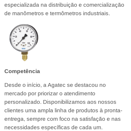
especializada na distribuição e comercialização
de manômetros e termômetros industriais.
Competência
Desde o início, a Agatec se destacou no
mercado por priorizar o atendimento
personalizado. Disponibilizamos aos nossos
clientes uma ampla linha de produtos à pronta-
entrega, sempre com foco na satisfação e nas
necessidades específicas de cada um.