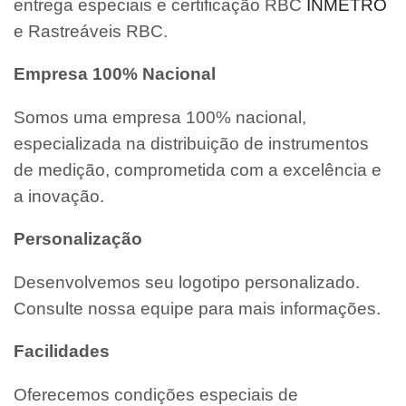
entrega especiais e certificação RBC
INMETRO
e Rastreáveis RBC.
Empresa 100% Nacional
Somos uma empresa 100% nacional,
especializada na distribuição de instrumentos
de medição, comprometida com a excelência e
a inovação.
Personalização
Desenvolvemos seu logotipo personalizado.
Consulte nossa equipe para mais informações.
Facilidades
Oferecemos condições especiais de