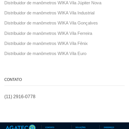
Distribuidor de manômetros WIKA Vila Júpiter Nova
Distribuidor de manômetros WIKA Vila Industrial
Distribuidor de manômetros WIKA Vila Gonçalves
Distribuidor de manômetros WIKA Vila Ferreira
Distribuidor de manômetros WIKA Vila Fênix
Distribuidor de manômetros WIKA Vila Euro
CONTATO
(11) 2916-0778