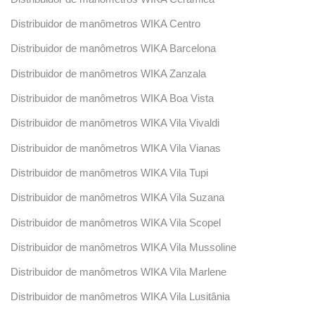
Distribuidor de manômetros WIKA Centro
Distribuidor de manômetros WIKA Barcelona
Distribuidor de manômetros WIKA Zanzala
Distribuidor de manômetros WIKA Boa Vista
Distribuidor de manômetros WIKA Vila Vivaldi
Distribuidor de manômetros WIKA Vila Vianas
Distribuidor de manômetros WIKA Vila Tupi
Distribuidor de manômetros WIKA Vila Suzana
Distribuidor de manômetros WIKA Vila Scopel
Distribuidor de manômetros WIKA Vila Mussoline
Distribuidor de manômetros WIKA Vila Marlene
Distribuidor de manômetros WIKA Vila Lusitânia