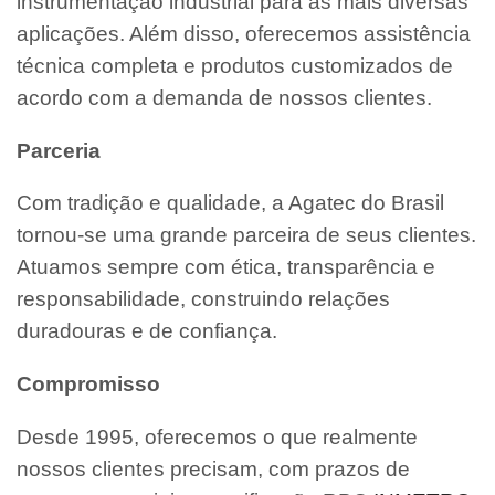
instrumentação industrial para as mais diversas
aplicações. Além disso, oferecemos assistência
técnica completa e produtos customizados de
acordo com a demanda de nossos clientes.
Parceria
Com tradição e qualidade, a Agatec do Brasil
tornou-se uma grande parceira de seus clientes.
Atuamos sempre com ética, transparência e
responsabilidade, construindo relações
duradouras e de confiança.
Compromisso
Desde 1995, oferecemos o que realmente
nossos clientes precisam, com prazos de