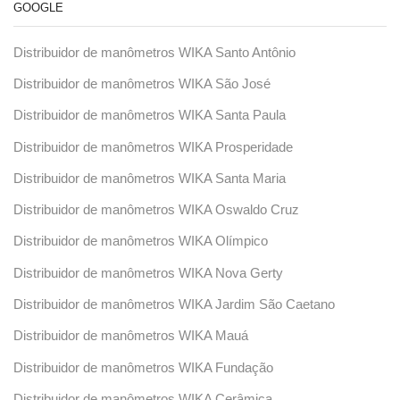
GOOGLE
Distribuidor de manômetros WIKA Santo Antônio
Distribuidor de manômetros WIKA São José
Distribuidor de manômetros WIKA Santa Paula
Distribuidor de manômetros WIKA Prosperidade
Distribuidor de manômetros WIKA Santa Maria
Distribuidor de manômetros WIKA Oswaldo Cruz
Distribuidor de manômetros WIKA Olímpico
Distribuidor de manômetros WIKA Nova Gerty
Distribuidor de manômetros WIKA Jardim São Caetano
Distribuidor de manômetros WIKA Mauá
Distribuidor de manômetros WIKA Fundação
Distribuidor de manômetros WIKA Cerâmica