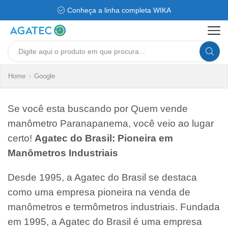
Conheça a linha completa WIKA
Search
input
Home
Google
Se você esta buscando por Quem vende
manômetro Paranapanema, você veio ao lugar
certo!
Agatec do Brasil: Pioneira em
Manômetros Industriais
Desde 1995, a Agatec do Brasil se destaca
como uma empresa pioneira na venda de
manômetros e termômetros industriais. Fundada
em 1995, a Agatec do Brasil é uma empresa