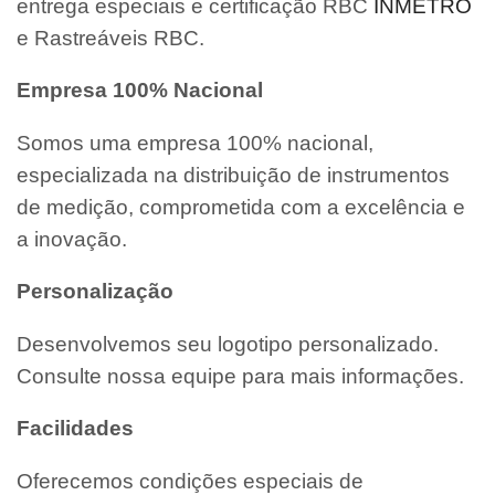
entrega especiais e certificação RBC
INMETRO
e Rastreáveis RBC.
Empresa 100% Nacional
Somos uma empresa 100% nacional,
especializada na distribuição de instrumentos
de medição, comprometida com a excelência e
a inovação.
Personalização
Desenvolvemos seu logotipo personalizado.
Consulte nossa equipe para mais informações.
Facilidades
Oferecemos condições especiais de