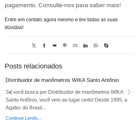
pagamento. Consulte-nos para saber mais!
Entre em contato agora mesmo e tire todas as suas
dúvidas!
Posts relacionados
Distribuidor de manômetros WIKA Santo Antônio
Se você busca por Distribuidor de manômetros WIKA
Santo Antônio, você veio ao lugar certo! Desde 1995, a
Agatec do Brasil...
Continue Lendo...