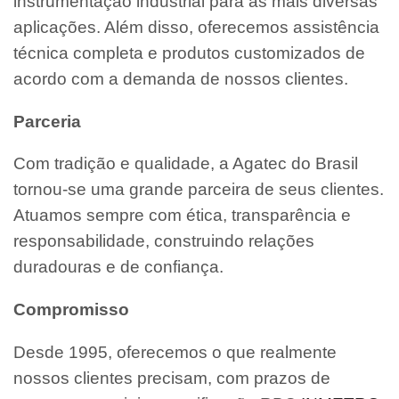
instrumentação industrial para as mais diversas
aplicações. Além disso, oferecemos assistência
técnica completa e produtos customizados de
acordo com a demanda de nossos clientes.
Parceria
Com tradição e qualidade, a Agatec do Brasil
tornou-se uma grande parceira de seus clientes.
Atuamos sempre com ética, transparência e
responsabilidade, construindo relações
duradouras e de confiança.
Compromisso
Desde 1995, oferecemos o que realmente
nossos clientes precisam, com prazos de