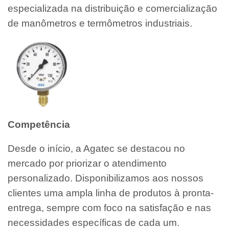
especializada na distribuição e comercialização
de manômetros e termômetros industriais.
Competência
Desde o início, a Agatec se destacou no
mercado por priorizar o atendimento
personalizado. Disponibilizamos aos nossos
clientes uma ampla linha de produtos à pronta-
entrega, sempre com foco na satisfação e nas
necessidades específicas de cada um.