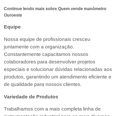
Continue lendo mais sobre Quem vende manômetro
Ouroeste
Equipe
Nossa equipe de profissionais cresceu
juntamente com a organização.
Constantemente capacitamos nossos
colaboradores para desenvolver projetos
especiais e solucionar dúvidas relacionadas aos
produtos, garantindo um atendimento eficiente e
de qualidade para nossos clientes.
Variedade de Produtos
Trabalhamos com a mais completa linha de