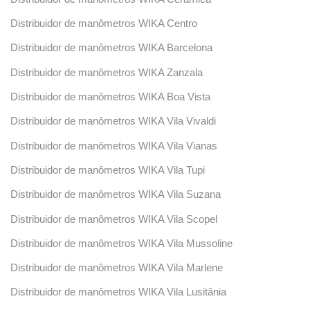
Distribuidor de manômetros WIKA Centro
Distribuidor de manômetros WIKA Barcelona
Distribuidor de manômetros WIKA Zanzala
Distribuidor de manômetros WIKA Boa Vista
Distribuidor de manômetros WIKA Vila Vivaldi
Distribuidor de manômetros WIKA Vila Vianas
Distribuidor de manômetros WIKA Vila Tupi
Distribuidor de manômetros WIKA Vila Suzana
Distribuidor de manômetros WIKA Vila Scopel
Distribuidor de manômetros WIKA Vila Mussoline
Distribuidor de manômetros WIKA Vila Marlene
Distribuidor de manômetros WIKA Vila Lusitânia