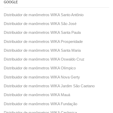
GOOGLE
Distribuidor de manômetros WIKA Santo Antônio
Distribuidor de manômetros WIKA São José
Distribuidor de manômetros WIKA Santa Paula
Distribuidor de manômetros WIKA Prosperidade
Distribuidor de manômetros WIKA Santa Maria
Distribuidor de manômetros WIKA Oswaldo Cruz
Distribuidor de manômetros WIKA Olímpico
Distribuidor de manômetros WIKA Nova Gerty
Distribuidor de manômetros WIKA Jardim São Caetano
Distribuidor de manômetros WIKA Mauá
Distribuidor de manômetros WIKA Fundação
Distribuidor de manômetros WIKA Cerâmica