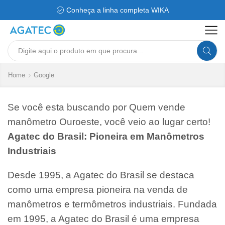
Conheça a linha completa WIKA
Search
input
Home
Google
Se você esta buscando por Quem vende
manômetro Ouroeste, você veio ao lugar certo!
Agatec do Brasil: Pioneira em Manômetros
Industriais
Desde 1995, a Agatec do Brasil se destaca
como uma empresa pioneira na venda de
manômetros e termômetros industriais. Fundada
em 1995, a Agatec do Brasil é uma empresa