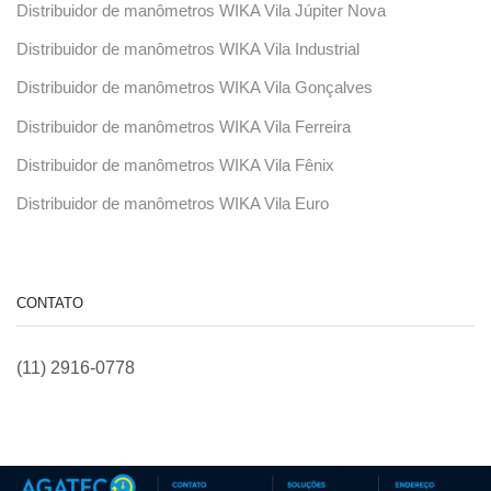
Distribuidor de manômetros WIKA Vila Júpiter Nova
Distribuidor de manômetros WIKA Vila Industrial
Distribuidor de manômetros WIKA Vila Gonçalves
Distribuidor de manômetros WIKA Vila Ferreira
Distribuidor de manômetros WIKA Vila Fênix
Distribuidor de manômetros WIKA Vila Euro
CONTATO
(11) 2916-0778