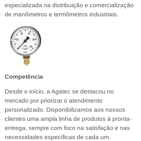
especializada na distribuição e comercialização
de manômetros e termômetros industriais.
Competência
Desde o início, a Agatec se destacou no
mercado por priorizar o atendimento
personalizado. Disponibilizamos aos nossos
clientes uma ampla linha de produtos à pronta-
entrega, sempre com foco na satisfação e nas
necessidades específicas de cada um.