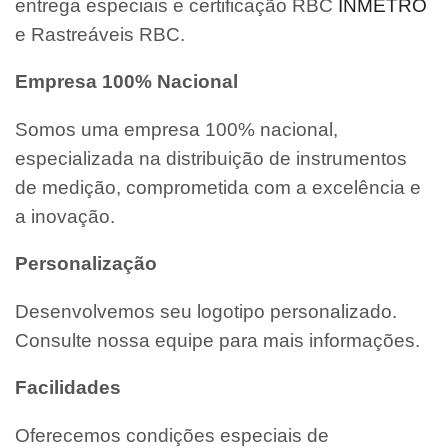
entrega especiais e certificação RBC
INMETRO
e Rastreáveis RBC.
Empresa 100% Nacional
Somos uma empresa 100% nacional,
especializada na distribuição de instrumentos
de medição, comprometida com a excelência e
a inovação.
Personalização
Desenvolvemos seu logotipo personalizado.
Consulte nossa equipe para mais informações.
Facilidades
Oferecemos condições especiais de