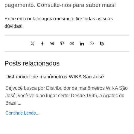
pagamento. Consulte-nos para saber mais!
Entre em contato agora mesmo e tire todas as suas
dúvidas!
Posts relacionados
Distribuidor de manômetros WIKA São José
Se você busca por Distribuidor de manômetros WIKA São
José, você veio ao lugar certo! Desde 1995, a Agatec do
Brasil...
Continue Lendo...