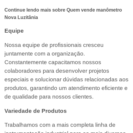
Continue lendo mais sobre Quem vende manômetro
Nova Luzitânia
Equipe
Nossa equipe de profissionais cresceu
juntamente com a organização.
Constantemente capacitamos nossos
colaboradores para desenvolver projetos
especiais e solucionar dúvidas relacionadas aos
produtos, garantindo um atendimento eficiente e
de qualidade para nossos clientes.
Variedade de Produtos
Trabalhamos com a mais completa linha de