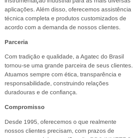
instrumentação industrial para as mais diversas
aplicações. Além disso, oferecemos assistência
técnica completa e produtos customizados de
acordo com a demanda de nossos clientes.
Parceria
Com tradição e qualidade, a Agatec do Brasil
tornou-se uma grande parceira de seus clientes.
Atuamos sempre com ética, transparência e
responsabilidade, construindo relações
duradouras e de confiança.
Compromisso
Desde 1995, oferecemos o que realmente
nossos clientes precisam, com prazos de