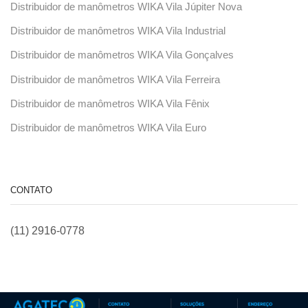
Distribuidor de manômetros WIKA Vila Júpiter Nova
Distribuidor de manômetros WIKA Vila Industrial
Distribuidor de manômetros WIKA Vila Gonçalves
Distribuidor de manômetros WIKA Vila Ferreira
Distribuidor de manômetros WIKA Vila Fênix
Distribuidor de manômetros WIKA Vila Euro
CONTATO
(11) 2916-0778