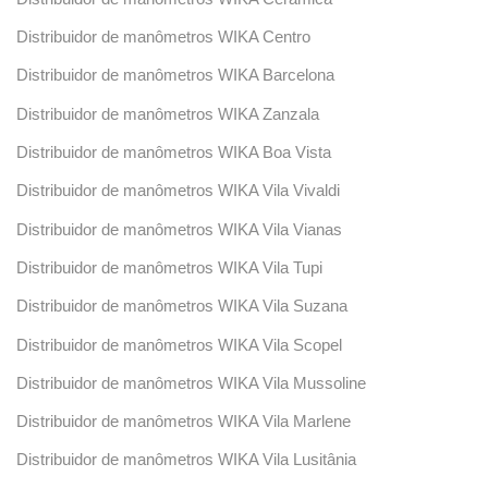
Distribuidor de manômetros WIKA Centro
Distribuidor de manômetros WIKA Barcelona
Distribuidor de manômetros WIKA Zanzala
Distribuidor de manômetros WIKA Boa Vista
Distribuidor de manômetros WIKA Vila Vivaldi
Distribuidor de manômetros WIKA Vila Vianas
Distribuidor de manômetros WIKA Vila Tupi
Distribuidor de manômetros WIKA Vila Suzana
Distribuidor de manômetros WIKA Vila Scopel
Distribuidor de manômetros WIKA Vila Mussoline
Distribuidor de manômetros WIKA Vila Marlene
Distribuidor de manômetros WIKA Vila Lusitânia