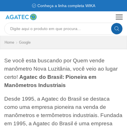
Conheça a linha completa WIKA
Search
input
Home
Google
Se você esta buscando por Quem vende
manômetro Nova Luzitânia, você veio ao lugar
certo!
Agatec do Brasil: Pioneira em
Manômetros Industriais
Desde 1995, a Agatec do Brasil se destaca
como uma empresa pioneira na venda de
manômetros e termômetros industriais. Fundada
em 1995, a Agatec do Brasil é uma empresa