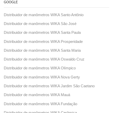
GOOGLE
Distribuidor de manômetros WIKA Santo Antônio
Distribuidor de manômetros WIKA São José
Distribuidor de manômetros WIKA Santa Paula
Distribuidor de manômetros WIKA Prosperidade
Distribuidor de manômetros WIKA Santa Maria
Distribuidor de manômetros WIKA Oswaldo Cruz
Distribuidor de manômetros WIKA Olímpico
Distribuidor de manômetros WIKA Nova Gerty
Distribuidor de manômetros WIKA Jardim São Caetano
Distribuidor de manômetros WIKA Mauá
Distribuidor de manômetros WIKA Fundação
Distribuidor de manômetros WIKA Cerâmica