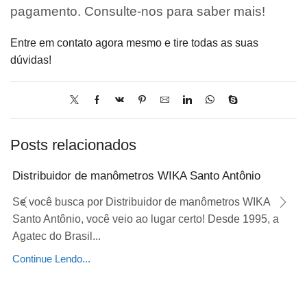
pagamento. Consulte-nos para saber mais!
Entre em contato agora mesmo e tire todas as suas
dúvidas!
Posts relacionados
Distribuidor de manômetros WIKA Santo Antônio
Se você busca por Distribuidor de manômetros WIKA
Santo Antônio, você veio ao lugar certo! Desde 1995, a
Agatec do Brasil...
Continue Lendo...