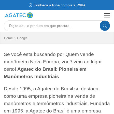
Conheça a linha completa WIKA
Search
input
Home
Google
Se você esta buscando por Quem vende
manômetro Nova Europa, você veio ao lugar
certo!
Agatec do Brasil: Pioneira em
Manômetros Industriais
Desde 1995, a Agatec do Brasil se destaca
como uma empresa pioneira na venda de
manômetros e termômetros industriais. Fundada
em 1995, a Agatec do Brasil é uma empresa