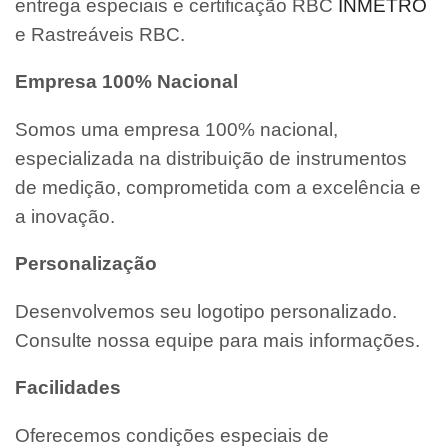
entrega especiais e certificação RBC
INMETRO
e Rastreáveis RBC.
Empresa 100% Nacional
Somos uma empresa 100% nacional,
especializada na distribuição de instrumentos
de medição, comprometida com a excelência e
a inovação.
Personalização
Desenvolvemos seu logotipo personalizado.
Consulte nossa equipe para mais informações.
Facilidades
Oferecemos condições especiais de