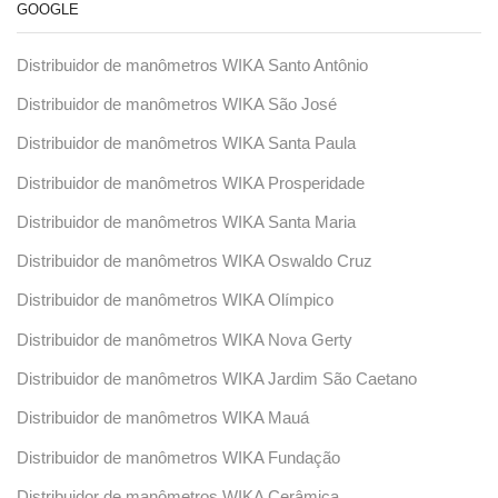
GOOGLE
Distribuidor de manômetros WIKA Santo Antônio
Distribuidor de manômetros WIKA São José
Distribuidor de manômetros WIKA Santa Paula
Distribuidor de manômetros WIKA Prosperidade
Distribuidor de manômetros WIKA Santa Maria
Distribuidor de manômetros WIKA Oswaldo Cruz
Distribuidor de manômetros WIKA Olímpico
Distribuidor de manômetros WIKA Nova Gerty
Distribuidor de manômetros WIKA Jardim São Caetano
Distribuidor de manômetros WIKA Mauá
Distribuidor de manômetros WIKA Fundação
Distribuidor de manômetros WIKA Cerâmica