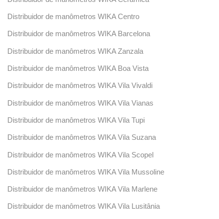
Distribuidor de manômetros WIKA Centro
Distribuidor de manômetros WIKA Barcelona
Distribuidor de manômetros WIKA Zanzala
Distribuidor de manômetros WIKA Boa Vista
Distribuidor de manômetros WIKA Vila Vivaldi
Distribuidor de manômetros WIKA Vila Vianas
Distribuidor de manômetros WIKA Vila Tupi
Distribuidor de manômetros WIKA Vila Suzana
Distribuidor de manômetros WIKA Vila Scopel
Distribuidor de manômetros WIKA Vila Mussoline
Distribuidor de manômetros WIKA Vila Marlene
Distribuidor de manômetros WIKA Vila Lusitânia