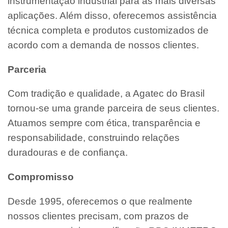
instrumentação industrial para as mais diversas
aplicações. Além disso, oferecemos assistência
técnica completa e produtos customizados de
acordo com a demanda de nossos clientes.
Parceria
Com tradição e qualidade, a Agatec do Brasil
tornou-se uma grande parceira de seus clientes.
Atuamos sempre com ética, transparência e
responsabilidade, construindo relações
duradouras e de confiança.
Compromisso
Desde 1995, oferecemos o que realmente
nossos clientes precisam, com prazos de