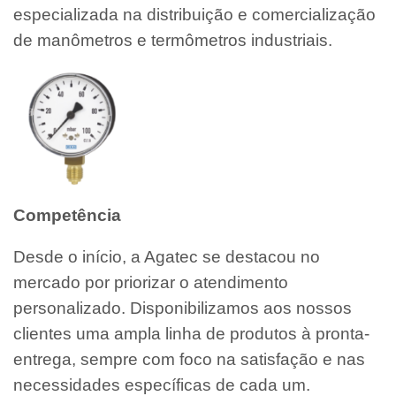
especializada na distribuição e comercialização
de manômetros e termômetros industriais.
Competência
Desde o início, a Agatec se destacou no
mercado por priorizar o atendimento
personalizado. Disponibilizamos aos nossos
clientes uma ampla linha de produtos à pronta-
entrega, sempre com foco na satisfação e nas
necessidades específicas de cada um.