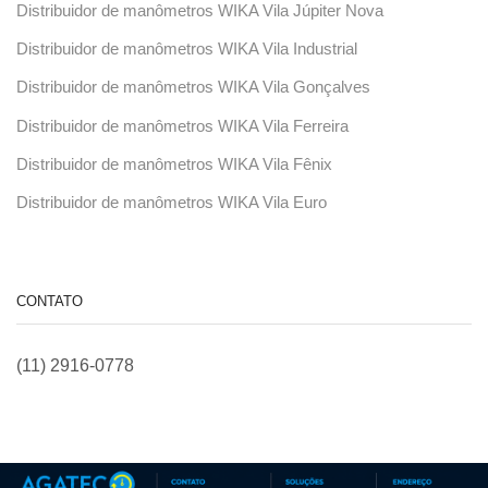
Distribuidor de manômetros WIKA Vila Júpiter Nova
Distribuidor de manômetros WIKA Vila Industrial
Distribuidor de manômetros WIKA Vila Gonçalves
Distribuidor de manômetros WIKA Vila Ferreira
Distribuidor de manômetros WIKA Vila Fênix
Distribuidor de manômetros WIKA Vila Euro
CONTATO
(11) 2916-0778