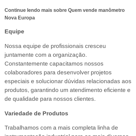
Continue lendo mais sobre Quem vende manômetro
Nova Europa
Equipe
Nossa equipe de profissionais cresceu
juntamente com a organização.
Constantemente capacitamos nossos
colaboradores para desenvolver projetos
especiais e solucionar dúvidas relacionadas aos
produtos, garantindo um atendimento eficiente e
de qualidade para nossos clientes.
Variedade de Produtos
Trabalhamos com a mais completa linha de