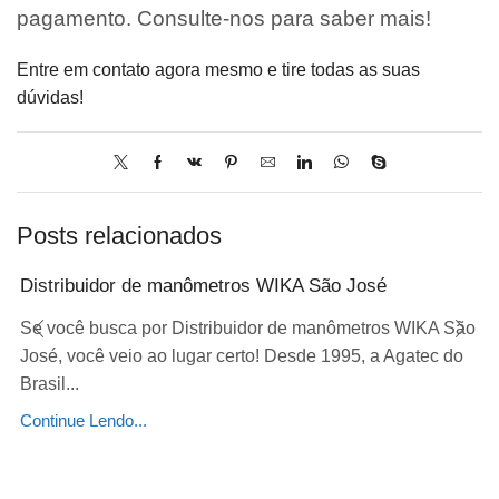
pagamento. Consulte-nos para saber mais!
Entre em contato agora mesmo e tire todas as suas
dúvidas!
Posts relacionados
Distribuidor de manômetros WIKA São José
Se você busca por Distribuidor de manômetros WIKA São
José, você veio ao lugar certo! Desde 1995, a Agatec do
Brasil...
Continue Lendo...