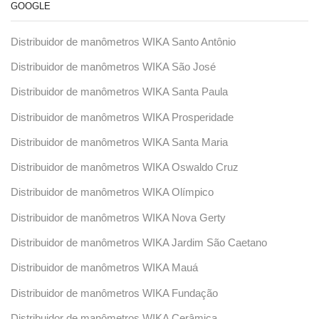
GOOGLE
Distribuidor de manômetros WIKA Santo Antônio
Distribuidor de manômetros WIKA São José
Distribuidor de manômetros WIKA Santa Paula
Distribuidor de manômetros WIKA Prosperidade
Distribuidor de manômetros WIKA Santa Maria
Distribuidor de manômetros WIKA Oswaldo Cruz
Distribuidor de manômetros WIKA Olímpico
Distribuidor de manômetros WIKA Nova Gerty
Distribuidor de manômetros WIKA Jardim São Caetano
Distribuidor de manômetros WIKA Mauá
Distribuidor de manômetros WIKA Fundação
Distribuidor de manômetros WIKA Cerâmica