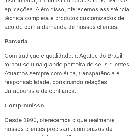
instrumentação industrial para as mais diversas
aplicações. Além disso, oferecemos assistência
técnica completa e produtos customizados de
acordo com a demanda de nossos clientes.
Parceria
Com tradição e qualidade, a Agatec do Brasil
tornou-se uma grande parceira de seus clientes.
Atuamos sempre com ética, transparência e
responsabilidade, construindo relações
duradouras e de confiança.
Compromisso
Desde 1995, oferecemos o que realmente
nossos clientes precisam, com prazos de