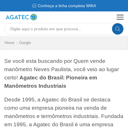
Conheça a linha completa WIKA
Search
input
Home
Google
Se você esta buscando por Quem vende
manômetro Neves Paulista, você veio ao lugar
certo!
Agatec do Brasil: Pioneira em
Manômetros Industriais
Desde 1995, a Agatec do Brasil se destaca
como uma empresa pioneira na venda de
manômetros e termômetros industriais. Fundada
em 1995, a Agatec do Brasil é uma empresa