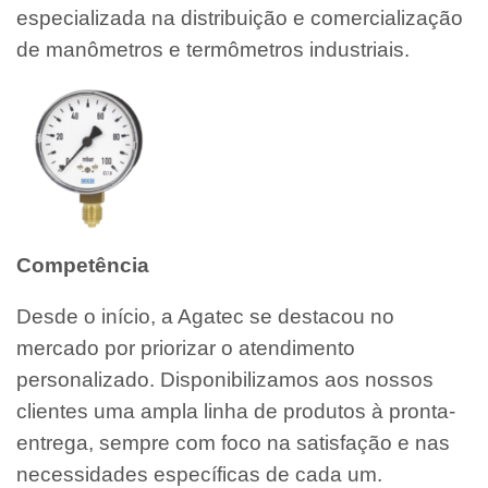
especializada na distribuição e comercialização
de manômetros e termômetros industriais.
Competência
Desde o início, a Agatec se destacou no
mercado por priorizar o atendimento
personalizado. Disponibilizamos aos nossos
clientes uma ampla linha de produtos à pronta-
entrega, sempre com foco na satisfação e nas
necessidades específicas de cada um.