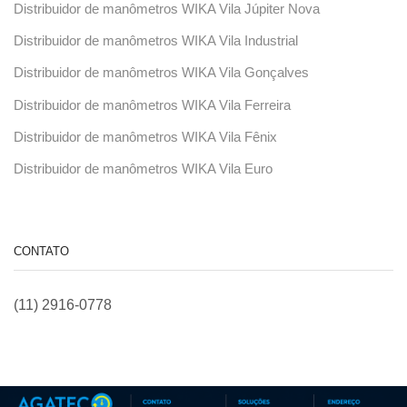
Distribuidor de manômetros WIKA Vila Júpiter Nova
Distribuidor de manômetros WIKA Vila Industrial
Distribuidor de manômetros WIKA Vila Gonçalves
Distribuidor de manômetros WIKA Vila Ferreira
Distribuidor de manômetros WIKA Vila Fênix
Distribuidor de manômetros WIKA Vila Euro
CONTATO
(11) 2916-0778