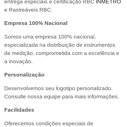
entrega especiais e certificação RBC
INMETRO
e Rastreáveis RBC.
Empresa 100% Nacional
Somos uma empresa 100% nacional,
especializada na distribuição de instrumentos
de medição, comprometida com a excelência e
a inovação.
Personalização
Desenvolvemos seu logotipo personalizado.
Consulte nossa equipe para mais informações.
Facilidades
Oferecemos condições especiais de