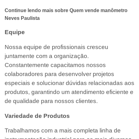
Continue lendo mais sobre Quem vende manômetro
Neves Paulista
Equipe
Nossa equipe de profissionais cresceu
juntamente com a organização.
Constantemente capacitamos nossos
colaboradores para desenvolver projetos
especiais e solucionar dúvidas relacionadas aos
produtos, garantindo um atendimento eficiente e
de qualidade para nossos clientes.
Variedade de Produtos
Trabalhamos com a mais completa linha de