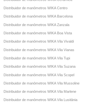
Distribuidor de manômetros WIKA Centro
Distribuidor de manômetros WIKA Barcelona
Distribuidor de manômetros WIKA Zanzala
Distribuidor de manômetros WIKA Boa Vista
Distribuidor de manômetros WIKA Vila Vivaldi
Distribuidor de manômetros WIKA Vila Vianas
Distribuidor de manômetros WIKA Vila Tupi
Distribuidor de manômetros WIKA Vila Suzana
Distribuidor de manômetros WIKA Vila Scopel
Distribuidor de manômetros WIKA Vila Mussoline
Distribuidor de manômetros WIKA Vila Marlene
Distribuidor de manômetros WIKA Vila Lusitânia