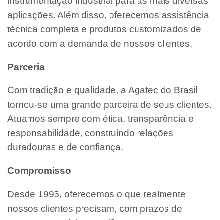
instrumentação industrial para as mais diversas
aplicações. Além disso, oferecemos assistência
técnica completa e produtos customizados de
acordo com a demanda de nossos clientes.
Parceria
Com tradição e qualidade, a Agatec do Brasil
tornou-se uma grande parceira de seus clientes.
Atuamos sempre com ética, transparência e
responsabilidade, construindo relações
duradouras e de confiança.
Compromisso
Desde 1995, oferecemos o que realmente
nossos clientes precisam, com prazos de