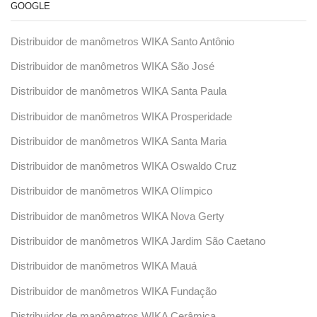
GOOGLE
Distribuidor de manômetros WIKA Santo Antônio
Distribuidor de manômetros WIKA São José
Distribuidor de manômetros WIKA Santa Paula
Distribuidor de manômetros WIKA Prosperidade
Distribuidor de manômetros WIKA Santa Maria
Distribuidor de manômetros WIKA Oswaldo Cruz
Distribuidor de manômetros WIKA Olímpico
Distribuidor de manômetros WIKA Nova Gerty
Distribuidor de manômetros WIKA Jardim São Caetano
Distribuidor de manômetros WIKA Mauá
Distribuidor de manômetros WIKA Fundação
Distribuidor de manômetros WIKA Cerâmica