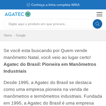
Conheça a linha completa WIKA
Search
input
Home
Google
Se você esta buscando por Quem vende
manômetro Natal, você veio ao lugar certo!
Agatec do Brasil: Pioneira em Manômetros
Industriais
Desde 1995, a Agatec do Brasil se destaca
como uma empresa pioneira na venda de
manômetros e termômetros industriais. Fundada
em 1995, a Agatec do Brasil é uma empresa