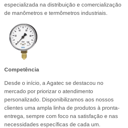
especializada na distribuição e comercialização
de manômetros e termômetros industriais.
Competência
Desde o início, a Agatec se destacou no
mercado por priorizar o atendimento
personalizado. Disponibilizamos aos nossos
clientes uma ampla linha de produtos à pronta-
entrega, sempre com foco na satisfação e nas
necessidades específicas de cada um.