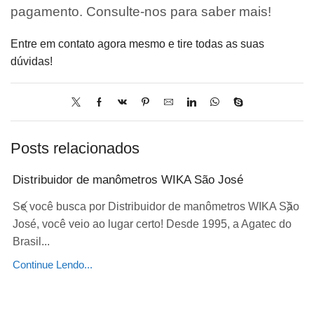
pagamento. Consulte-nos para saber mais!
Entre em contato agora mesmo e tire todas as suas
dúvidas!
Posts relacionados
Distribuidor de manômetros WIKA São José
Se você busca por Distribuidor de manômetros WIKA São
José, você veio ao lugar certo! Desde 1995, a Agatec do
Brasil...
Continue Lendo...