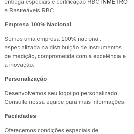
entrega especiais e certificação RBC
INMETRO
e Rastreáveis RBC.
Empresa 100% Nacional
Somos uma empresa 100% nacional,
especializada na distribuição de instrumentos
de medição, comprometida com a excelência e
a inovação.
Personalização
Desenvolvemos seu logotipo personalizado.
Consulte nossa equipe para mais informações.
Facilidades
Oferecemos condições especiais de