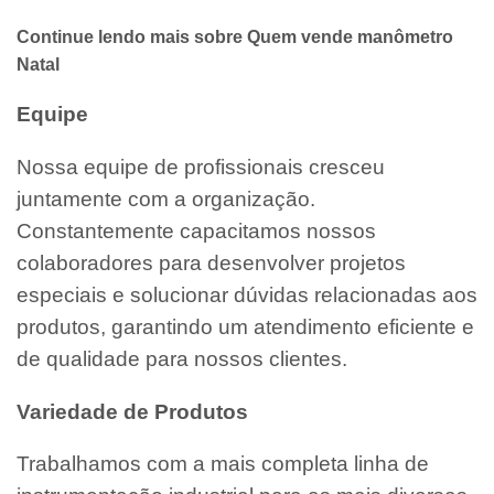
Continue lendo mais sobre Quem vende manômetro
Natal
Equipe
Nossa equipe de profissionais cresceu
juntamente com a organização.
Constantemente capacitamos nossos
colaboradores para desenvolver projetos
especiais e solucionar dúvidas relacionadas aos
produtos, garantindo um atendimento eficiente e
de qualidade para nossos clientes.
Variedade de Produtos
Trabalhamos com a mais completa linha de