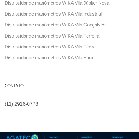
Distribuidor de manômetros WIKA Vila Júpiter Nova
Distribuidor de manômetros WIKA Vila Industrial
Distribuidor de manômetros WIKA Vila Gonçalves
Distribuidor de manômetros WIKA Vila Ferreira
Distribuidor de manômetros WIKA Vila Fênix
Distribuidor de manômetros WIKA Vila Euro
CONTATO
(11) 2916-0778