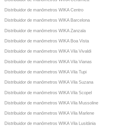
Distribuidor de manômetros WIKA Centro
Distribuidor de manômetros WIKA Barcelona
Distribuidor de manômetros WIKA Zanzala
Distribuidor de manômetros WIKA Boa Vista
Distribuidor de manômetros WIKA Vila Vivaldi
Distribuidor de manômetros WIKA Vila Vianas
Distribuidor de manômetros WIKA Vila Tupi
Distribuidor de manômetros WIKA Vila Suzana
Distribuidor de manômetros WIKA Vila Scopel
Distribuidor de manômetros WIKA Vila Mussoline
Distribuidor de manômetros WIKA Vila Marlene
Distribuidor de manômetros WIKA Vila Lusitânia