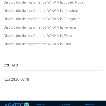
Distribuidor de manômetros WIKA Vila Júpiter Nova
Distribuidor de manômetros WIKA Vila Industrial
Distribuidor de manômetros WIKA Vila Gonçalves
Distribuidor de manômetros WIKA Vila Ferreira
Distribuidor de manômetros WIKA Vila Fênix
Distribuidor de manômetros WIKA Vila Euro
CONTATO
(11) 2916-0778