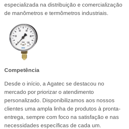
especializada na distribuição e comercialização
de manômetros e termômetros industriais.
Competência
Desde o início, a Agatec se destacou no
mercado por priorizar o atendimento
personalizado. Disponibilizamos aos nossos
clientes uma ampla linha de produtos à pronta-
entrega, sempre com foco na satisfação e nas
necessidades específicas de cada um.