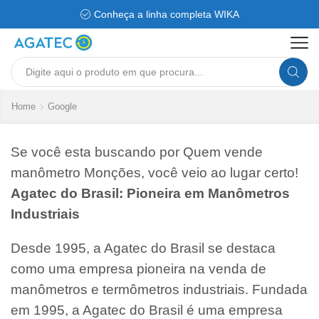
Conheça a linha completa WIKA
Search
input
Home
Google
Se você esta buscando por Quem vende
manômetro Monções, você veio ao lugar certo!
Agatec do Brasil: Pioneira em Manômetros
Industriais
Desde 1995, a Agatec do Brasil se destaca
como uma empresa pioneira na venda de
manômetros e termômetros industriais. Fundada
em 1995, a Agatec do Brasil é uma empresa