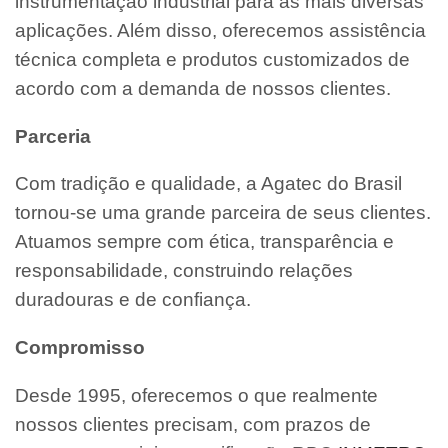
instrumentação industrial para as mais diversas
aplicações. Além disso, oferecemos assistência
técnica completa e produtos customizados de
acordo com a demanda de nossos clientes.
Parceria
Com tradição e qualidade, a Agatec do Brasil
tornou-se uma grande parceira de seus clientes.
Atuamos sempre com ética, transparência e
responsabilidade, construindo relações
duradouras e de confiança.
Compromisso
Desde 1995, oferecemos o que realmente
nossos clientes precisam, com prazos de