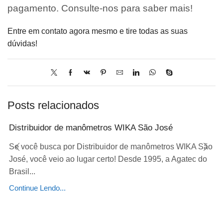
pagamento. Consulte-nos para saber mais!
Entre em contato agora mesmo e tire todas as suas
dúvidas!
Posts relacionados
Distribuidor de manômetros WIKA São José
Se você busca por Distribuidor de manômetros WIKA São
José, você veio ao lugar certo! Desde 1995, a Agatec do
Brasil...
Continue Lendo...