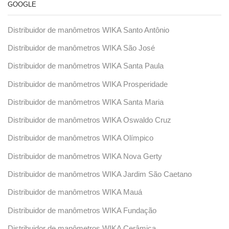
GOOGLE
Distribuidor de manômetros WIKA Santo Antônio
Distribuidor de manômetros WIKA São José
Distribuidor de manômetros WIKA Santa Paula
Distribuidor de manômetros WIKA Prosperidade
Distribuidor de manômetros WIKA Santa Maria
Distribuidor de manômetros WIKA Oswaldo Cruz
Distribuidor de manômetros WIKA Olímpico
Distribuidor de manômetros WIKA Nova Gerty
Distribuidor de manômetros WIKA Jardim São Caetano
Distribuidor de manômetros WIKA Mauá
Distribuidor de manômetros WIKA Fundação
Distribuidor de manômetros WIKA Cerâmica