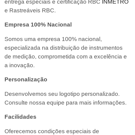
entrega especiais e certificação RBC
INMETRO
e Rastreáveis RBC.
Empresa 100% Nacional
Somos uma empresa 100% nacional,
especializada na distribuição de instrumentos
de medição, comprometida com a excelência e
a inovação.
Personalização
Desenvolvemos seu logotipo personalizado.
Consulte nossa equipe para mais informações.
Facilidades
Oferecemos condições especiais de