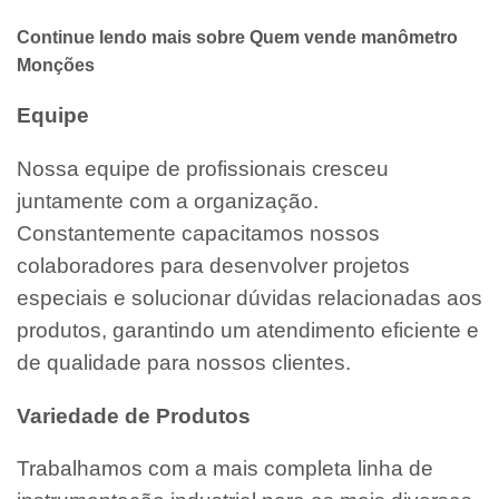
Continue lendo mais sobre Quem vende manômetro
Monções
Equipe
Nossa equipe de profissionais cresceu
juntamente com a organização.
Constantemente capacitamos nossos
colaboradores para desenvolver projetos
especiais e solucionar dúvidas relacionadas aos
produtos, garantindo um atendimento eficiente e
de qualidade para nossos clientes.
Variedade de Produtos
Trabalhamos com a mais completa linha de