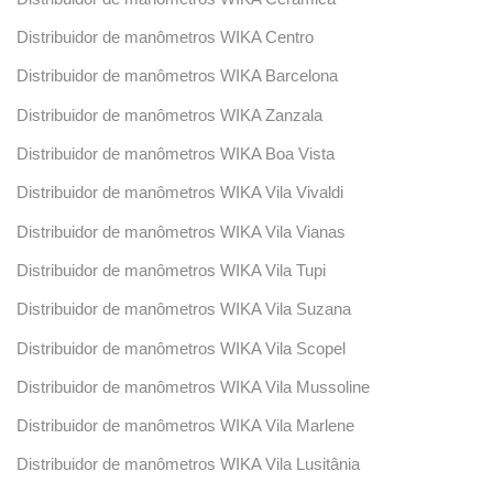
Distribuidor de manômetros WIKA Centro
Distribuidor de manômetros WIKA Barcelona
Distribuidor de manômetros WIKA Zanzala
Distribuidor de manômetros WIKA Boa Vista
Distribuidor de manômetros WIKA Vila Vivaldi
Distribuidor de manômetros WIKA Vila Vianas
Distribuidor de manômetros WIKA Vila Tupi
Distribuidor de manômetros WIKA Vila Suzana
Distribuidor de manômetros WIKA Vila Scopel
Distribuidor de manômetros WIKA Vila Mussoline
Distribuidor de manômetros WIKA Vila Marlene
Distribuidor de manômetros WIKA Vila Lusitânia