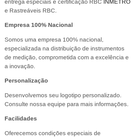
entrega especiais e certificação RBC
INMETRO
e Rastreáveis RBC.
Empresa 100% Nacional
Somos uma empresa 100% nacional,
especializada na distribuição de instrumentos
de medição, comprometida com a excelência e
a inovação.
Personalização
Desenvolvemos seu logotipo personalizado.
Consulte nossa equipe para mais informações.
Facilidades
Oferecemos condições especiais de