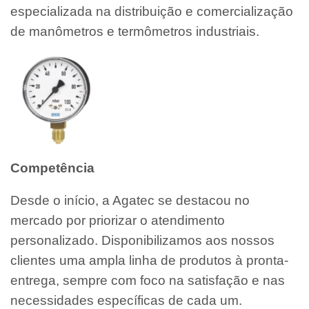
especializada na distribuição e comercialização
de manômetros e termômetros industriais.
Competência
Desde o início, a Agatec se destacou no
mercado por priorizar o atendimento
personalizado. Disponibilizamos aos nossos
clientes uma ampla linha de produtos à pronta-
entrega, sempre com foco na satisfação e nas
necessidades específicas de cada um.