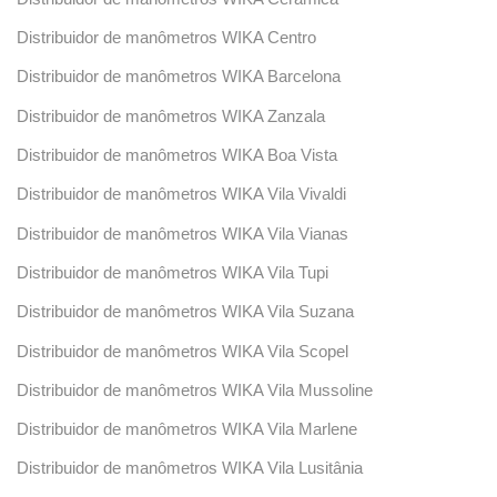
Distribuidor de manômetros WIKA Centro
Distribuidor de manômetros WIKA Barcelona
Distribuidor de manômetros WIKA Zanzala
Distribuidor de manômetros WIKA Boa Vista
Distribuidor de manômetros WIKA Vila Vivaldi
Distribuidor de manômetros WIKA Vila Vianas
Distribuidor de manômetros WIKA Vila Tupi
Distribuidor de manômetros WIKA Vila Suzana
Distribuidor de manômetros WIKA Vila Scopel
Distribuidor de manômetros WIKA Vila Mussoline
Distribuidor de manômetros WIKA Vila Marlene
Distribuidor de manômetros WIKA Vila Lusitânia