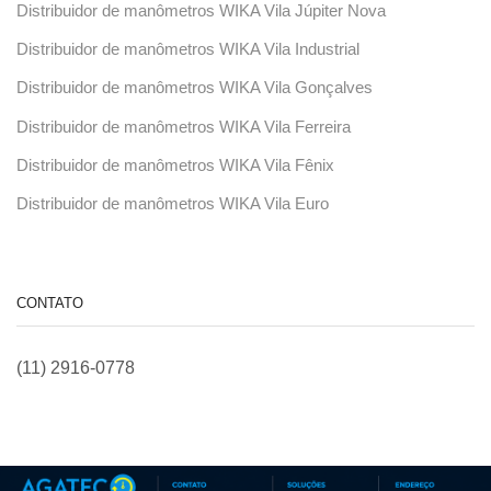
Distribuidor de manômetros WIKA Vila Júpiter Nova
Distribuidor de manômetros WIKA Vila Industrial
Distribuidor de manômetros WIKA Vila Gonçalves
Distribuidor de manômetros WIKA Vila Ferreira
Distribuidor de manômetros WIKA Vila Fênix
Distribuidor de manômetros WIKA Vila Euro
CONTATO
(11) 2916-0778