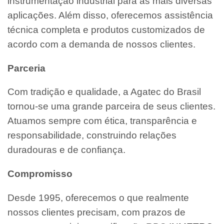
instrumentação industrial para as mais diversas
aplicações. Além disso, oferecemos assistência
técnica completa e produtos customizados de
acordo com a demanda de nossos clientes.
Parceria
Com tradição e qualidade, a Agatec do Brasil
tornou-se uma grande parceira de seus clientes.
Atuamos sempre com ética, transparência e
responsabilidade, construindo relações
duradouras e de confiança.
Compromisso
Desde 1995, oferecemos o que realmente
nossos clientes precisam, com prazos de