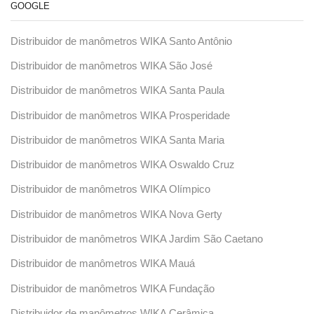
GOOGLE
Distribuidor de manômetros WIKA Santo Antônio
Distribuidor de manômetros WIKA São José
Distribuidor de manômetros WIKA Santa Paula
Distribuidor de manômetros WIKA Prosperidade
Distribuidor de manômetros WIKA Santa Maria
Distribuidor de manômetros WIKA Oswaldo Cruz
Distribuidor de manômetros WIKA Olímpico
Distribuidor de manômetros WIKA Nova Gerty
Distribuidor de manômetros WIKA Jardim São Caetano
Distribuidor de manômetros WIKA Mauá
Distribuidor de manômetros WIKA Fundação
Distribuidor de manômetros WIKA Cerâmica