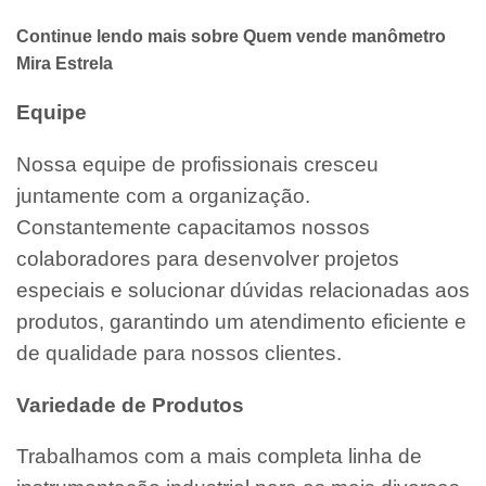
Continue lendo mais sobre Quem vende manômetro
Mira Estrela
Equipe
Nossa equipe de profissionais cresceu
juntamente com a organização.
Constantemente capacitamos nossos
colaboradores para desenvolver projetos
especiais e solucionar dúvidas relacionadas aos
produtos, garantindo um atendimento eficiente e
de qualidade para nossos clientes.
Variedade de Produtos
Trabalhamos com a mais completa linha de