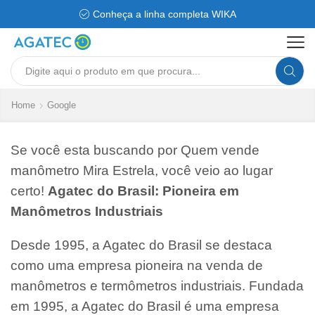
Conheça a linha completa WIKA
Search
input
Home
Google
Se você esta buscando por Quem vende
manômetro Mira Estrela, você veio ao lugar
certo!
Agatec do Brasil: Pioneira em
Manômetros Industriais
Desde 1995, a Agatec do Brasil se destaca
como uma empresa pioneira na venda de
manômetros e termômetros industriais. Fundada
em 1995, a Agatec do Brasil é uma empresa