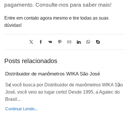
pagamento. Consulte-nos para saber mais!
Entre em contato agora mesmo e tire todas as suas
dúvidas!
Posts relacionados
Distribuidor de manômetros WIKA São José
Se você busca por Distribuidor de manômetros WIKA São
José, você veio ao lugar certo! Desde 1995, a Agatec do
Brasil...
Continue Lendo...