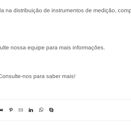
 na distribuição de instrumentos de medição, com
lte nossa equipe para mais informações.
onsulte-nos para saber mais!