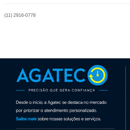
(11) 2916-0778