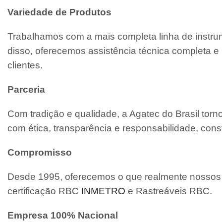
Variedade de Produtos
Trabalhamos com a mais completa linha de instrum
disso, oferecemos assistência técnica completa
clientes.
Parceria
Com tradição e qualidade, a Agatec do Brasil tor
com ética, transparência e responsabilidade, cons
Compromisso
Desde 1995, oferecemos o que realmente nossos c
certificação RBC
INMETRO
e Rastreáveis RBC.
Empresa 100% Nacional