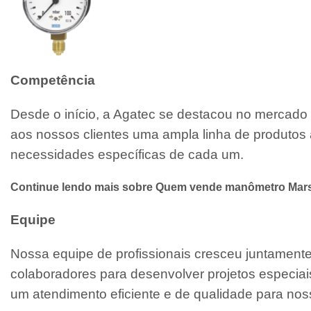
Competência
Desde o início, a Agatec se destacou no mercado 
aos nossos clientes uma ampla linha de produtos 
necessidades específicas de cada um.
Continue lendo mais sobre Quem vende manômetro Mars
Equipe
Nossa equipe de profissionais cresceu juntamen
colaboradores para desenvolver projetos especiai
um atendimento eficiente e de qualidade para noss