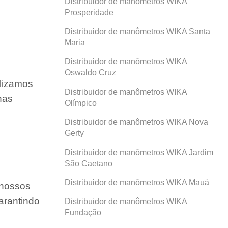
Distribuidor de manômetros WIKA
Prosperidade
Distribuidor de manômetros WIKA Santa
Maria
Distribuidor de manômetros WIKA
Oswaldo Cruz
ilizamos
Distribuidor de manômetros WIKA
nas
Olímpico
Distribuidor de manômetros WIKA Nova
Gerty
Distribuidor de manômetros WIKA Jardim
São Caetano
Distribuidor de manômetros WIKA Mauá
 nossos
arantindo
Distribuidor de manômetros WIKA
Fundação