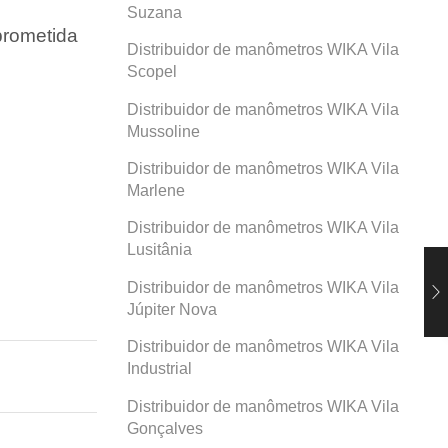
Suzana
prometida
Distribuidor de manômetros WIKA Vila
Scopel
Distribuidor de manômetros WIKA Vila
Mussoline
Distribuidor de manômetros WIKA Vila
Marlene
Distribuidor de manômetros WIKA Vila
Lusitânia
Distribuidor de manômetros WIKA Vila
Júpiter Nova
Distribuidor de manômetros WIKA Vila
Industrial
Distribuidor de manômetros WIKA Vila
Gonçalves