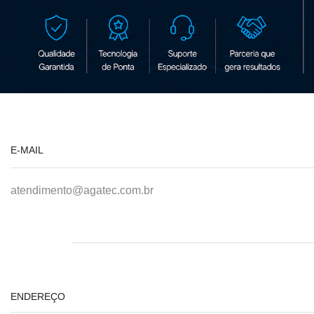
E-MAIL
atendimento@agatec.com.br
ENDEREÇO