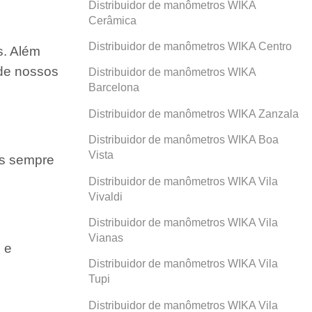
Distribuidor de manômetros WIKA
Cerâmica
Distribuidor de manômetros WIKA Centro
s. Além
 de nossos
Distribuidor de manômetros WIKA
Barcelona
Distribuidor de manômetros WIKA Zanzala
Distribuidor de manômetros WIKA Boa
Vista
os sempre
Distribuidor de manômetros WIKA Vila
Vivaldi
Distribuidor de manômetros WIKA Vila
Vianas
 e
Distribuidor de manômetros WIKA Vila
Tupi
Distribuidor de manômetros WIKA Vila