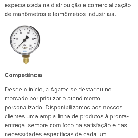
especializada na distribuição e comercialização
de manômetros e termômetros industriais.
Competência
Desde o início, a Agatec se destacou no
mercado por priorizar o atendimento
personalizado. Disponibilizamos aos nossos
clientes uma ampla linha de produtos à pronta-
entrega, sempre com foco na satisfação e nas
necessidades específicas de cada um.