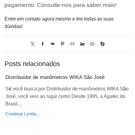
pagamento. Consulte-nos para saber mais!
Entre em contato agora mesmo e tire todas as suas
dúvidas!
Posts relacionados
Distribuidor de manômetros WIKA São José
Se você busca por Distribuidor de manômetros WIKA São
José, você veio ao lugar certo! Desde 1995, a Agatec do
Brasil...
Continue Lendo...