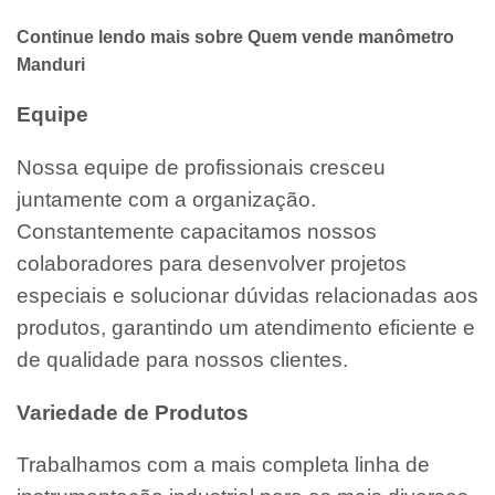
Continue lendo mais sobre Quem vende manômetro
Manduri
Equipe
Nossa equipe de profissionais cresceu
juntamente com a organização.
Constantemente capacitamos nossos
colaboradores para desenvolver projetos
especiais e solucionar dúvidas relacionadas aos
produtos, garantindo um atendimento eficiente e
de qualidade para nossos clientes.
Variedade de Produtos
Trabalhamos com a mais completa linha de