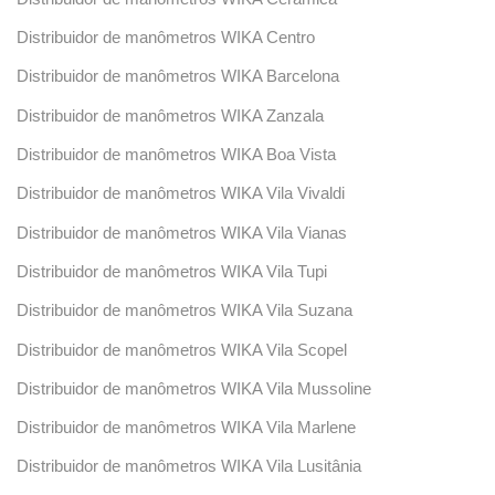
Distribuidor de manômetros WIKA Centro
Distribuidor de manômetros WIKA Barcelona
Distribuidor de manômetros WIKA Zanzala
Distribuidor de manômetros WIKA Boa Vista
Distribuidor de manômetros WIKA Vila Vivaldi
Distribuidor de manômetros WIKA Vila Vianas
Distribuidor de manômetros WIKA Vila Tupi
Distribuidor de manômetros WIKA Vila Suzana
Distribuidor de manômetros WIKA Vila Scopel
Distribuidor de manômetros WIKA Vila Mussoline
Distribuidor de manômetros WIKA Vila Marlene
Distribuidor de manômetros WIKA Vila Lusitânia