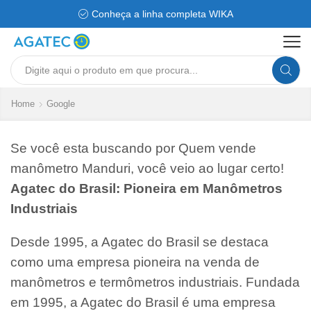
Conheça a linha completa WIKA
Search
input
Home
Google
Se você esta buscando por Quem vende
manômetro Manduri, você veio ao lugar certo!
Agatec do Brasil: Pioneira em Manômetros
Industriais
Desde 1995, a Agatec do Brasil se destaca
como uma empresa pioneira na venda de
manômetros e termômetros industriais. Fundada
em 1995, a Agatec do Brasil é uma empresa