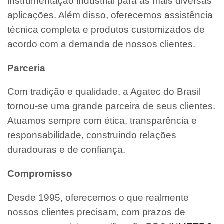
instrumentação industrial para as mais diversas
aplicações. Além disso, oferecemos assistência
técnica completa e produtos customizados de
acordo com a demanda de nossos clientes.
Parceria
Com tradição e qualidade, a Agatec do Brasil
tornou-se uma grande parceira de seus clientes.
Atuamos sempre com ética, transparência e
responsabilidade, construindo relações
duradouras e de confiança.
Compromisso
Desde 1995, oferecemos o que realmente
nossos clientes precisam, com prazos de