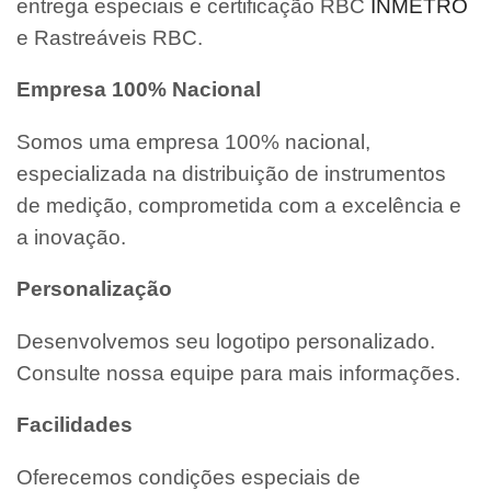
entrega especiais e certificação RBC
INMETRO
e Rastreáveis RBC.
Empresa 100% Nacional
Somos uma empresa 100% nacional,
especializada na distribuição de instrumentos
de medição, comprometida com a excelência e
a inovação.
Personalização
Desenvolvemos seu logotipo personalizado.
Consulte nossa equipe para mais informações.
Facilidades
Oferecemos condições especiais de