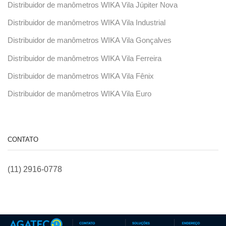
Distribuidor de manômetros WIKA Vila Júpiter Nova
Distribuidor de manômetros WIKA Vila Industrial
Distribuidor de manômetros WIKA Vila Gonçalves
Distribuidor de manômetros WIKA Vila Ferreira
Distribuidor de manômetros WIKA Vila Fênix
Distribuidor de manômetros WIKA Vila Euro
CONTATO
(11) 2916-0778