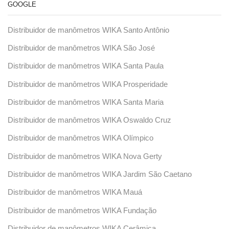
GOOGLE
Distribuidor de manômetros WIKA Santo Antônio
Distribuidor de manômetros WIKA São José
Distribuidor de manômetros WIKA Santa Paula
Distribuidor de manômetros WIKA Prosperidade
Distribuidor de manômetros WIKA Santa Maria
Distribuidor de manômetros WIKA Oswaldo Cruz
Distribuidor de manômetros WIKA Olímpico
Distribuidor de manômetros WIKA Nova Gerty
Distribuidor de manômetros WIKA Jardim São Caetano
Distribuidor de manômetros WIKA Mauá
Distribuidor de manômetros WIKA Fundação
Distribuidor de manômetros WIKA Cerâmica