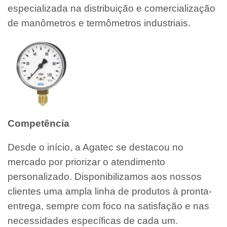
especializada na distribuição e comercialização
de manômetros e termômetros industriais.
Competência
Desde o início, a Agatec se destacou no
mercado por priorizar o atendimento
personalizado. Disponibilizamos aos nossos
clientes uma ampla linha de produtos à pronta-
entrega, sempre com foco na satisfação e nas
necessidades específicas de cada um.