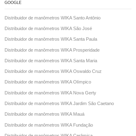
GOOGLE
Distribuidor de manômetros WIKA Santo Antônio
Distribuidor de manômetros WIKA São José
Distribuidor de manômetros WIKA Santa Paula
Distribuidor de manômetros WIKA Prosperidade
Distribuidor de manômetros WIKA Santa Maria
Distribuidor de manômetros WIKA Oswaldo Cruz
Distribuidor de manômetros WIKA Olímpico
Distribuidor de manômetros WIKA Nova Gerty
Distribuidor de manômetros WIKA Jardim São Caetano
Distribuidor de manômetros WIKA Mauá
Distribuidor de manômetros WIKA Fundação
Distribuidor de manômetros WIKA Cerâmica