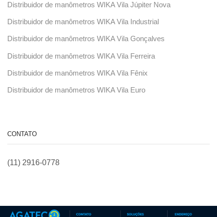
Distribuidor de manômetros WIKA Vila Júpiter Nova
Distribuidor de manômetros WIKA Vila Industrial
Distribuidor de manômetros WIKA Vila Gonçalves
Distribuidor de manômetros WIKA Vila Ferreira
Distribuidor de manômetros WIKA Vila Fênix
Distribuidor de manômetros WIKA Vila Euro
CONTATO
(11) 2916-0778