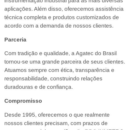
instrumentação industrial para as mais diversas
aplicações. Além disso, oferecemos assistência
técnica completa e produtos customizados de
acordo com a demanda de nossos clientes.
Parceria
Com tradição e qualidade, a Agatec do Brasil
tornou-se uma grande parceira de seus clientes.
Atuamos sempre com ética, transparência e
responsabilidade, construindo relações
duradouras e de confiança.
Compromisso
Desde 1995, oferecemos o que realmente
nossos clientes precisam, com prazos de