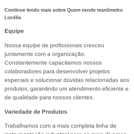
Continue lendo mais sobre Quem vende manômetro
Lucélia
Equipe
Nossa equipe de profissionais cresceu
juntamente com a organização.
Constantemente capacitamos nossos
colaboradores para desenvolver projetos
especiais e solucionar dúvidas relacionadas aos
produtos, garantindo um atendimento eficiente e
de qualidade para nossos clientes.
Variedade de Produtos
Trabalhamos com a mais completa linha de