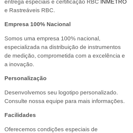
entrega especiais e certificação RBC
INMETRO
e Rastreáveis RBC.
Empresa 100% Nacional
Somos uma empresa 100% nacional,
especializada na distribuição de instrumentos
de medição, comprometida com a excelência e
a inovação.
Personalização
Desenvolvemos seu logotipo personalizado.
Consulte nossa equipe para mais informações.
Facilidades
Oferecemos condições especiais de