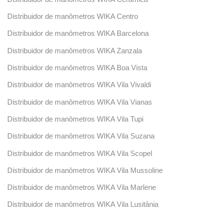
Distribuidor de manômetros WIKA Centro
Distribuidor de manômetros WIKA Barcelona
Distribuidor de manômetros WIKA Zanzala
Distribuidor de manômetros WIKA Boa Vista
Distribuidor de manômetros WIKA Vila Vivaldi
Distribuidor de manômetros WIKA Vila Vianas
Distribuidor de manômetros WIKA Vila Tupi
Distribuidor de manômetros WIKA Vila Suzana
Distribuidor de manômetros WIKA Vila Scopel
Distribuidor de manômetros WIKA Vila Mussoline
Distribuidor de manômetros WIKA Vila Marlene
Distribuidor de manômetros WIKA Vila Lusitânia