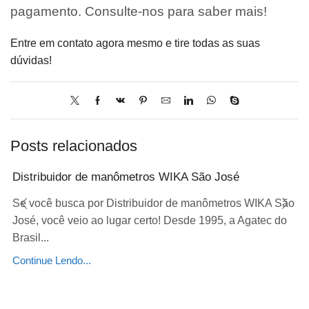
pagamento. Consulte-nos para saber mais!
Entre em contato agora mesmo e tire todas as suas
dúvidas!
Posts relacionados
Distribuidor de manômetros WIKA São José
Se você busca por Distribuidor de manômetros WIKA São
José, você veio ao lugar certo! Desde 1995, a Agatec do
Brasil...
Continue Lendo...