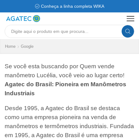
Conheça a linha completa WIKA
Search
input
Home
Google
Se você esta buscando por Quem vende
manômetro Lucélia, você veio ao lugar certo!
Agatec do Brasil: Pioneira em Manômetros
Industriais
Desde 1995, a Agatec do Brasil se destaca
como uma empresa pioneira na venda de
manômetros e termômetros industriais. Fundada
em 1995, a Agatec do Brasil é uma empresa