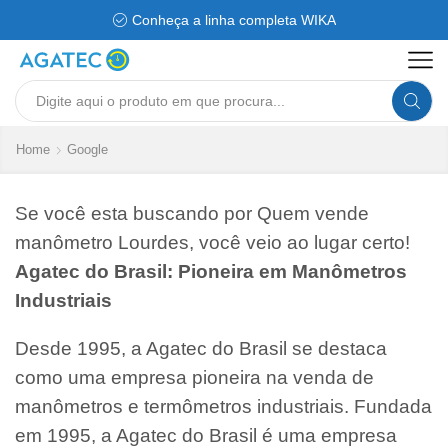
Conheça a linha completa WIKA
Search
input
Home
Google
Se você esta buscando por Quem vende
manômetro Lourdes, você veio ao lugar certo!
Agatec do Brasil: Pioneira em Manômetros
Industriais
Desde 1995, a Agatec do Brasil se destaca
como uma empresa pioneira na venda de
manômetros e termômetros industriais. Fundada
em 1995, a Agatec do Brasil é uma empresa