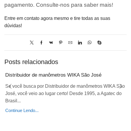
pagamento. Consulte-nos para saber mais!
Entre em contato agora mesmo e tire todas as suas
dúvidas!
Posts relacionados
Distribuidor de manômetros WIKA São José
Se você busca por Distribuidor de manômetros WIKA São
José, você veio ao lugar certo! Desde 1995, a Agatec do
Brasil...
Continue Lendo...