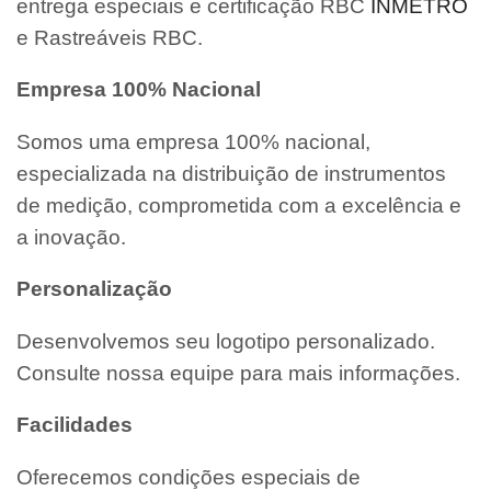
entrega especiais e certificação RBC
INMETRO
e Rastreáveis RBC.
Empresa 100% Nacional
Somos uma empresa 100% nacional,
especializada na distribuição de instrumentos
de medição, comprometida com a excelência e
a inovação.
Personalização
Desenvolvemos seu logotipo personalizado.
Consulte nossa equipe para mais informações.
Facilidades
Oferecemos condições especiais de