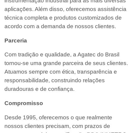
instrumentação industrial para as mais diversas
aplicações. Além disso, oferecemos assistência
técnica completa e produtos customizados de
acordo com a demanda de nossos clientes.
Parceria
Com tradição e qualidade, a Agatec do Brasil
tornou-se uma grande parceira de seus clientes.
Atuamos sempre com ética, transparência e
responsabilidade, construindo relações
duradouras e de confiança.
Compromisso
Desde 1995, oferecemos o que realmente
nossos clientes precisam, com prazos de