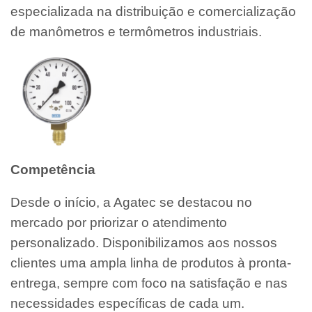
especializada na distribuição e comercialização
de manômetros e termômetros industriais.
Competência
Desde o início, a Agatec se destacou no
mercado por priorizar o atendimento
personalizado. Disponibilizamos aos nossos
clientes uma ampla linha de produtos à pronta-
entrega, sempre com foco na satisfação e nas
necessidades específicas de cada um.