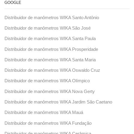
GOOGLE
Distribuidor de manômetros WIKA Santo Antônio
Distribuidor de manômetros WIKA São José
Distribuidor de manômetros WIKA Santa Paula
Distribuidor de manômetros WIKA Prosperidade
Distribuidor de manômetros WIKA Santa Maria
Distribuidor de manômetros WIKA Oswaldo Cruz
Distribuidor de manômetros WIKA Olímpico
Distribuidor de manômetros WIKA Nova Gerty
Distribuidor de manômetros WIKA Jardim São Caetano
Distribuidor de manômetros WIKA Mauá
Distribuidor de manômetros WIKA Fundação
Distribuidor de manômetros WIKA Cerâmica