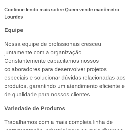
Continue lendo mais sobre Quem vende manômetro
Lourdes
Equipe
Nossa equipe de profissionais cresceu
juntamente com a organização.
Constantemente capacitamos nossos
colaboradores para desenvolver projetos
especiais e solucionar dúvidas relacionadas aos
produtos, garantindo um atendimento eficiente e
de qualidade para nossos clientes.
Variedade de Produtos
Trabalhamos com a mais completa linha de