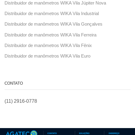
Distribuidor de manômetros WIKA Vila Júpiter Nova
Distribuidor de manômetros WIKA Vila Industrial
Distribuidor de manômetros WIKA Vila Gonçalves
Distribuidor de manômetros WIKA Vila Ferreira
Distribuidor de manômetros WIKA Vila Fênix
Distribuidor de manômetros WIKA Vila Euro
CONTATO
(11) 2916-0778