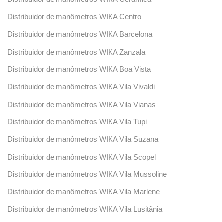
Distribuidor de manômetros WIKA Centro
Distribuidor de manômetros WIKA Barcelona
Distribuidor de manômetros WIKA Zanzala
Distribuidor de manômetros WIKA Boa Vista
Distribuidor de manômetros WIKA Vila Vivaldi
Distribuidor de manômetros WIKA Vila Vianas
Distribuidor de manômetros WIKA Vila Tupi
Distribuidor de manômetros WIKA Vila Suzana
Distribuidor de manômetros WIKA Vila Scopel
Distribuidor de manômetros WIKA Vila Mussoline
Distribuidor de manômetros WIKA Vila Marlene
Distribuidor de manômetros WIKA Vila Lusitânia