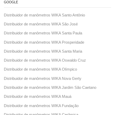
GOOGLE
Distribuidor de manômetros WIKA Santo Antônio
Distribuidor de manômetros WIKA São José
Distribuidor de manômetros WIKA Santa Paula
Distribuidor de manômetros WIKA Prosperidade
Distribuidor de manômetros WIKA Santa Maria
Distribuidor de manômetros WIKA Oswaldo Cruz
Distribuidor de manômetros WIKA Olímpico
Distribuidor de manômetros WIKA Nova Gerty
Distribuidor de manômetros WIKA Jardim São Caetano
Distribuidor de manômetros WIKA Mauá
Distribuidor de manômetros WIKA Fundação
Distribuidor de manômetros WIKA Cerâmica