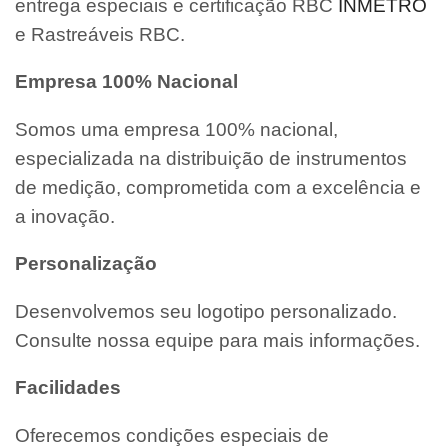
entrega especiais e certificação RBC
INMETRO
e Rastreáveis RBC.
Empresa 100% Nacional
Somos uma empresa 100% nacional,
especializada na distribuição de instrumentos
de medição, comprometida com a excelência e
a inovação.
Personalização
Desenvolvemos seu logotipo personalizado.
Consulte nossa equipe para mais informações.
Facilidades
Oferecemos condições especiais de