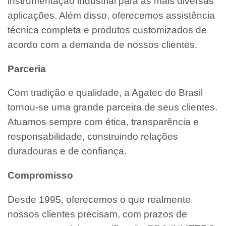
instrumentação industrial para as mais diversas
aplicações. Além disso, oferecemos assistência
técnica completa e produtos customizados de
acordo com a demanda de nossos clientes.
Parceria
Com tradição e qualidade, a Agatec do Brasil
tornou-se uma grande parceira de seus clientes.
Atuamos sempre com ética, transparência e
responsabilidade, construindo relações
duradouras e de confiança.
Compromisso
Desde 1995, oferecemos o que realmente
nossos clientes precisam, com prazos de