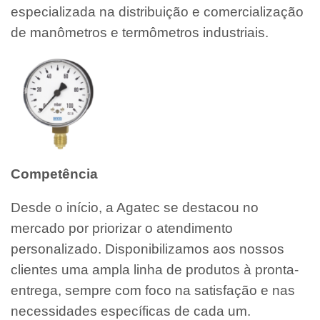
especializada na distribuição e comercialização
de manômetros e termômetros industriais.
Competência
Desde o início, a Agatec se destacou no
mercado por priorizar o atendimento
personalizado. Disponibilizamos aos nossos
clientes uma ampla linha de produtos à pronta-
entrega, sempre com foco na satisfação e nas
necessidades específicas de cada um.