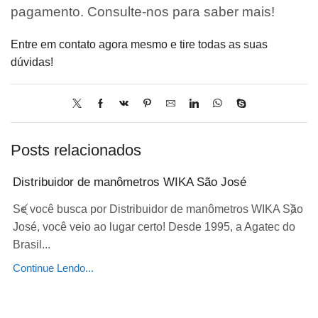
pagamento. Consulte-nos para saber mais!
Entre em contato agora mesmo e tire todas as suas
dúvidas!
Posts relacionados
Distribuidor de manômetros WIKA São José
Se você busca por Distribuidor de manômetros WIKA São
José, você veio ao lugar certo! Desde 1995, a Agatec do
Brasil...
Continue Lendo...