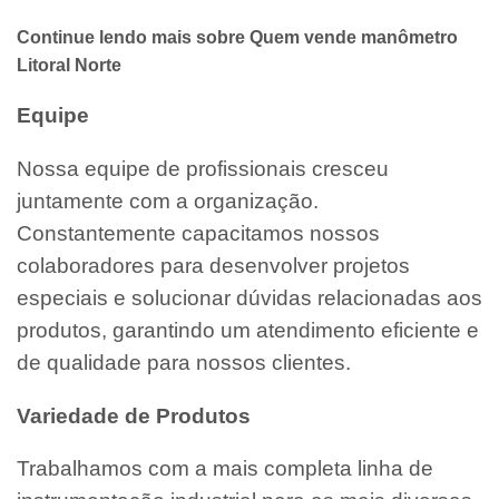
Continue lendo mais sobre Quem vende manômetro
Litoral Norte
Equipe
Nossa equipe de profissionais cresceu
juntamente com a organização.
Constantemente capacitamos nossos
colaboradores para desenvolver projetos
especiais e solucionar dúvidas relacionadas aos
produtos, garantindo um atendimento eficiente e
de qualidade para nossos clientes.
Variedade de Produtos
Trabalhamos com a mais completa linha de