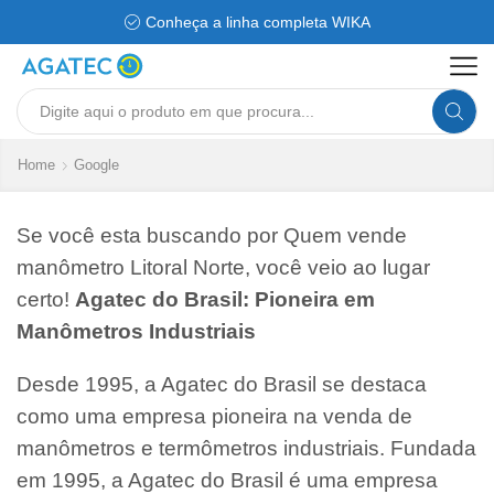
Conheça a linha completa WIKA
Search
input
Home
Google
Se você esta buscando por Quem vende
manômetro Litoral Norte, você veio ao lugar
certo!
Agatec do Brasil: Pioneira em
Manômetros Industriais
Desde 1995, a Agatec do Brasil se destaca
como uma empresa pioneira na venda de
manômetros e termômetros industriais. Fundada
em 1995, a Agatec do Brasil é uma empresa