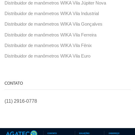
Distribuidor de manômetros WIKA Vila Júpiter Nova
Distribuidor de manômetros WIKA Vila Industrial
Distribuidor de manômetros WIKA Vila Gonçalves
Distribuidor de manômetros WIKA Vila Ferreira
Distribuidor de manômetros WIKA Vila Fênix
Distribuidor de manômetros WIKA Vila Euro
CONTATO
(11) 2916-0778