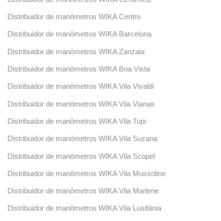
Distribuidor de manômetros WIKA Centro
Distribuidor de manômetros WIKA Barcelona
Distribuidor de manômetros WIKA Zanzala
Distribuidor de manômetros WIKA Boa Vista
Distribuidor de manômetros WIKA Vila Vivaldi
Distribuidor de manômetros WIKA Vila Vianas
Distribuidor de manômetros WIKA Vila Tupi
Distribuidor de manômetros WIKA Vila Suzana
Distribuidor de manômetros WIKA Vila Scopel
Distribuidor de manômetros WIKA Vila Mussoline
Distribuidor de manômetros WIKA Vila Marlene
Distribuidor de manômetros WIKA Vila Lusitânia