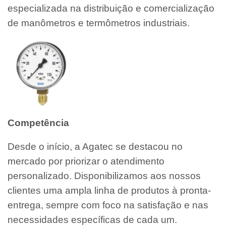
especializada na distribuição e comercialização
de manômetros e termômetros industriais.
Competência
Desde o início, a Agatec se destacou no
mercado por priorizar o atendimento
personalizado. Disponibilizamos aos nossos
clientes uma ampla linha de produtos à pronta-
entrega, sempre com foco na satisfação e nas
necessidades específicas de cada um.