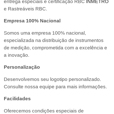
entrega especiais e certificação RBC
INMETRO
e Rastreáveis RBC.
Empresa 100% Nacional
Somos uma empresa 100% nacional,
especializada na distribuição de instrumentos
de medição, comprometida com a excelência e
a inovação.
Personalização
Desenvolvemos seu logotipo personalizado.
Consulte nossa equipe para mais informações.
Facilidades
Oferecemos condições especiais de