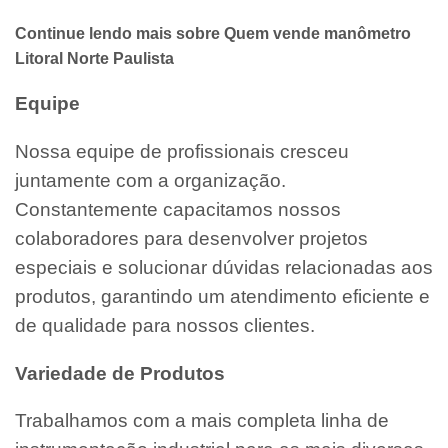
Continue lendo mais sobre Quem vende manômetro
Litoral Norte Paulista
Equipe
Nossa equipe de profissionais cresceu
juntamente com a organização.
Constantemente capacitamos nossos
colaboradores para desenvolver projetos
especiais e solucionar dúvidas relacionadas aos
produtos, garantindo um atendimento eficiente e
de qualidade para nossos clientes.
Variedade de Produtos
Trabalhamos com a mais completa linha de