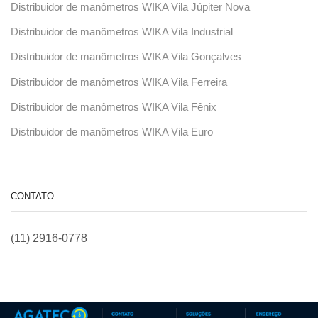
Distribuidor de manômetros WIKA Vila Júpiter Nova
Distribuidor de manômetros WIKA Vila Industrial
Distribuidor de manômetros WIKA Vila Gonçalves
Distribuidor de manômetros WIKA Vila Ferreira
Distribuidor de manômetros WIKA Vila Fênix
Distribuidor de manômetros WIKA Vila Euro
CONTATO
(11) 2916-0778