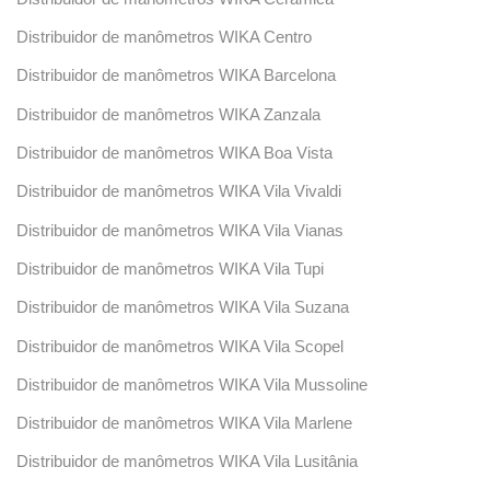
Distribuidor de manômetros WIKA Centro
Distribuidor de manômetros WIKA Barcelona
Distribuidor de manômetros WIKA Zanzala
Distribuidor de manômetros WIKA Boa Vista
Distribuidor de manômetros WIKA Vila Vivaldi
Distribuidor de manômetros WIKA Vila Vianas
Distribuidor de manômetros WIKA Vila Tupi
Distribuidor de manômetros WIKA Vila Suzana
Distribuidor de manômetros WIKA Vila Scopel
Distribuidor de manômetros WIKA Vila Mussoline
Distribuidor de manômetros WIKA Vila Marlene
Distribuidor de manômetros WIKA Vila Lusitânia