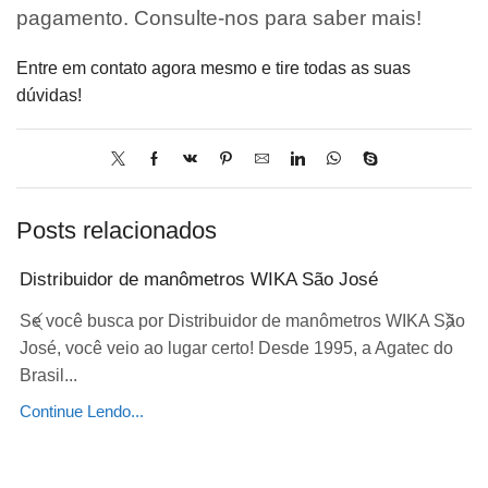
pagamento. Consulte-nos para saber mais!
Entre em contato agora mesmo e tire todas as suas
dúvidas!
Posts relacionados
Distribuidor de manômetros WIKA São José
Se você busca por Distribuidor de manômetros WIKA São
José, você veio ao lugar certo! Desde 1995, a Agatec do
Brasil...
Continue Lendo...