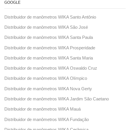
GOOGLE
Distribuidor de manômetros WIKA Santo Antônio
Distribuidor de manômetros WIKA São José
Distribuidor de manômetros WIKA Santa Paula
Distribuidor de manômetros WIKA Prosperidade
Distribuidor de manômetros WIKA Santa Maria
Distribuidor de manômetros WIKA Oswaldo Cruz
Distribuidor de manômetros WIKA Olímpico
Distribuidor de manômetros WIKA Nova Gerty
Distribuidor de manômetros WIKA Jardim São Caetano
Distribuidor de manômetros WIKA Mauá
Distribuidor de manômetros WIKA Fundação
Distribuidor de manômetros WIKA Cerâmica