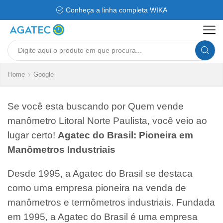
Conheça a linha completa WIKA
Search
input
Home
Google
Se você esta buscando por Quem vende
manômetro Litoral Norte Paulista, você veio ao
lugar certo!
Agatec do Brasil: Pioneira em
Manômetros Industriais
Desde 1995, a Agatec do Brasil se destaca
como uma empresa pioneira na venda de
manômetros e termômetros industriais. Fundada
em 1995, a Agatec do Brasil é uma empresa