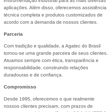
instrumentação industrial para as mais diversas
aplicações. Além disso, oferecemos assistência
técnica completa e produtos customizados de
acordo com a demanda de nossos clientes.
Parceria
Com tradição e qualidade, a Agatec do Brasil
tornou-se uma grande parceira de seus clientes.
Atuamos sempre com ética, transparência e
responsabilidade, construindo relações
duradouras e de confiança.
Compromisso
Desde 1995, oferecemos o que realmente
nossos clientes precisam, com prazos de