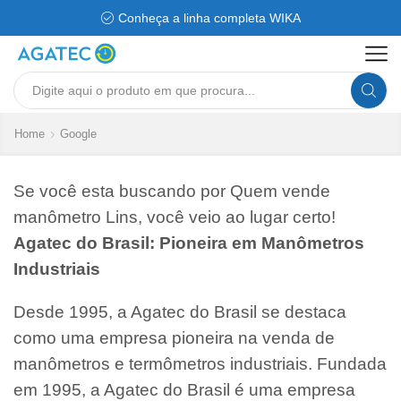
Conheça a linha completa WIKA
Search
input
Home
Google
Se você esta buscando por Quem vende
manômetro Lins, você veio ao lugar certo!
Agatec do Brasil: Pioneira em Manômetros
Industriais
Desde 1995, a Agatec do Brasil se destaca
como uma empresa pioneira na venda de
manômetros e termômetros industriais. Fundada
em 1995, a Agatec do Brasil é uma empresa