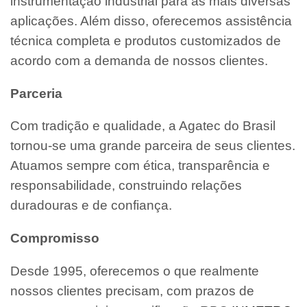
instrumentação industrial para as mais diversas
aplicações. Além disso, oferecemos assistência
técnica completa e produtos customizados de
acordo com a demanda de nossos clientes.
Parceria
Com tradição e qualidade, a Agatec do Brasil
tornou-se uma grande parceira de seus clientes.
Atuamos sempre com ética, transparência e
responsabilidade, construindo relações
duradouras e de confiança.
Compromisso
Desde 1995, oferecemos o que realmente
nossos clientes precisam, com prazos de