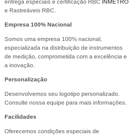
entrega especiais e certificação RBC
INMETRO
e Rastreáveis RBC.
Empresa 100% Nacional
Somos uma empresa 100% nacional,
especializada na distribuição de instrumentos
de medição, comprometida com a excelência e
a inovação.
Personalização
Desenvolvemos seu logotipo personalizado.
Consulte nossa equipe para mais informações.
Facilidades
Oferecemos condições especiais de