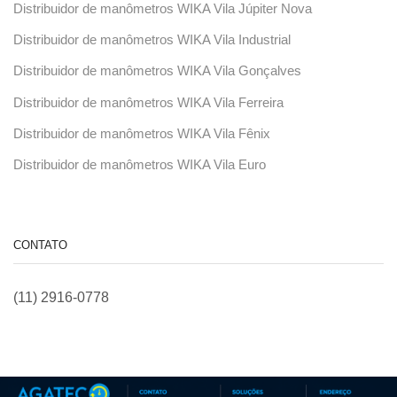
Distribuidor de manômetros WIKA Vila Júpiter Nova
Distribuidor de manômetros WIKA Vila Industrial
Distribuidor de manômetros WIKA Vila Gonçalves
Distribuidor de manômetros WIKA Vila Ferreira
Distribuidor de manômetros WIKA Vila Fênix
Distribuidor de manômetros WIKA Vila Euro
CONTATO
(11) 2916-0778