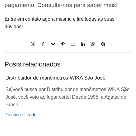
pagamento. Consulte-nos para saber mais!
Entre em contato agora mesmo e tire todas as suas
dúvidas!
Posts relacionados
Distribuidor de manômetros WIKA São José
Se você busca por Distribuidor de manômetros WIKA São
José, você veio ao lugar certo! Desde 1995, a Agatec do
Brasil...
Continue Lendo...