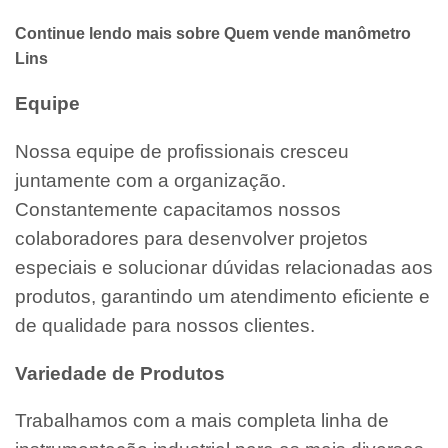
Continue lendo mais sobre Quem vende manômetro
Lins
Equipe
Nossa equipe de profissionais cresceu
juntamente com a organização.
Constantemente capacitamos nossos
colaboradores para desenvolver projetos
especiais e solucionar dúvidas relacionadas aos
produtos, garantindo um atendimento eficiente e
de qualidade para nossos clientes.
Variedade de Produtos
Trabalhamos com a mais completa linha de