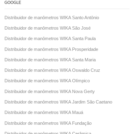
GOOGLE
Distribuidor de manômetros WIKA Santo Antônio
Distribuidor de manômetros WIKA São José
Distribuidor de manômetros WIKA Santa Paula
Distribuidor de manômetros WIKA Prosperidade
Distribuidor de manômetros WIKA Santa Maria
Distribuidor de manômetros WIKA Oswaldo Cruz
Distribuidor de manômetros WIKA Olímpico
Distribuidor de manômetros WIKA Nova Gerty
Distribuidor de manômetros WIKA Jardim São Caetano
Distribuidor de manômetros WIKA Mauá
Distribuidor de manômetros WIKA Fundação
Distribuidor de manômetros WIKA Cerâmica