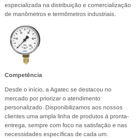
especializada na distribuição e comercialização
de manômetros e termômetros industriais.
Competência
Desde o início, a Agatec se destacou no
mercado por priorizar o atendimento
personalizado. Disponibilizamos aos nossos
clientes uma ampla linha de produtos à pronta-
entrega, sempre com foco na satisfação e nas
necessidades específicas de cada um.