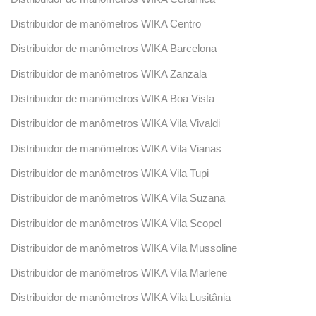
Distribuidor de manômetros WIKA Centro
Distribuidor de manômetros WIKA Barcelona
Distribuidor de manômetros WIKA Zanzala
Distribuidor de manômetros WIKA Boa Vista
Distribuidor de manômetros WIKA Vila Vivaldi
Distribuidor de manômetros WIKA Vila Vianas
Distribuidor de manômetros WIKA Vila Tupi
Distribuidor de manômetros WIKA Vila Suzana
Distribuidor de manômetros WIKA Vila Scopel
Distribuidor de manômetros WIKA Vila Mussoline
Distribuidor de manômetros WIKA Vila Marlene
Distribuidor de manômetros WIKA Vila Lusitânia