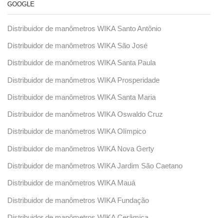
GOOGLE
Distribuidor de manômetros WIKA Santo Antônio
Distribuidor de manômetros WIKA São José
Distribuidor de manômetros WIKA Santa Paula
Distribuidor de manômetros WIKA Prosperidade
Distribuidor de manômetros WIKA Santa Maria
Distribuidor de manômetros WIKA Oswaldo Cruz
Distribuidor de manômetros WIKA Olímpico
Distribuidor de manômetros WIKA Nova Gerty
Distribuidor de manômetros WIKA Jardim São Caetano
Distribuidor de manômetros WIKA Mauá
Distribuidor de manômetros WIKA Fundação
Distribuidor de manômetros WIKA Cerâmica