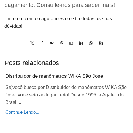
pagamento. Consulte-nos para saber mais!
Entre em contato agora mesmo e tire todas as suas
dúvidas!
Posts relacionados
Distribuidor de manômetros WIKA São José
Se você busca por Distribuidor de manômetros WIKA São
José, você veio ao lugar certo! Desde 1995, a Agatec do
Brasil...
Continue Lendo...