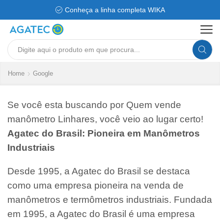
Conheça a linha completa WIKA
Search
input
Home
Google
Se você esta buscando por Quem vende
manômetro Linhares, você veio ao lugar certo!
Agatec do Brasil: Pioneira em Manômetros
Industriais
Desde 1995, a Agatec do Brasil se destaca
como uma empresa pioneira na venda de
manômetros e termômetros industriais. Fundada
em 1995, a Agatec do Brasil é uma empresa