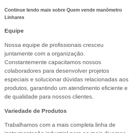
Continue lendo mais sobre Quem vende manômetro
Linhares
Equipe
Nossa equipe de profissionais cresceu
juntamente com a organização.
Constantemente capacitamos nossos
colaboradores para desenvolver projetos
especiais e solucionar dúvidas relacionadas aos
produtos, garantindo um atendimento eficiente e
de qualidade para nossos clientes.
Variedade de Produtos
Trabalhamos com a mais completa linha de