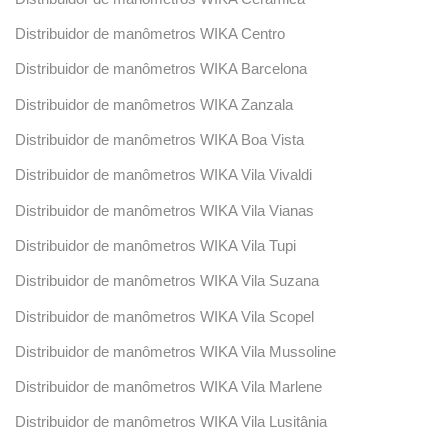
Distribuidor de manômetros WIKA Centro
Distribuidor de manômetros WIKA Barcelona
Distribuidor de manômetros WIKA Zanzala
Distribuidor de manômetros WIKA Boa Vista
Distribuidor de manômetros WIKA Vila Vivaldi
Distribuidor de manômetros WIKA Vila Vianas
Distribuidor de manômetros WIKA Vila Tupi
Distribuidor de manômetros WIKA Vila Suzana
Distribuidor de manômetros WIKA Vila Scopel
Distribuidor de manômetros WIKA Vila Mussoline
Distribuidor de manômetros WIKA Vila Marlene
Distribuidor de manômetros WIKA Vila Lusitânia