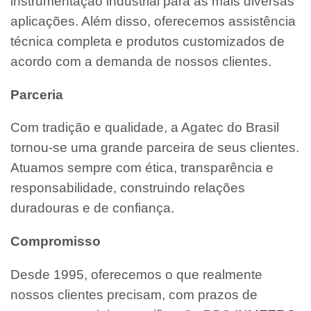
instrumentação industrial para as mais diversas
aplicações. Além disso, oferecemos assistência
técnica completa e produtos customizados de
acordo com a demanda de nossos clientes.
Parceria
Com tradição e qualidade, a Agatec do Brasil
tornou-se uma grande parceira de seus clientes.
Atuamos sempre com ética, transparência e
responsabilidade, construindo relações
duradouras e de confiança.
Compromisso
Desde 1995, oferecemos o que realmente
nossos clientes precisam, com prazos de