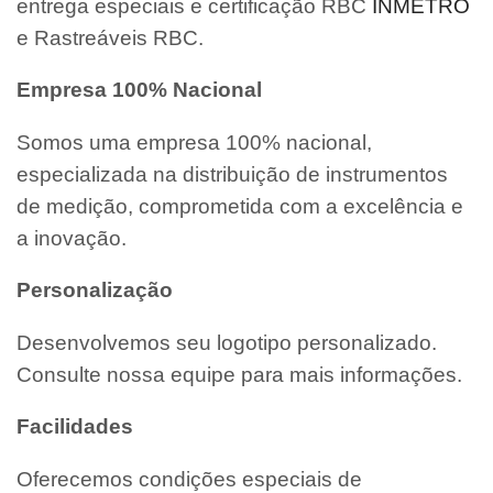
entrega especiais e certificação RBC
INMETRO
e Rastreáveis RBC.
Empresa 100% Nacional
Somos uma empresa 100% nacional,
especializada na distribuição de instrumentos
de medição, comprometida com a excelência e
a inovação.
Personalização
Desenvolvemos seu logotipo personalizado.
Consulte nossa equipe para mais informações.
Facilidades
Oferecemos condições especiais de