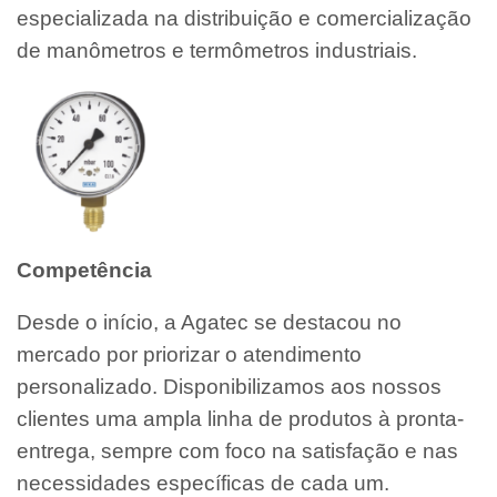
especializada na distribuição e comercialização
de manômetros e termômetros industriais.
Competência
Desde o início, a Agatec se destacou no
mercado por priorizar o atendimento
personalizado. Disponibilizamos aos nossos
clientes uma ampla linha de produtos à pronta-
entrega, sempre com foco na satisfação e nas
necessidades específicas de cada um.