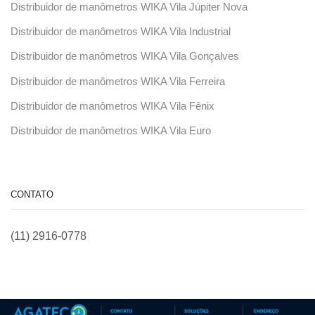
Distribuidor de manômetros WIKA Vila Júpiter Nova
Distribuidor de manômetros WIKA Vila Industrial
Distribuidor de manômetros WIKA Vila Gonçalves
Distribuidor de manômetros WIKA Vila Ferreira
Distribuidor de manômetros WIKA Vila Fênix
Distribuidor de manômetros WIKA Vila Euro
CONTATO
(11) 2916-0778