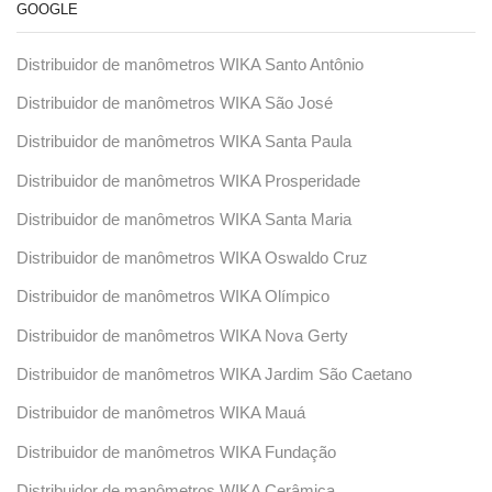
GOOGLE
Distribuidor de manômetros WIKA Santo Antônio
Distribuidor de manômetros WIKA São José
Distribuidor de manômetros WIKA Santa Paula
Distribuidor de manômetros WIKA Prosperidade
Distribuidor de manômetros WIKA Santa Maria
Distribuidor de manômetros WIKA Oswaldo Cruz
Distribuidor de manômetros WIKA Olímpico
Distribuidor de manômetros WIKA Nova Gerty
Distribuidor de manômetros WIKA Jardim São Caetano
Distribuidor de manômetros WIKA Mauá
Distribuidor de manômetros WIKA Fundação
Distribuidor de manômetros WIKA Cerâmica