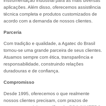
instrumentação industrial para as mais diversas
aplicações. Além disso, oferecemos assistência
técnica completa e produtos customizados de
acordo com a demanda de nossos clientes.
Parceria
Com tradição e qualidade, a Agatec do Brasil
tornou-se uma grande parceira de seus clientes.
Atuamos sempre com ética, transparência e
responsabilidade, construindo relações
duradouras e de confiança.
Compromisso
Desde 1995, oferecemos o que realmente
nossos clientes precisam, com prazos de