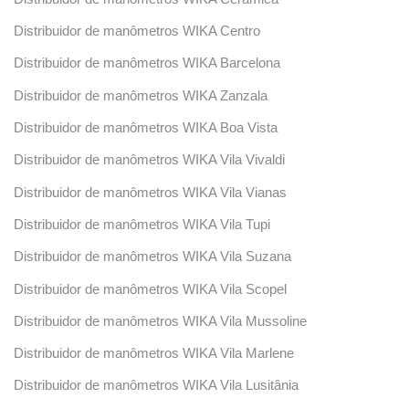
Distribuidor de manômetros WIKA Centro
Distribuidor de manômetros WIKA Barcelona
Distribuidor de manômetros WIKA Zanzala
Distribuidor de manômetros WIKA Boa Vista
Distribuidor de manômetros WIKA Vila Vivaldi
Distribuidor de manômetros WIKA Vila Vianas
Distribuidor de manômetros WIKA Vila Tupi
Distribuidor de manômetros WIKA Vila Suzana
Distribuidor de manômetros WIKA Vila Scopel
Distribuidor de manômetros WIKA Vila Mussoline
Distribuidor de manômetros WIKA Vila Marlene
Distribuidor de manômetros WIKA Vila Lusitânia