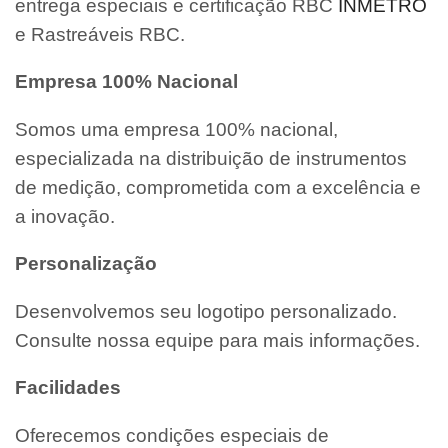
entrega especiais e certificação RBC
INMETRO
e Rastreáveis RBC.
Empresa 100% Nacional
Somos uma empresa 100% nacional,
especializada na distribuição de instrumentos
de medição, comprometida com a excelência e
a inovação.
Personalização
Desenvolvemos seu logotipo personalizado.
Consulte nossa equipe para mais informações.
Facilidades
Oferecemos condições especiais de