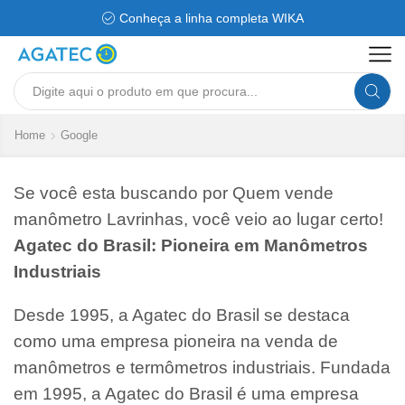
Conheça a linha completa WIKA
Search
input
Home
Google
Se você esta buscando por Quem vende
manômetro Lavrinhas, você veio ao lugar certo!
Agatec do Brasil: Pioneira em Manômetros
Industriais
Desde 1995, a Agatec do Brasil se destaca
como uma empresa pioneira na venda de
manômetros e termômetros industriais. Fundada
em 1995, a Agatec do Brasil é uma empresa