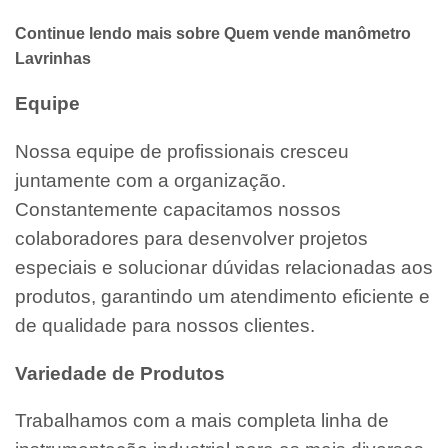
Continue lendo mais sobre Quem vende manômetro
Lavrinhas
Equipe
Nossa equipe de profissionais cresceu
juntamente com a organização.
Constantemente capacitamos nossos
colaboradores para desenvolver projetos
especiais e solucionar dúvidas relacionadas aos
produtos, garantindo um atendimento eficiente e
de qualidade para nossos clientes.
Variedade de Produtos
Trabalhamos com a mais completa linha de