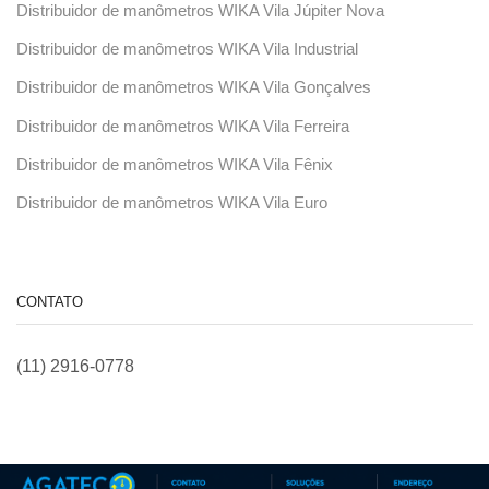
Distribuidor de manômetros WIKA Vila Júpiter Nova
Distribuidor de manômetros WIKA Vila Industrial
Distribuidor de manômetros WIKA Vila Gonçalves
Distribuidor de manômetros WIKA Vila Ferreira
Distribuidor de manômetros WIKA Vila Fênix
Distribuidor de manômetros WIKA Vila Euro
CONTATO
(11) 2916-0778