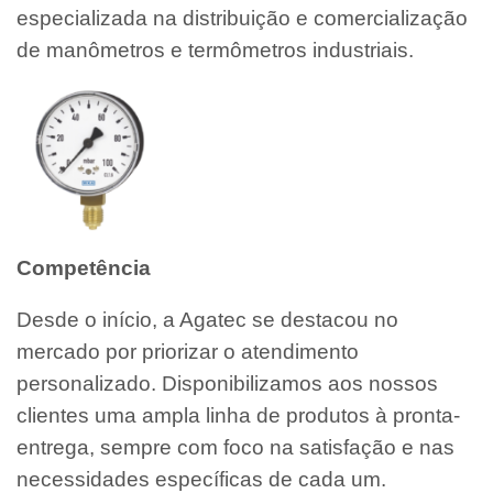
especializada na distribuição e comercialização
de manômetros e termômetros industriais.
Competência
Desde o início, a Agatec se destacou no
mercado por priorizar o atendimento
personalizado. Disponibilizamos aos nossos
clientes uma ampla linha de produtos à pronta-
entrega, sempre com foco na satisfação e nas
necessidades específicas de cada um.