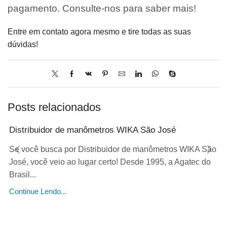
pagamento. Consulte-nos para saber mais!
Entre em contato agora mesmo e tire todas as suas
dúvidas!
Posts relacionados
Distribuidor de manômetros WIKA São José
Se você busca por Distribuidor de manômetros WIKA São
José, você veio ao lugar certo! Desde 1995, a Agatec do
Brasil...
Continue Lendo...