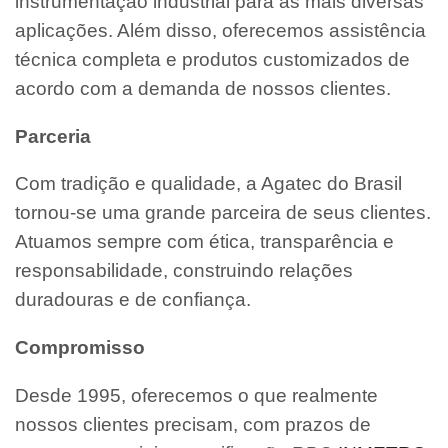
instrumentação industrial para as mais diversas
aplicações. Além disso, oferecemos assistência
técnica completa e produtos customizados de
acordo com a demanda de nossos clientes.
Parceria
Com tradição e qualidade, a Agatec do Brasil
tornou-se uma grande parceira de seus clientes.
Atuamos sempre com ética, transparência e
responsabilidade, construindo relações
duradouras e de confiança.
Compromisso
Desde 1995, oferecemos o que realmente
nossos clientes precisam, com prazos de