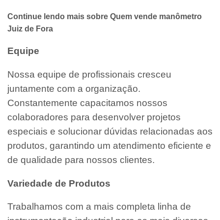
Continue lendo mais sobre Quem vende manômetro
Juiz de Fora
Equipe
Nossa equipe de profissionais cresceu
juntamente com a organização.
Constantemente capacitamos nossos
colaboradores para desenvolver projetos
especiais e solucionar dúvidas relacionadas aos
produtos, garantindo um atendimento eficiente e
de qualidade para nossos clientes.
Variedade de Produtos
Trabalhamos com a mais completa linha de