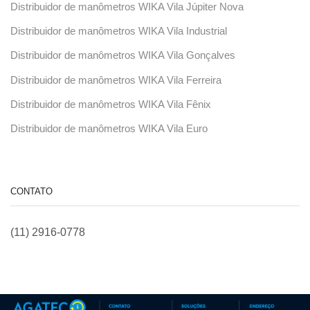
Distribuidor de manômetros WIKA Vila Júpiter Nova
Distribuidor de manômetros WIKA Vila Industrial
Distribuidor de manômetros WIKA Vila Gonçalves
Distribuidor de manômetros WIKA Vila Ferreira
Distribuidor de manômetros WIKA Vila Fênix
Distribuidor de manômetros WIKA Vila Euro
CONTATO
(11) 2916-0778