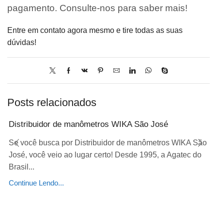
pagamento. Consulte-nos para saber mais!
Entre em contato agora mesmo e tire todas as suas
dúvidas!
Posts relacionados
Distribuidor de manômetros WIKA São José
Se você busca por Distribuidor de manômetros WIKA São
José, você veio ao lugar certo! Desde 1995, a Agatec do
Brasil...
Continue Lendo...