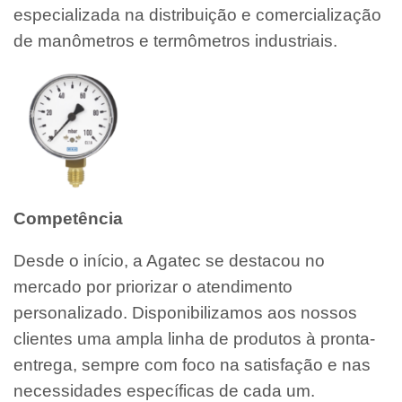
especializada na distribuição e comercialização
de manômetros e termômetros industriais.
Competência
Desde o início, a Agatec se destacou no
mercado por priorizar o atendimento
personalizado. Disponibilizamos aos nossos
clientes uma ampla linha de produtos à pronta-
entrega, sempre com foco na satisfação e nas
necessidades específicas de cada um.