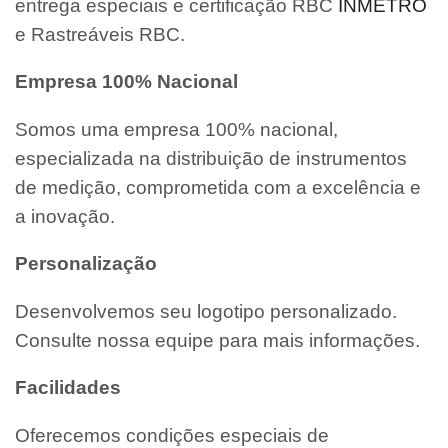
entrega especiais e certificação RBC
INMETRO
e Rastreáveis RBC.
Empresa 100% Nacional
Somos uma empresa 100% nacional,
especializada na distribuição de instrumentos
de medição, comprometida com a excelência e
a inovação.
Personalização
Desenvolvemos seu logotipo personalizado.
Consulte nossa equipe para mais informações.
Facilidades
Oferecemos condições especiais de