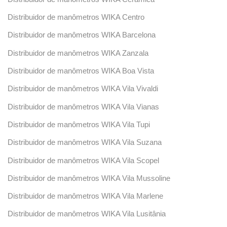
Distribuidor de manômetros WIKA Centro
Distribuidor de manômetros WIKA Barcelona
Distribuidor de manômetros WIKA Zanzala
Distribuidor de manômetros WIKA Boa Vista
Distribuidor de manômetros WIKA Vila Vivaldi
Distribuidor de manômetros WIKA Vila Vianas
Distribuidor de manômetros WIKA Vila Tupi
Distribuidor de manômetros WIKA Vila Suzana
Distribuidor de manômetros WIKA Vila Scopel
Distribuidor de manômetros WIKA Vila Mussoline
Distribuidor de manômetros WIKA Vila Marlene
Distribuidor de manômetros WIKA Vila Lusitânia