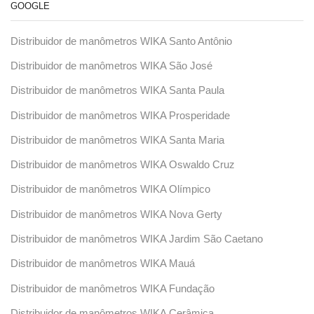
GOOGLE
Distribuidor de manômetros WIKA Santo Antônio
Distribuidor de manômetros WIKA São José
Distribuidor de manômetros WIKA Santa Paula
Distribuidor de manômetros WIKA Prosperidade
Distribuidor de manômetros WIKA Santa Maria
Distribuidor de manômetros WIKA Oswaldo Cruz
Distribuidor de manômetros WIKA Olímpico
Distribuidor de manômetros WIKA Nova Gerty
Distribuidor de manômetros WIKA Jardim São Caetano
Distribuidor de manômetros WIKA Mauá
Distribuidor de manômetros WIKA Fundação
Distribuidor de manômetros WIKA Cerâmica