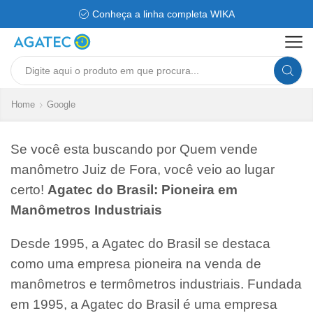
Conheça a linha completa WIKA
Search
input
Home
Google
Se você esta buscando por Quem vende
manômetro Juiz de Fora, você veio ao lugar
certo!
Agatec do Brasil: Pioneira em
Manômetros Industriais
Desde 1995, a Agatec do Brasil se destaca
como uma empresa pioneira na venda de
manômetros e termômetros industriais. Fundada
em 1995, a Agatec do Brasil é uma empresa