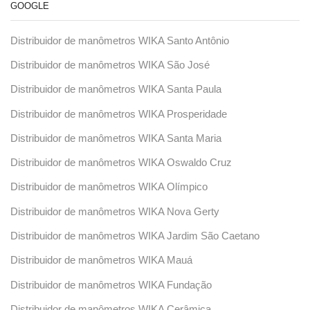
GOOGLE
Distribuidor de manômetros WIKA Santo Antônio
Distribuidor de manômetros WIKA São José
Distribuidor de manômetros WIKA Santa Paula
Distribuidor de manômetros WIKA Prosperidade
Distribuidor de manômetros WIKA Santa Maria
Distribuidor de manômetros WIKA Oswaldo Cruz
Distribuidor de manômetros WIKA Olímpico
Distribuidor de manômetros WIKA Nova Gerty
Distribuidor de manômetros WIKA Jardim São Caetano
Distribuidor de manômetros WIKA Mauá
Distribuidor de manômetros WIKA Fundação
Distribuidor de manômetros WIKA Cerâmica