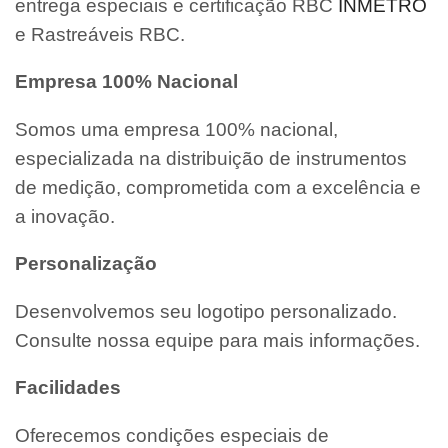
entrega especiais e certificação RBC
INMETRO
e Rastreáveis RBC.
Empresa 100% Nacional
Somos uma empresa 100% nacional,
especializada na distribuição de instrumentos
de medição, comprometida com a excelência e
a inovação.
Personalização
Desenvolvemos seu logotipo personalizado.
Consulte nossa equipe para mais informações.
Facilidades
Oferecemos condições especiais de