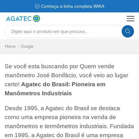
Conheça a linha completa WIKA
Search
input
Home
Google
Se você esta buscando por Quem vende
manômetro José Bonifácio, você veio ao lugar
certo!
Agatec do Brasil: Pioneira em
Manômetros Industriais
Desde 1995, a Agatec do Brasil se destaca
como uma empresa pioneira na venda de
manômetros e termômetros industriais. Fundada
em 1995, a Agatec do Brasil é uma empresa