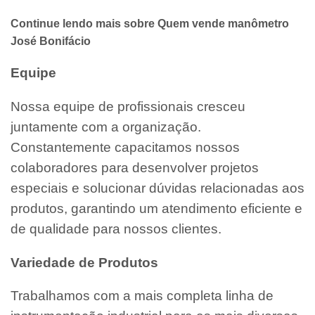
Continue lendo mais sobre Quem vende manômetro
José Bonifácio
Equipe
Nossa equipe de profissionais cresceu
juntamente com a organização.
Constantemente capacitamos nossos
colaboradores para desenvolver projetos
especiais e solucionar dúvidas relacionadas aos
produtos, garantindo um atendimento eficiente e
de qualidade para nossos clientes.
Variedade de Produtos
Trabalhamos com a mais completa linha de