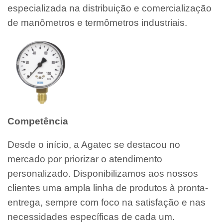
especializada na distribuição e comercialização
de manômetros e termômetros industriais.
Competência
Desde o início, a Agatec se destacou no
mercado por priorizar o atendimento
personalizado. Disponibilizamos aos nossos
clientes uma ampla linha de produtos à pronta-
entrega, sempre com foco na satisfação e nas
necessidades específicas de cada um.