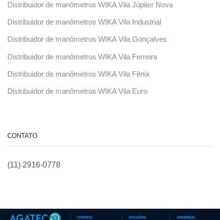
Distribuidor de manômetros WIKA Vila Júpiter Nova
Distribuidor de manômetros WIKA Vila Industrial
Distribuidor de manômetros WIKA Vila Gonçalves
Distribuidor de manômetros WIKA Vila Ferreira
Distribuidor de manômetros WIKA Vila Fênix
Distribuidor de manômetros WIKA Vila Euro
CONTATO
(11) 2916-0778