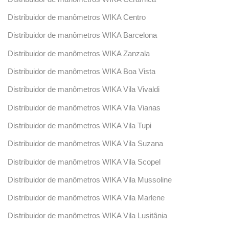
Distribuidor de manômetros WIKA Centro
Distribuidor de manômetros WIKA Barcelona
Distribuidor de manômetros WIKA Zanzala
Distribuidor de manômetros WIKA Boa Vista
Distribuidor de manômetros WIKA Vila Vivaldi
Distribuidor de manômetros WIKA Vila Vianas
Distribuidor de manômetros WIKA Vila Tupi
Distribuidor de manômetros WIKA Vila Suzana
Distribuidor de manômetros WIKA Vila Scopel
Distribuidor de manômetros WIKA Vila Mussoline
Distribuidor de manômetros WIKA Vila Marlene
Distribuidor de manômetros WIKA Vila Lusitânia