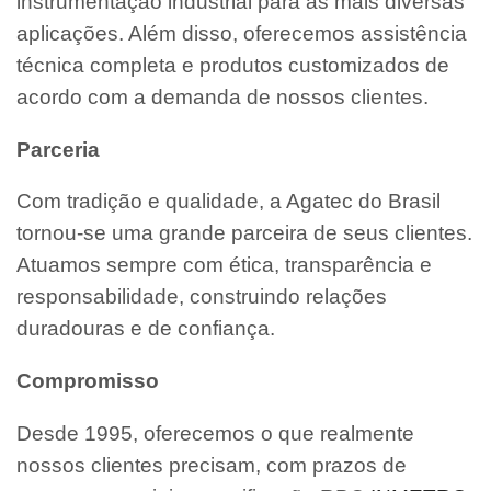
instrumentação industrial para as mais diversas
aplicações. Além disso, oferecemos assistência
técnica completa e produtos customizados de
acordo com a demanda de nossos clientes.
Parceria
Com tradição e qualidade, a Agatec do Brasil
tornou-se uma grande parceira de seus clientes.
Atuamos sempre com ética, transparência e
responsabilidade, construindo relações
duradouras e de confiança.
Compromisso
Desde 1995, oferecemos o que realmente
nossos clientes precisam, com prazos de