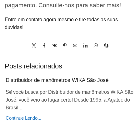
pagamento. Consulte-nos para saber mais!
Entre em contato agora mesmo e tire todas as suas
dúvidas!
Posts relacionados
Distribuidor de manômetros WIKA São José
Se você busca por Distribuidor de manômetros WIKA São
José, você veio ao lugar certo! Desde 1995, a Agatec do
Brasil...
Continue Lendo...