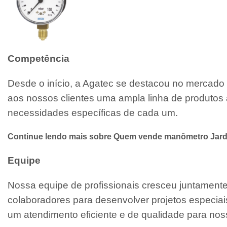
Competência
Desde o início, a Agatec se destacou no mercado 
aos nossos clientes uma ampla linha de produtos 
necessidades específicas de cada um.
Continue lendo mais sobre Quem vende manômetro Jar
Equipe
Nossa equipe de profissionais cresceu juntamen
colaboradores para desenvolver projetos especiai
um atendimento eficiente e de qualidade para noss