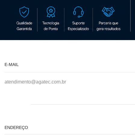
E-MAIL
atendimento@agatec.com.br
ENDEREÇO