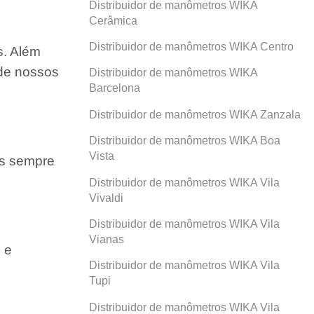
Distribuidor de manômetros WIKA
Cerâmica
Distribuidor de manômetros WIKA Centro
s. Além
 de nossos
Distribuidor de manômetros WIKA
Barcelona
Distribuidor de manômetros WIKA Zanzala
Distribuidor de manômetros WIKA Boa
Vista
os sempre
Distribuidor de manômetros WIKA Vila
Vivaldi
Distribuidor de manômetros WIKA Vila
Vianas
 e
Distribuidor de manômetros WIKA Vila
Tupi
Distribuidor de manômetros WIKA Vila