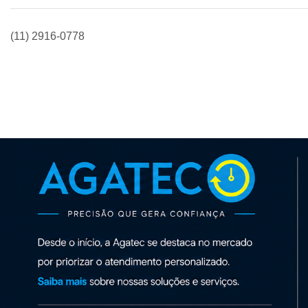
(11) 2916-0778