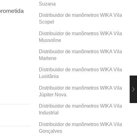
Suzana
prometida
Distribuidor de manômetros WIKA Vila
Scopel
Distribuidor de manômetros WIKA Vila
Mussoline
Distribuidor de manômetros WIKA Vila
Marlene
Distribuidor de manômetros WIKA Vila
Lusitânia
Distribuidor de manômetros WIKA Vila
Júpiter Nova
Distribuidor de manômetros WIKA Vila
Industrial
Distribuidor de manômetros WIKA Vila
Gonçalves