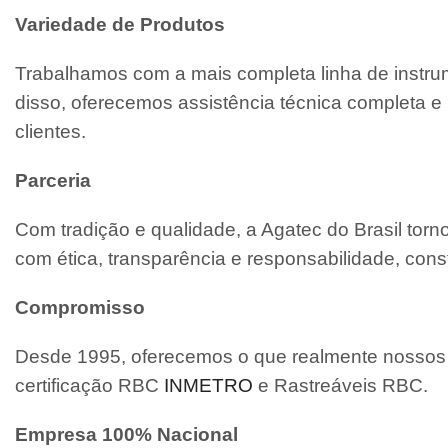
Variedade de Produtos
Trabalhamos com a mais completa linha de instrum
disso, oferecemos assistência técnica completa
clientes.
Parceria
Com tradição e qualidade, a Agatec do Brasil tor
com ética, transparência e responsabilidade, cons
Compromisso
Desde 1995, oferecemos o que realmente nossos c
certificação RBC
INMETRO
e Rastreáveis RBC.
Empresa 100% Nacional