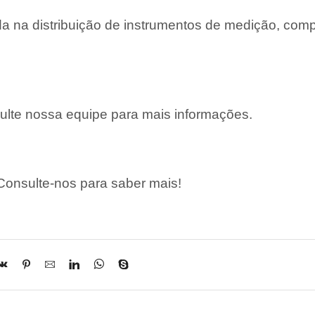
 na distribuição de instrumentos de medição, com
lte nossa equipe para mais informações.
onsulte-nos para saber mais!